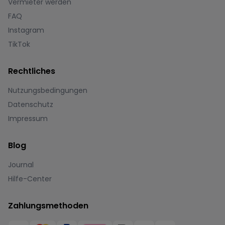
Vermieter werden
FAQ
Instagram
TikTok
Rechtliches
Nutzungsbedingungen
Datenschutz
Impressum
Blog
Journal
Hilfe-Center
Zahlungsmethoden