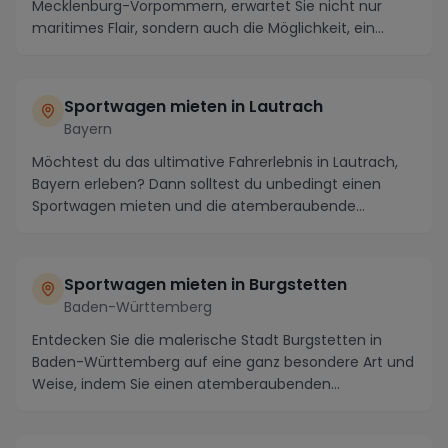
Mecklenburg-Vorpommern, erwartet Sie nicht nur
maritimes Flair, sondern auch die Möglichkeit, ein
unvergesslich...
Sportwagen mieten in Lautrach
Bayern
Möchtest du das ultimative Fahrerlebnis in Lautrach,
Bayern erleben? Dann solltest du unbedingt einen
Sportwagen mieten und die atemberaubende
Landsch...
Sportwagen mieten in Burgstetten
Baden-Württemberg
Entdecken Sie die malerische Stadt Burgstetten in
Baden-Württemberg auf eine ganz besondere Art und
Weise, indem Sie einen atemberaubenden
Sportwagen ...