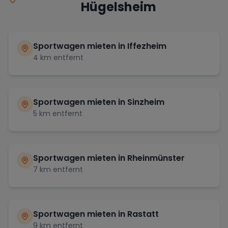
Hügelsheim
Sportwagen mieten in
Iffezheim
4
km entfernt
Sportwagen mieten in
Sinzheim
5
km entfernt
Sportwagen mieten in
Rheinmünster
7
km entfernt
Sportwagen mieten in
Rastatt
9
km entfernt