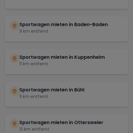
Sportwagen mieten in
Baden-Baden
9
km entfernt
Sportwagen mieten in
Kuppenheim
11
km entfernt
Sportwagen mieten in
Bühl
11
km entfernt
Sportwagen mieten in
Ottersweier
13
km entfernt