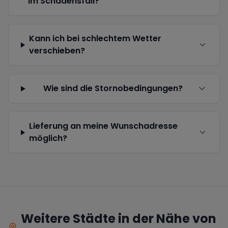
im Schadensfall?
Kann ich bei schlechtem Wetter
verschieben?
Wie sind die Stornobedingungen?
Lieferung an meine Wunschadresse
möglich?
Weitere Städte in der Nähe von