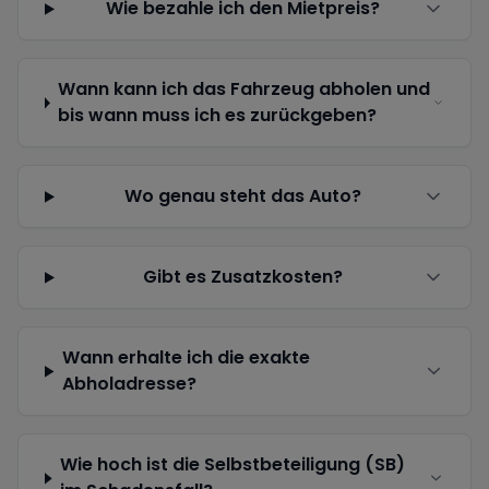
Wie bezahle ich den Mietpreis?
Wann kann ich das Fahrzeug abholen und
bis wann muss ich es zurückgeben?
Wo genau steht das Auto?
Gibt es Zusatzkosten?
Wann erhalte ich die exakte
Abholadresse?
Wie hoch ist die Selbstbeteiligung (SB)