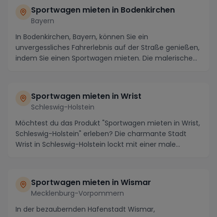
Sportwagen mieten in Bodenkirchen
Bayern
In Bodenkirchen, Bayern, können Sie ein
unvergessliches Fahrerlebnis auf der Straße genießen,
indem Sie einen Sportwagen mieten. Die malerische
Region...
Sportwagen mieten in Wrist
Schleswig-Holstein
Möchtest du das Produkt "Sportwagen mieten in Wrist,
Schleswig-Holstein" erleben? Die charmante Stadt
Wrist in Schleswig-Holstein lockt mit einer male...
Sportwagen mieten in Wismar
Mecklenburg-Vorpommern
In der bezaubernden Hafenstadt Wismar,