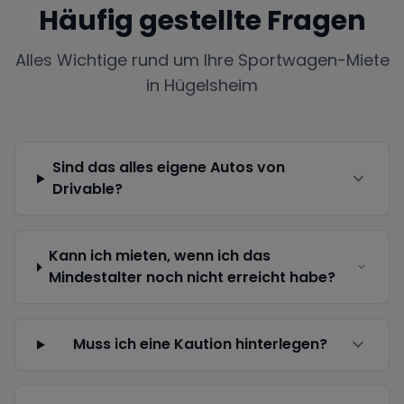
Häufig gestellte Fragen
Alles Wichtige rund um Ihre Sportwagen-Miete
in
Hügelsheim
Sind das alles eigene Autos von
Drivable?
Kann ich mieten, wenn ich das
Mindestalter noch nicht erreicht habe?
Muss ich eine Kaution hinterlegen?