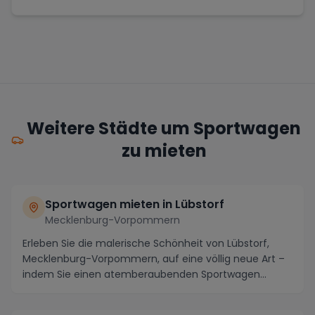
Weitere Städte um Sportwagen
zu mieten
Sportwagen mieten in Lübstorf
Mecklenburg-Vorpommern
Erleben Sie die malerische Schönheit von Lübstorf,
Mecklenburg-Vorpommern, auf eine völlig neue Art –
indem Sie einen atemberaubenden Sportwagen
miete...