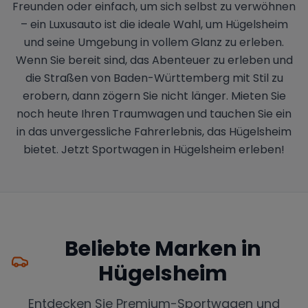
Freunden oder einfach, um sich selbst zu verwöhnen
– ein Luxusauto ist die ideale Wahl, um Hügelsheim
und seine Umgebung in vollem Glanz zu erleben.
Wenn Sie bereit sind, das Abenteuer zu erleben und
die Straßen von Baden-Württemberg mit Stil zu
erobern, dann zögern Sie nicht länger. Mieten Sie
noch heute Ihren Traumwagen und tauchen Sie ein
in das unvergessliche Fahrerlebnis, das Hügelsheim
bietet. Jetzt Sportwagen in Hügelsheim erleben!
Beliebte Marken in
Hügelsheim
Entdecken Sie Premium-Sportwagen und