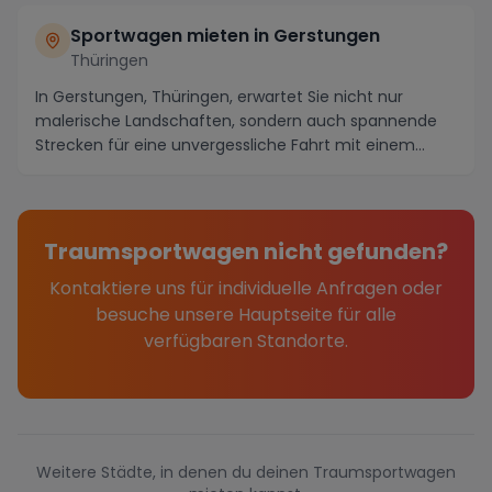
Sportwagen mieten in Gerstungen
Thüringen
In Gerstungen, Thüringen, erwartet Sie nicht nur
malerische Landschaften, sondern auch spannende
Strecken für eine unvergessliche Fahrt mit einem
Spor...
Traumsportwagen nicht gefunden?
Kontaktiere uns für individuelle Anfragen oder
besuche unsere Hauptseite für alle
verfügbaren Standorte.
Weitere Städte, in denen du deinen Traumsportwagen