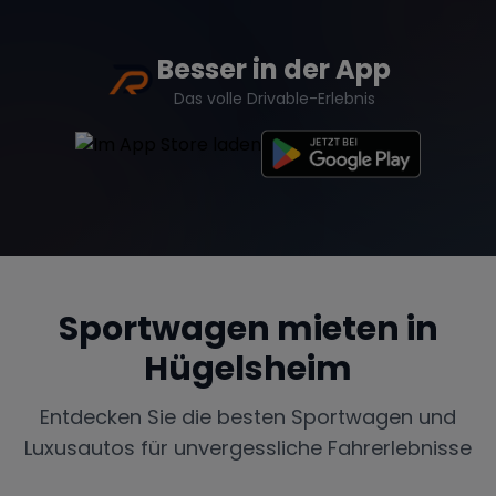
Besser in der App
Das volle Drivable-Erlebnis
Sportwagen mieten in
Hügelsheim
Entdecken Sie die besten Sportwagen und
Luxusautos für unvergessliche Fahrerlebnisse