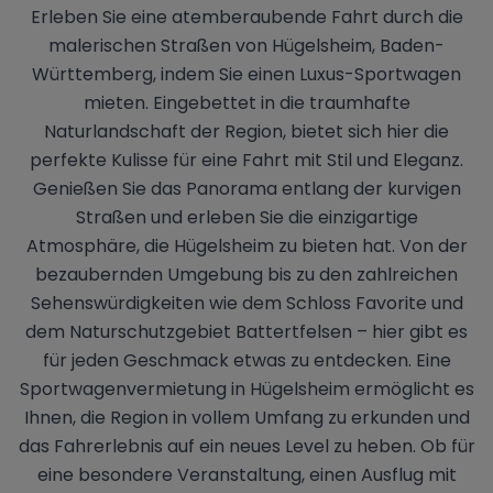
Erleben Sie eine atemberaubende Fahrt durch die
malerischen Straßen von Hügelsheim, Baden-
Württemberg, indem Sie einen Luxus-Sportwagen
mieten. Eingebettet in die traumhafte
Naturlandschaft der Region, bietet sich hier die
perfekte Kulisse für eine Fahrt mit Stil und Eleganz.
Genießen Sie das Panorama entlang der kurvigen
Straßen und erleben Sie die einzigartige
Atmosphäre, die Hügelsheim zu bieten hat. Von der
bezaubernden Umgebung bis zu den zahlreichen
Sehenswürdigkeiten wie dem Schloss Favorite und
dem Naturschutzgebiet Battertfelsen – hier gibt es
für jeden Geschmack etwas zu entdecken. Eine
Sportwagenvermietung in Hügelsheim ermöglicht es
Ihnen, die Region in vollem Umfang zu erkunden und
das Fahrerlebnis auf ein neues Level zu heben. Ob für
eine besondere Veranstaltung, einen Ausflug mit