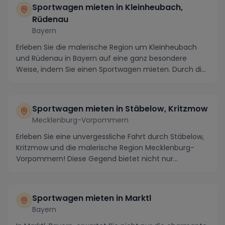
Sportwagen mieten in Kleinheubach,
Rüdenau
Bayern
Erleben Sie die malerische Region um Kleinheubach
und Rüdenau in Bayern auf eine ganz besondere
Weise, indem Sie einen Sportwagen mieten. Durch die
id...
Sportwagen mieten in Stäbelow, Kritzmow
Mecklenburg-Vorpommern
Erleben Sie eine unvergessliche Fahrt durch Stäbelow,
Kritzmow und die malerische Region Mecklenburg-
Vorpommern! Diese Gegend bietet nicht nur
atember...
Sportwagen mieten in Marktl
Bayern