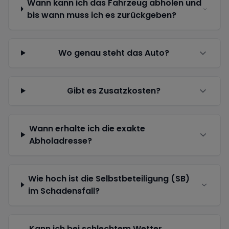
Wann kann ich das Fahrzeug abholen und
bis wann muss ich es zurückgeben?
Wo genau steht das Auto?
Gibt es Zusatzkosten?
Wann erhalte ich die exakte
Abholadresse?
Wie hoch ist die Selbstbeteiligung (SB)
im Schadensfall?
Kann ich bei schlechtem Wetter