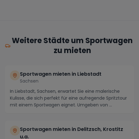
Weitere Städte um Sportwagen
zu mieten
Sportwagen mieten in Liebstadt
Sachsen
In Liebstadt, Sachsen, erwartet Sie eine malerische
Kulisse, die sich perfekt für eine aufregende Spritztour
mit einem Sportwagen eignet. Umgeben von ...
Sportwagen mieten in Delitzsch, Krostitz
u.a.