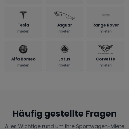
Tesla
Jaguar
Range Rover
mieten
mieten
mieten
Alfa Romeo
Lotus
Corvette
mieten
mieten
mieten
Häufig gestellte Fragen
Alles Wichtige rund um Ihre Sportwagen-Miete