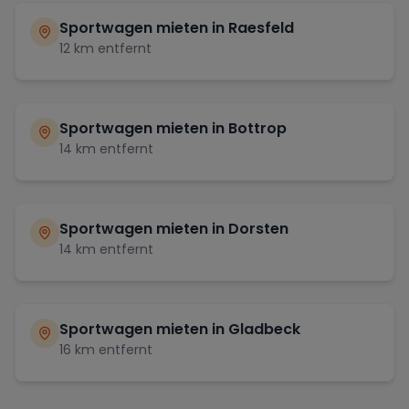
Sportwagen mieten in
Raesfeld
12
km entfernt
Sportwagen mieten in
Bottrop
14
km entfernt
Sportwagen mieten in
Dorsten
14
km entfernt
Sportwagen mieten in
Gladbeck
16
km entfernt