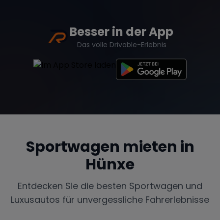
Besser in der App
Das volle Drivable-Erlebnis
Sportwagen mieten in
Hünxe
Entdecken Sie die besten Sportwagen und
Luxusautos für unvergessliche Fahrerlebnisse