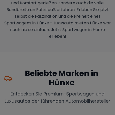
und Komfort genießen, sondern auch die volle
Bandbreite an Fahrspaß erfahren. Erleben Sie jetzt
selbst die Faszination und die Freiheit eines
Sportwagens in Hünxe – Luxusauto mieten Hünxe war
noch nie so einfach. Jetzt Sportwagen in Hünxe
erleben!
Beliebte Marken in
Hünxe
Entdecken Sie Premium-Sportwagen und
Luxusautos der führenden Automobilhersteller