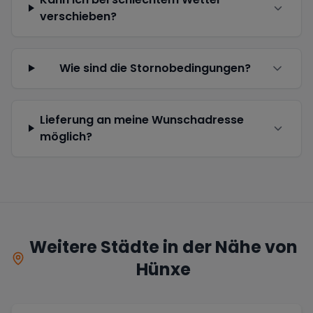
verschieben?
Wie sind die Stornobedingungen?
Lieferung an meine Wunschadresse
möglich?
Weitere Städte in der Nähe von
Hünxe