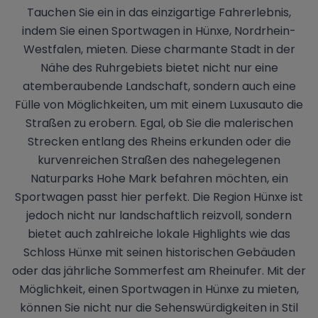
Tauchen Sie ein in das einzigartige Fahrerlebnis,
indem Sie einen Sportwagen in Hünxe, Nordrhein-
Westfalen, mieten. Diese charmante Stadt in der
Nähe des Ruhrgebiets bietet nicht nur eine
atemberaubende Landschaft, sondern auch eine
Fülle von Möglichkeiten, um mit einem Luxusauto die
Straßen zu erobern. Egal, ob Sie die malerischen
Strecken entlang des Rheins erkunden oder die
kurvenreichen Straßen des nahegelegenen
Naturparks Hohe Mark befahren möchten, ein
Sportwagen passt hier perfekt. Die Region Hünxe ist
jedoch nicht nur landschaftlich reizvoll, sondern
bietet auch zahlreiche lokale Highlights wie das
Schloss Hünxe mit seinen historischen Gebäuden
oder das jährliche Sommerfest am Rheinufer. Mit der
Möglichkeit, einen Sportwagen in Hünxe zu mieten,
können Sie nicht nur die Sehenswürdigkeiten in Stil