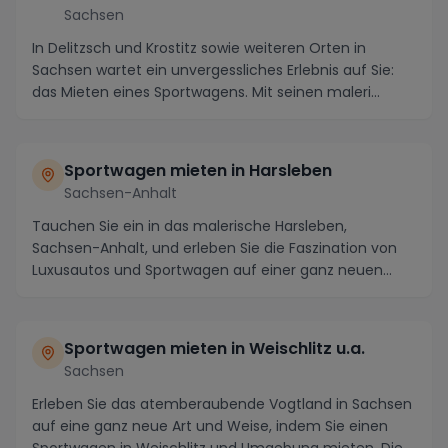
Sachsen
In Delitzsch und Krostitz sowie weiteren Orten in
Sachsen wartet ein unvergessliches Erlebnis auf Sie:
das Mieten eines Sportwagens. Mit seinen maleri...
Sportwagen mieten in Harsleben
Sachsen-Anhalt
Tauchen Sie ein in das malerische Harsleben,
Sachsen-Anhalt, und erleben Sie die Faszination von
Luxusautos und Sportwagen auf einer ganz neuen
Ebene....
Sportwagen mieten in Weischlitz u.a.
Sachsen
Erleben Sie das atemberaubende Vogtland in Sachsen
auf eine ganz neue Art und Weise, indem Sie einen
Sportwagen in Weischlitz und Umgebung mieten. Die...