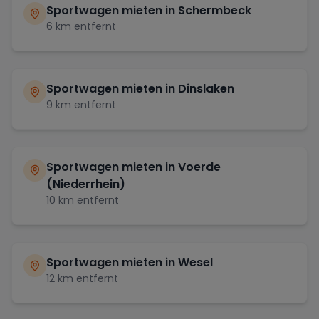
Sportwagen mieten in
Schermbeck
6
km entfernt
Sportwagen mieten in
Dinslaken
9
km entfernt
Sportwagen mieten in
Voerde
(Niederrhein)
10
km entfernt
Sportwagen mieten in
Wesel
12
km entfernt