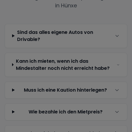
in
Hünxe
Sind das alles eigene Autos von
Drivable?
Kann ich mieten, wenn ich das
Mindestalter noch nicht erreicht habe?
Muss ich eine Kaution hinterlegen?
Wie bezahle ich den Mietpreis?