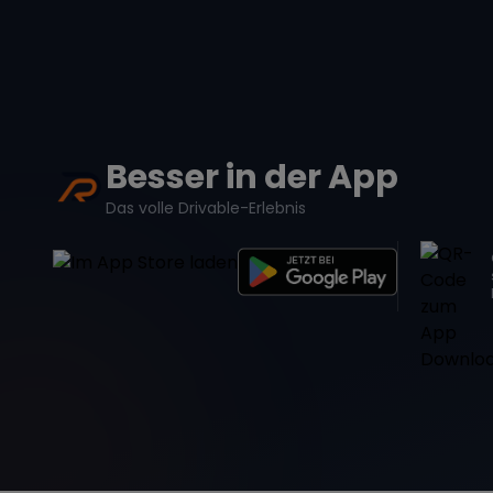
Besser in der App
Das volle Drivable-Erlebnis