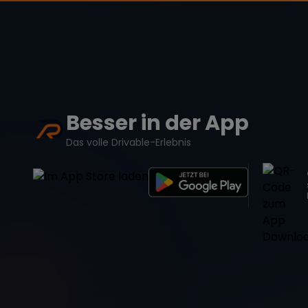
Besser in der App
Das volle Drivable-Erlebnis