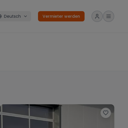
Deutsch
Vermieter werden