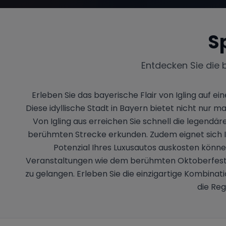
S
Entdecken Sie die 
Erleben Sie das bayerische Flair von Igling auf
Diese idyllische Stadt in Bayern bietet nicht nur 
Von Igling aus erreichen Sie schnell die legen
berühmten Strecke erkunden. Zudem eignet sich Ig
Potenzial Ihres Luxusautos auskosten könne
Veranstaltungen wie dem berühmten Oktoberfest is
zu gelangen. Erleben Sie die einzigartige Kombinat
die Reg