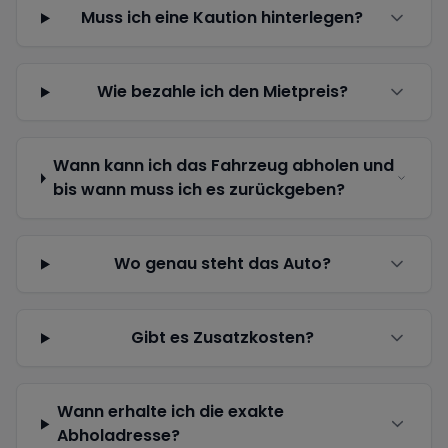
Muss ich eine Kaution hinterlegen?
Wie bezahle ich den Mietpreis?
Wann kann ich das Fahrzeug abholen und
bis wann muss ich es zurückgeben?
Wo genau steht das Auto?
Gibt es Zusatzkosten?
Wann erhalte ich die exakte
Abholadresse?