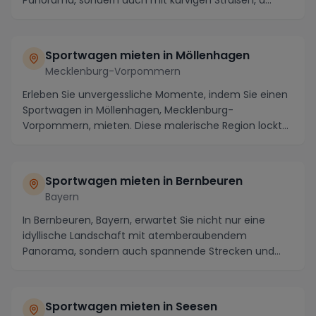
Panorama, sondern auch mit kurvigen Straßen, d...
Sportwagen mieten in Möllenhagen
Mecklenburg-Vorpommern
Erleben Sie unvergessliche Momente, indem Sie einen
Sportwagen in Möllenhagen, Mecklenburg-
Vorpommern, mieten. Diese malerische Region lockt
mit atemb...
Sportwagen mieten in Bernbeuren
Bayern
In Bernbeuren, Bayern, erwartet Sie nicht nur eine
idyllische Landschaft mit atemberaubendem
Panorama, sondern auch spannende Strecken und
kulturelle ...
Sportwagen mieten in Seesen