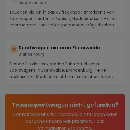
Niedersachsen
Tauchen Sie ein in das aufregende Fahrerlebnis von
Sportwagen mieten in Seesen, Niedersachsen – einer
charmanten Stadt voller spannender Möglichkeiten...
Sportwagen mieten in Eberswalde
Brandenburg
Erleben Sie das einzigartige Fahrgefühl eines
Sportwagens in Eberswalde, Brandenburg – einer
malerischen Stadt, die nicht nur für ihr charmantes
Stadt...
Traumsportwagen nicht gefunden?
Kontaktiere uns für individuelle Anfragen oder
besuche unsere Hauptseite für alle
verfügbaren Standorte.