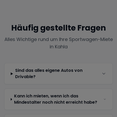
Häufig gestellte Fragen
Alles Wichtige rund um Ihre Sportwagen-Miete
in
Kahla
Sind das alles eigene Autos von
Drivable?
Kann ich mieten, wenn ich das
Mindestalter noch nicht erreicht habe?