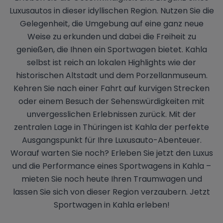
Luxusautos in dieser idyllischen Region. Nutzen Sie die
Gelegenheit, die Umgebung auf eine ganz neue
Weise zu erkunden und dabei die Freiheit zu
genießen, die Ihnen ein Sportwagen bietet. Kahla
selbst ist reich an lokalen Highlights wie der
historischen Altstadt und dem Porzellanmuseum.
Kehren Sie nach einer Fahrt auf kurvigen Strecken
oder einem Besuch der Sehenswürdigkeiten mit
unvergesslichen Erlebnissen zurück. Mit der
zentralen Lage in Thüringen ist Kahla der perfekte
Ausgangspunkt für Ihre Luxusauto-Abenteuer.
Worauf warten Sie noch? Erleben Sie jetzt den Luxus
und die Performance eines Sportwagens in Kahla –
mieten Sie noch heute Ihren Traumwagen und
lassen Sie sich von dieser Region verzaubern. Jetzt
Sportwagen in Kahla erleben!