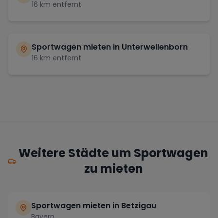
16
km entfernt
Sportwagen mieten in
Unterwellenborn
16
km entfernt
Weitere Städte um Sportwagen
zu mieten
Sportwagen mieten in Betzigau
Bayern