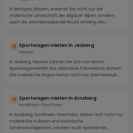
In Betzigau, Bayern, erwartet Sie nicht nur die
malerische Landschaft der Allgäuer Alpen, sondern
auch die atemberaubende Route entlang des
Alpenrande...
Sportwagen mieten in Jesberg
Hessen
In Jesberg, Hessen, können Sie sich mit einem
Sportwagenverleih das ultimative Fahrerlebnis sichern.
Die malerische Region bietet nicht nur atemberaub...
Sportwagen mieten in Arnsberg
Nordrhein-Westfalen
In Arnsberg, Nordrhein-Westfalen, bieten sich nicht nur
malerische Kulissen und historische
Sehenswürdigkeiten, sondern auch spannende