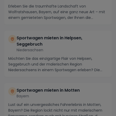
Erleben Sie die traumhafte Landschaft von
Wolfratshausen, Bayern, auf eine ganz neue Art – mit
einem gemieteten Sportwagen, der Ihnen die
Möglichkeit ...
Sportwagen mieten in Helpsen,
Seggebruch
Niedersachsen
Möchten Sie das einzigartige Flair von Helpsen,
Seggebruch und der malerischen Region
Niedersachsens in einem Sportwagen erleben? Die
Gegend bietet ni...
Sportwagen mieten in Motten
Bayern
Lust auf ein unvergessliches Fahrerlebnis in Motten,
Bayern? Die Region lockt nicht nur mit malerischem