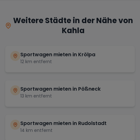
Weitere Städte in der Nähe von
Kahla
Sportwagen mieten in
Krölpa
12
km entfernt
Sportwagen mieten in
Pößneck
13
km entfernt
Sportwagen mieten in
Rudolstadt
14
km entfernt