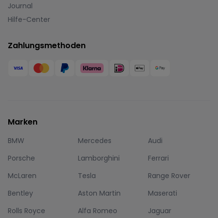
Journal
Hilfe-Center
Zahlungsmethoden
Marken
BMW
Mercedes
Audi
Porsche
Lamborghini
Ferrari
McLaren
Tesla
Range Rover
Bentley
Aston Martin
Maserati
Rolls Royce
Alfa Romeo
Jaguar