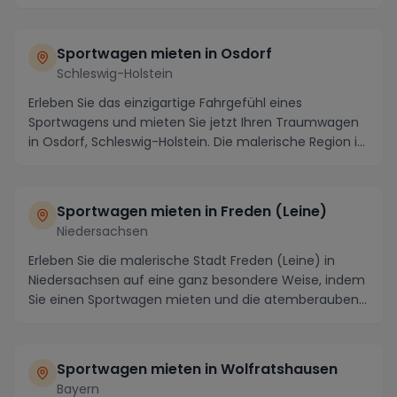
Strecken und Ev...
Sportwagen mieten in Osdorf
Schleswig-Holstein
Erleben Sie das einzigartige Fahrgefühl eines
Sportwagens und mieten Sie jetzt Ihren Traumwagen
in Osdorf, Schleswig-Holstein. Die malerische Region i...
Sportwagen mieten in Freden (Leine)
Niedersachsen
Erleben Sie die malerische Stadt Freden (Leine) in
Niedersachsen auf eine ganz besondere Weise, indem
Sie einen Sportwagen mieten und die atemberauben...
Sportwagen mieten in Wolfratshausen
Bayern