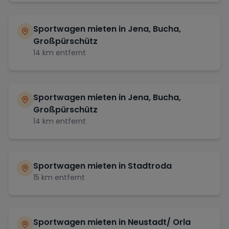
Sportwagen mieten in
Jena, Bucha,
Großpürschütz
14
km entfernt
Sportwagen mieten in
Jena, Bucha,
Großpürschütz
14
km entfernt
Sportwagen mieten in
Stadtroda
15
km entfernt
Sportwagen mieten in
Neustadt/ Orla