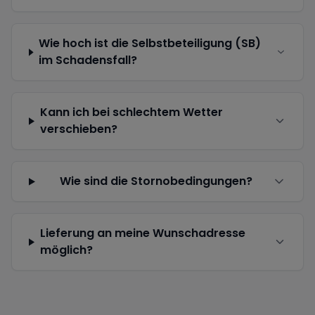
Wie hoch ist die Selbstbeteiligung (SB)
im Schadensfall?
Kann ich bei schlechtem Wetter
verschieben?
Wie sind die Stornobedingungen?
Lieferung an meine Wunschadresse
möglich?