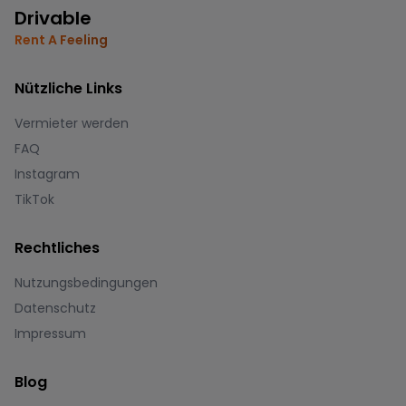
Drivable
Rent A Feeling
Nützliche Links
Vermieter werden
FAQ
Instagram
TikTok
Rechtliches
Nutzungsbedingungen
Datenschutz
Impressum
Blog