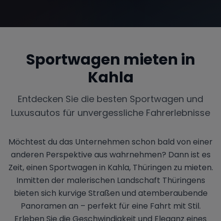
Sportwagen mieten in
Kahla
Entdecken Sie die besten Sportwagen und
Luxusautos für unvergessliche Fahrerlebnisse
Möchtest du das Unternehmen schon bald von einer
anderen Perspektive aus wahrnehmen? Dann ist es
Zeit, einen Sportwagen in Kahla, Thüringen zu mieten.
Inmitten der malerischen Landschaft Thüringens
bieten sich kurvige Straßen und atemberaubende
Panoramen an – perfekt für eine Fahrt mit Stil.
Erleben Sie die Geschwindigkeit und Eleganz eines