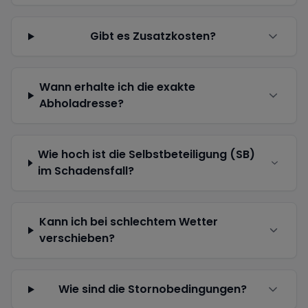
Gibt es Zusatzkosten?
Wann erhalte ich die exakte
Abholadresse?
Wie hoch ist die Selbstbeteiligung (SB)
im Schadensfall?
Kann ich bei schlechtem Wetter
verschieben?
Wie sind die Stornobedingungen?