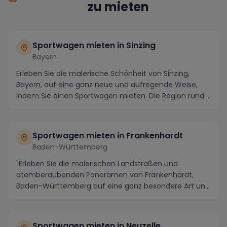
zu mieten
Sportwagen mieten in Sinzing
Bayern
Erleben Sie die malerische Schönheit von Sinzing,
Bayern, auf eine ganz neue und aufregende Weise,
indem Sie einen Sportwagen mieten. Die Region rund ...
Sportwagen mieten in Frankenhardt
Baden-Württemberg
"Erleben Sie die malerischen Landstraßen und
atemberaubenden Panoramen von Frankenhardt,
Baden-Württemberg auf eine ganz besondere Art und
Weise - mit...
Sportwagen mieten in Neuzelle