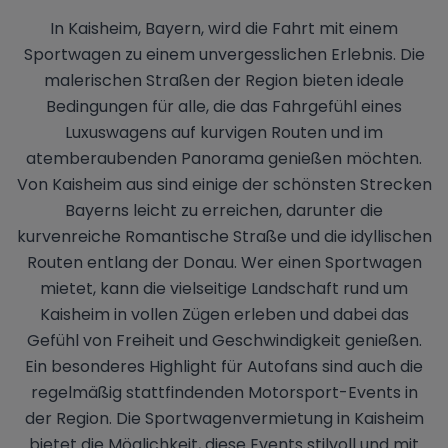
In Kaisheim, Bayern, wird die Fahrt mit einem
Sportwagen zu einem unvergesslichen Erlebnis. Die
malerischen Straßen der Region bieten ideale
Bedingungen für alle, die das Fahrgefühl eines
Luxuswagens auf kurvigen Routen und im
atemberaubenden Panorama genießen möchten.
Von Kaisheim aus sind einige der schönsten Strecken
Bayerns leicht zu erreichen, darunter die
kurvenreiche Romantische Straße und die idyllischen
Routen entlang der Donau. Wer einen Sportwagen
mietet, kann die vielseitige Landschaft rund um
Kaisheim in vollen Zügen erleben und dabei das
Gefühl von Freiheit und Geschwindigkeit genießen.
Ein besonderes Highlight für Autofans sind auch die
regelmäßig stattfindenden Motorsport-Events in
der Region. Die Sportwagenvermietung in Kaisheim
bietet die Möglichkeit, diese Events stilvoll und mit