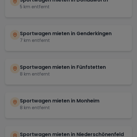
5
km entfernt
Sportwagen mieten in
Genderkingen
7
km entfernt
Sportwagen mieten in
Fünfstetten
8
km entfernt
Sportwagen mieten in
Monheim
8
km entfernt
Sportwagen mieten in
Niederschönenfeld