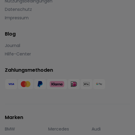
Nutzungsbedingungen
Datenschutz
Impressum
Blog
Journal
Hilfe-Center
Zahlungsmethoden
Marken
BMW
Mercedes
Audi