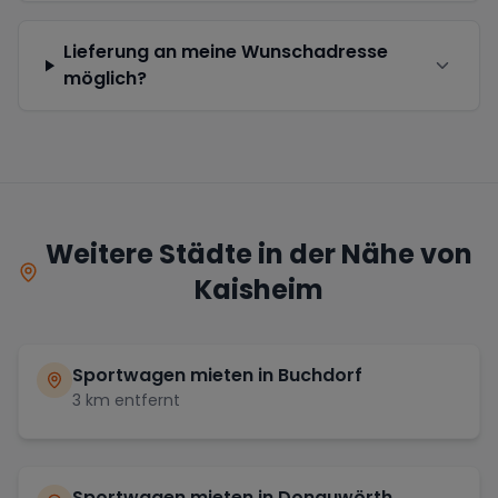
Lieferung an meine Wunschadresse
möglich?
Weitere Städte in der Nähe von
Kaisheim
Sportwagen mieten in
Buchdorf
3
km entfernt
Sportwagen mieten in
Donauwörth