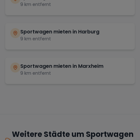
9
km entfernt
Sportwagen mieten in
Harburg
9
km entfernt
Sportwagen mieten in
Marxheim
9
km entfernt
Weitere Städte um Sportwagen