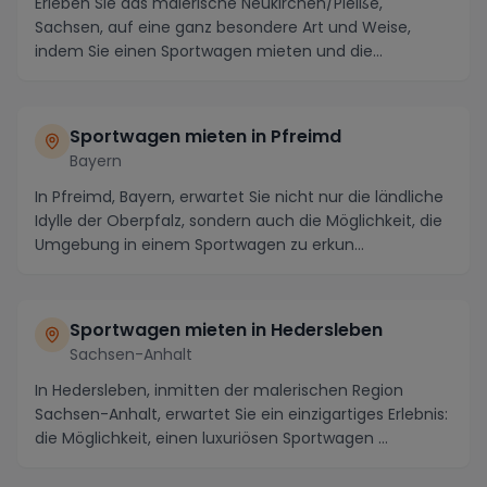
Erleben Sie das malerische Neukirchen/Pleiße,
Sachsen, auf eine ganz besondere Art und Weise,
indem Sie einen Sportwagen mieten und die
atemberaubende...
Sportwagen mieten in Pfreimd
Bayern
In Pfreimd, Bayern, erwartet Sie nicht nur die ländliche
Idylle der Oberpfalz, sondern auch die Möglichkeit, die
Umgebung in einem Sportwagen zu erkun...
Sportwagen mieten in Hedersleben
Sachsen-Anhalt
In Hedersleben, inmitten der malerischen Region
Sachsen-Anhalt, erwartet Sie ein einzigartiges Erlebnis:
die Möglichkeit, einen luxuriösen Sportwagen ...