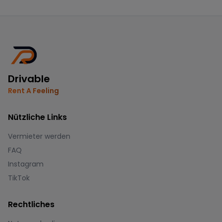
Drivable
Rent A Feeling
Nützliche Links
Vermieter werden
FAQ
Instagram
TikTok
Rechtliches