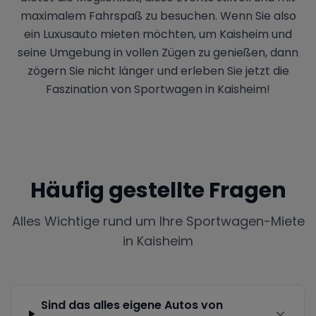
maximalem Fahrspaß zu besuchen. Wenn Sie also
ein Luxusauto mieten möchten, um Kaisheim und
seine Umgebung in vollen Zügen zu genießen, dann
zögern Sie nicht länger und erleben Sie jetzt die
Faszination von Sportwagen in Kaisheim!
Häufig gestellte Fragen
Alles Wichtige rund um Ihre Sportwagen-Miete
in
Kaisheim
Sind das alles eigene Autos von