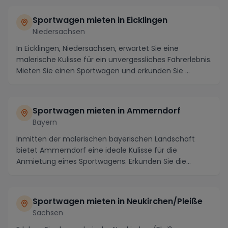
Sportwagen mieten in Eicklingen
Niedersachsen
In Eicklingen, Niedersachsen, erwartet Sie eine
malerische Kulisse für ein unvergessliches Fahrerlebnis.
Mieten Sie einen Sportwagen und erkunden Sie ...
Sportwagen mieten in Ammerndorf
Bayern
Inmitten der malerischen bayerischen Landschaft
bietet Ammerndorf eine ideale Kulisse für die
Anmietung eines Sportwagens. Erkunden Sie die
kurvigen S...
Sportwagen mieten in Neukirchen/Pleiße
Sachsen