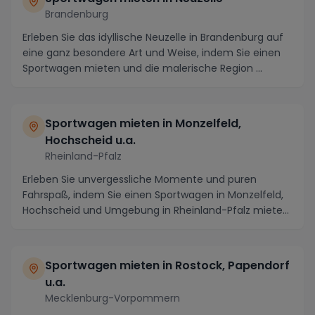
Brandenburg
Erleben Sie das idyllische Neuzelle in Brandenburg auf
eine ganz besondere Art und Weise, indem Sie einen
Sportwagen mieten und die malerische Region ...
Sportwagen mieten in Monzelfeld,
Hochscheid u.a.
Rheinland-Pfalz
Erleben Sie unvergessliche Momente und puren
Fahrspaß, indem Sie einen Sportwagen in Monzelfeld,
Hochscheid und Umgebung in Rheinland-Pfalz mieten.
Di...
Sportwagen mieten in Rostock, Papendorf
u.a.
Mecklenburg-Vorpommern