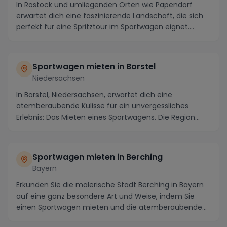
In Rostock und umliegenden Orten wie Papendorf
erwartet dich eine faszinierende Landschaft, die sich
perfekt für eine Spritztour im Sportwagen eignet....
Sportwagen mieten in Borstel
Niedersachsen
In Borstel, Niedersachsen, erwartet dich eine
atemberaubende Kulisse für ein unvergessliches
Erlebnis: Das Mieten eines Sportwagens. Die Region
lockt ...
Sportwagen mieten in Berching
Bayern
Erkunden Sie die malerische Stadt Berching in Bayern
auf eine ganz besondere Art und Weise, indem Sie
einen Sportwagen mieten und die atemberaubende
U...