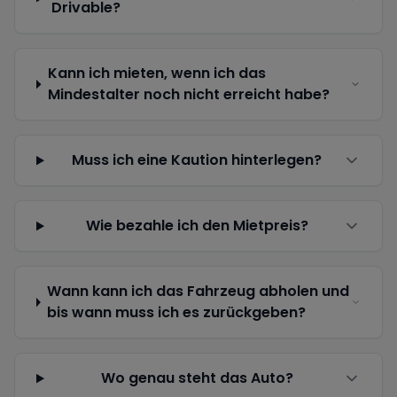
Drivable?
Kann ich mieten, wenn ich das
Mindestalter noch nicht erreicht habe?
Muss ich eine Kaution hinterlegen?
Wie bezahle ich den Mietpreis?
Wann kann ich das Fahrzeug abholen und
bis wann muss ich es zurückgeben?
Wo genau steht das Auto?