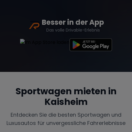
Besser in der App
Das volle Drivable-Erlebnis
Sportwagen mieten in
Kaisheim
Entdecken Sie die besten Sportwagen und
Luxusautos für unvergessliche Fahrerlebnisse