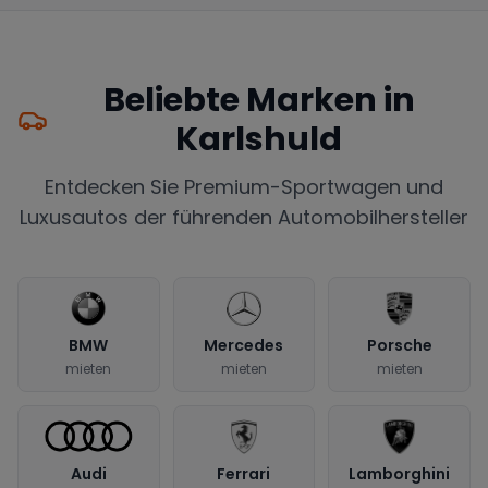
Beliebte Marken in
Karlshuld
Entdecken Sie Premium-Sportwagen und
Luxusautos der führenden Automobilhersteller
BMW
Mercedes
Porsche
mieten
mieten
mieten
Audi
Ferrari
Lamborghini