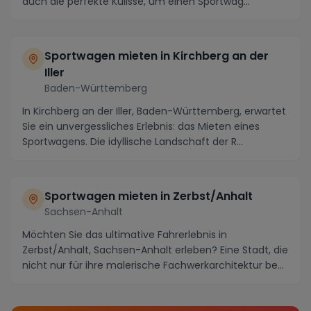
auch die perfekte Kulisse, um einen Sportwag...
Sportwagen mieten in Kirchberg an der
Iller
Baden-Württemberg
In Kirchberg an der Iller, Baden-Württemberg, erwartet
Sie ein unvergessliches Erlebnis: das Mieten eines
Sportwagens. Die idyllische Landschaft der R...
Sportwagen mieten in Zerbst/Anhalt
Sachsen-Anhalt
Möchten Sie das ultimative Fahrerlebnis in
Zerbst/Anhalt, Sachsen-Anhalt erleben? Eine Stadt, die
nicht nur für ihre malerische Fachwerkarchitektur be...