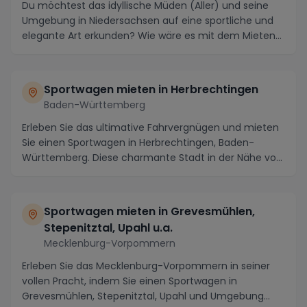
Du möchtest das idyllische Müden (Aller) und seine
Umgebung in Niedersachsen auf eine sportliche und
elegante Art erkunden? Wie wäre es mit dem Mieten...
Sportwagen mieten in Herbrechtingen
Baden-Württemberg
Erleben Sie das ultimative Fahrvergnügen und mieten
Sie einen Sportwagen in Herbrechtingen, Baden-
Württemberg. Diese charmante Stadt in der Nähe von
H...
Sportwagen mieten in Grevesmühlen,
Stepenitztal, Upahl u.a.
Mecklenburg-Vorpommern
Erleben Sie das Mecklenburg-Vorpommern in seiner
vollen Pracht, indem Sie einen Sportwagen in
Grevesmühlen, Stepenitztal, Upahl und Umgebung