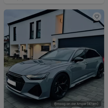
Haag an der Amper
(47 km)