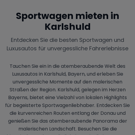
Sportwagen mieten in
Karlshuld
Entdecken Sie die besten Sportwagen und
Luxusautos für unvergessliche Fahrerlebnisse
Tauchen Sie ein in die atemberaubende Welt des
Luxusautos in Karlshuld, Bayern, und erleben Sie
unvergessliche Momente auf den malerischen
Straßen der Region. Karlshuld, gelegen im Herzen
Bayerns, bietet eine Vielzahl von lokalen Highlights
für begeisterte Sportwagenliebhaber. Entdecken Sie
die kurvenreichen Routen entlang der Donau und
genießen Sie das atemberaubende Panorama der
malerischen Landschaft. Besuchen Sie die