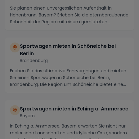
Sie planen einen unvergesslichen Aufenthalt in
Hohenbrunn, Bayern? Erleben Sie die atemberaubende
Schönheit der Region mit einem gemieteten
Sportwagen...
Sportwagen mieten in Schöneiche bei
Berlin
Brandenburg
Erleben Sie das ultimative Fahrvergnügen und mieten
Sie einen Sportwagen in Schöneiche bei Berlin,
Brandenburg. Die Region um Schöneiche bietet eine
V...
Sportwagen mieten in Eching a. Ammersee
Bayern
In Eching a. Ammersee, Bayern erwarten Sie nicht nur
malerische Landschaften und idyllische Orte, sondern