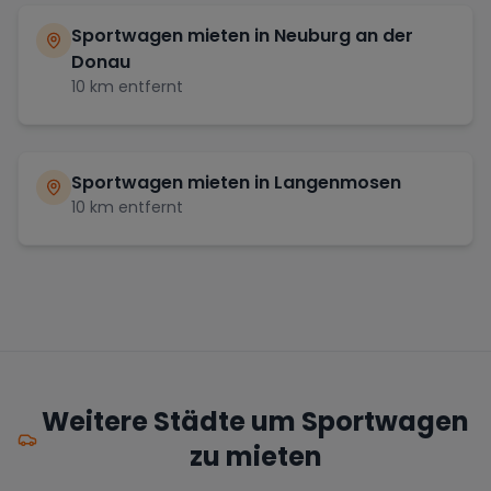
Sportwagen mieten in
Neuburg an der
Donau
10
km entfernt
Sportwagen mieten in
Langenmosen
10
km entfernt
Weitere Städte um Sportwagen
zu mieten