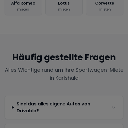
Alfa Romeo
Lotus
Corvette
mieten
mieten
mieten
Häufig gestellte Fragen
Alles Wichtige rund um Ihre Sportwagen-Miete
in
Karlshuld
Sind das alles eigene Autos von
Drivable?