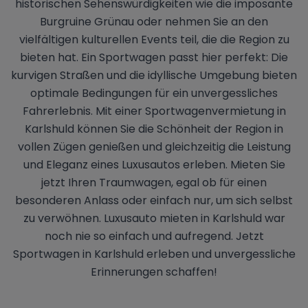
historischen Sehenswürdigkeiten wie die imposante
Burgruine Grünau oder nehmen Sie an den
vielfältigen kulturellen Events teil, die die Region zu
bieten hat. Ein Sportwagen passt hier perfekt: Die
kurvigen Straßen und die idyllische Umgebung bieten
optimale Bedingungen für ein unvergessliches
Fahrerlebnis. Mit einer Sportwagenvermietung in
Karlshuld können Sie die Schönheit der Region in
vollen Zügen genießen und gleichzeitig die Leistung
und Eleganz eines Luxusautos erleben. Mieten Sie
jetzt Ihren Traumwagen, egal ob für einen
besonderen Anlass oder einfach nur, um sich selbst
zu verwöhnen. Luxusauto mieten in Karlshuld war
noch nie so einfach und aufregend. Jetzt
Sportwagen in Karlshuld erleben und unvergessliche
Erinnerungen schaffen!