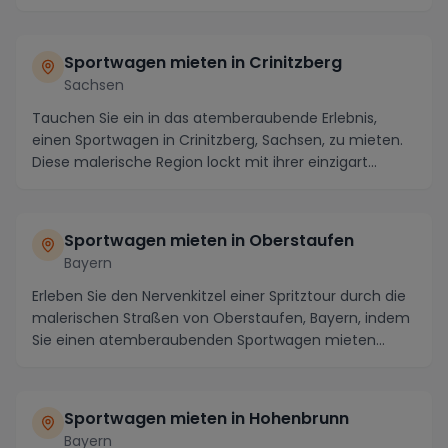
mieten. D...
Sportwagen mieten in Crinitzberg
Sachsen
Tauchen Sie ein in das atemberaubende Erlebnis,
einen Sportwagen in Crinitzberg, Sachsen, zu mieten.
Diese malerische Region lockt mit ihrer einzigart...
Sportwagen mieten in Oberstaufen
Bayern
Erleben Sie den Nervenkitzel einer Spritztour durch die
malerischen Straßen von Oberstaufen, Bayern, indem
Sie einen atemberaubenden Sportwagen mieten...
Sportwagen mieten in Hohenbrunn
Bayern