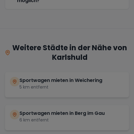
möglich?
Weitere Städte in der Nähe von
Karlshuld
Sportwagen mieten in
Weichering
5
km entfernt
Sportwagen mieten in
Berg im Gau
6
km entfernt