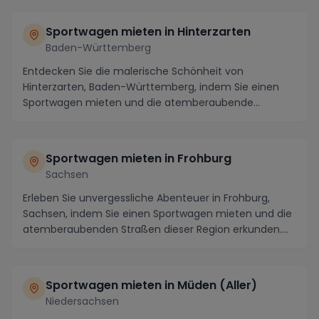
Sportwagen mieten in Hinterzarten
Baden-Württemberg
Entdecken Sie die malerische Schönheit von
Hinterzarten, Baden-Württemberg, indem Sie einen
Sportwagen mieten und die atemberaubende
Umgebung in volle...
Sportwagen mieten in Frohburg
Sachsen
Erleben Sie unvergessliche Abenteuer in Frohburg,
Sachsen, indem Sie einen Sportwagen mieten und die
atemberaubenden Straßen dieser Region erkunden.
V...
Sportwagen mieten in Müden (Aller)
Niedersachsen