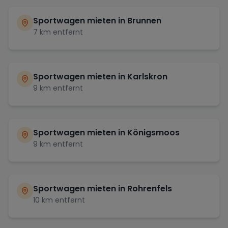
Sportwagen mieten in
Brunnen
7
km entfernt
Sportwagen mieten in
Karlskron
9
km entfernt
Sportwagen mieten in
Königsmoos
9
km entfernt
Sportwagen mieten in
Rohrenfels
10
km entfernt