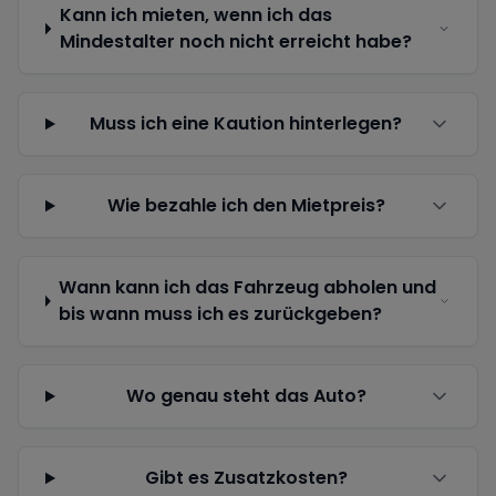
Kann ich mieten, wenn ich das
Mindestalter noch nicht erreicht habe?
Muss ich eine Kaution hinterlegen?
Wie bezahle ich den Mietpreis?
Wann kann ich das Fahrzeug abholen und
bis wann muss ich es zurückgeben?
Wo genau steht das Auto?
Gibt es Zusatzkosten?