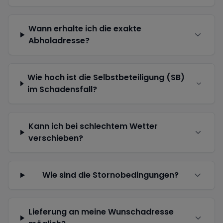
Wann erhalte ich die exakte
Abholadresse?
Wie hoch ist die Selbstbeteiligung (SB)
im Schadensfall?
Kann ich bei schlechtem Wetter
verschieben?
Wie sind die Stornobedingungen?
Lieferung an meine Wunschadresse