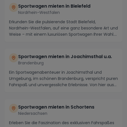
Sportwagen mieten in Bielefeld
Nordrhein-Westfalen
Erkunden Sie die pulsierende Stadt Bielefeld,
Nordrhein-Westfalen, auf eine ganz besondere Art und
Weise – mit einem luxuriösen Sportwagen Ihrer Wahl....
Sportwagen mieten in Joachimsthal u.a.
Brandenburg
Ein Sportwagenabenteuer in Joachimsthal und
Umgebung, im schönen Brandenburg, verspricht puren
Fahrspaß und unvergessliche Erlebnisse. Von hier aus
kö...
Sportwagen mieten in Schortens
Niedersachsen
Erleben Sie die Faszination des exklusiven Fahrspaßes