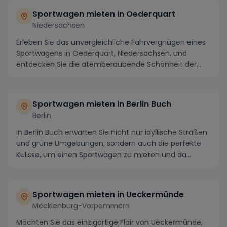
Sportwagen mieten in Oederquart
Niedersachsen
Erleben Sie das unvergleichliche Fahrvergnügen eines
Sportwagens in Oederquart, Niedersachsen, und
entdecken Sie die atemberaubende Schönheit der
Regi...
Sportwagen mieten in Berlin Buch
Berlin
In Berlin Buch erwarten Sie nicht nur idyllische Straßen
und grüne Umgebungen, sondern auch die perfekte
Kulisse, um einen Sportwagen zu mieten und da...
Sportwagen mieten in Ueckermünde
Mecklenburg-Vorpommern
Möchten Sie das einzigartige Flair von Ueckermünde,