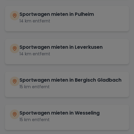
Sportwagen mieten in
Pulheim
14
km entfernt
Sportwagen mieten in
Leverkusen
14
km entfernt
Sportwagen mieten in
Bergisch Gladbach
15
km entfernt
Sportwagen mieten in
Wesseling
15
km entfernt