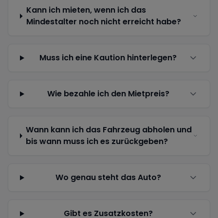
Kann ich mieten, wenn ich das
Mindestalter noch nicht erreicht habe?
Muss ich eine Kaution hinterlegen?
Wie bezahle ich den Mietpreis?
Wann kann ich das Fahrzeug abholen und
bis wann muss ich es zurückgeben?
Wo genau steht das Auto?
Gibt es Zusatzkosten?