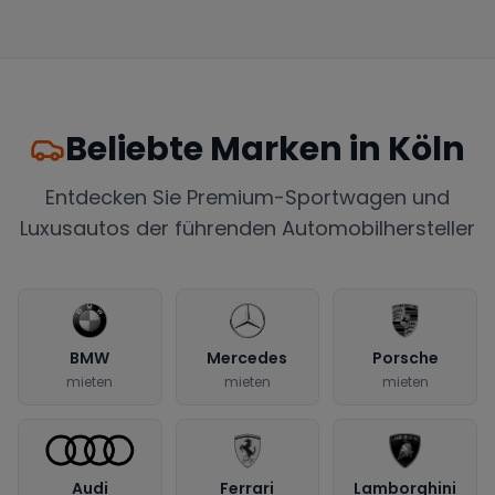
Beliebte Marken in
Köln
Entdecken Sie Premium-Sportwagen und
Luxusautos der führenden Automobilhersteller
BMW
Mercedes
Porsche
mieten
mieten
mieten
Audi
Ferrari
Lamborghini