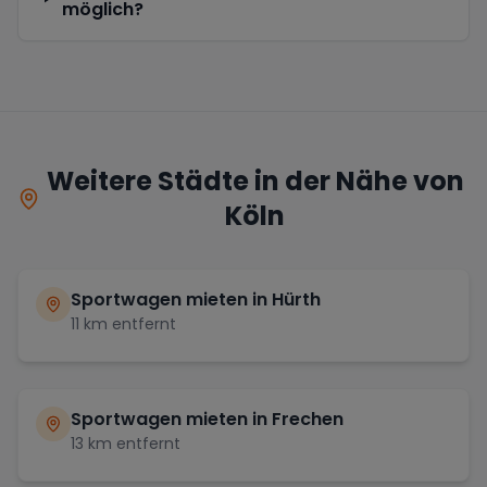
möglich?
Weitere Städte in der Nähe von
Köln
Sportwagen mieten in
Hürth
11
km entfernt
Sportwagen mieten in
Frechen
13
km entfernt