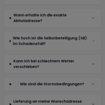
Wann erhalte ich die exakte
Abholadresse?
Wie hoch ist die Selbstbeteiligung (SB)
im Schadensfall?
Kann ich bei schlechtem Wetter
verschieben?
Wie sind die Stornobedingungen?
Lieferung an meine Wunschadresse