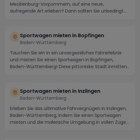
Mecklenburg-Vorpommern, auf eine neue,
aufregende Art erleben? Dann sollten Sie unbedingt
einen Sp...
Sportwagen mieten in Bopfingen
Baden-Württemberg
Tauchen Sie ein in ein unvergessliches Fahrerlebnis
und mieten Sie einen Sportwagen in Bopfingen,
Baden-Württemberg! Diese pittoreske Stadt inmitten
m...
Sportwagen mieten in Inzlingen
Baden-Württemberg
Erleben Sie das ultimative Fahrvergnügen in Inzlingen,
Baden-Württemberg, indem Sie einen Sportwagen
mieten und die malerische Umgebung in vollen Züge...