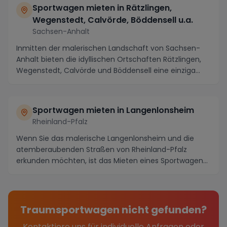
Sportwagen mieten in Rätzlingen,
Wegenstedt, Calvörde, Böddensell u.a.
Sachsen-Anhalt
Inmitten der malerischen Landschaft von Sachsen-
Anhalt bieten die idyllischen Ortschaften Rätzlingen,
Wegenstedt, Calvörde und Böddensell eine einziga...
Sportwagen mieten in Langenlonsheim
Rheinland-Pfalz
Wenn Sie das malerische Langenlonsheim und die
atemberaubenden Straßen von Rheinland-Pfalz
erkunden möchten, ist das Mieten eines Sportwagens
die perf...
Traumsportwagen nicht gefunden?
Kontaktiere uns für individuelle Anfragen oder