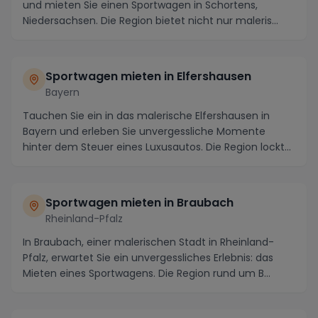
und mieten Sie einen Sportwagen in Schortens,
Niedersachsen. Die Region bietet nicht nur maleris...
Sportwagen mieten in Elfershausen
Bayern
Tauchen Sie ein in das malerische Elfershausen in
Bayern und erleben Sie unvergessliche Momente
hinter dem Steuer eines Luxusautos. Die Region lockt
n...
Sportwagen mieten in Braubach
Rheinland-Pfalz
In Braubach, einer malerischen Stadt in Rheinland-
Pfalz, erwartet Sie ein unvergessliches Erlebnis: das
Mieten eines Sportwagens. Die Region rund um B...