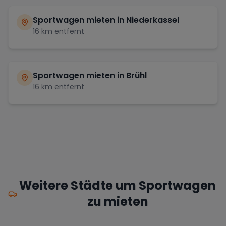
Sportwagen mieten in
Niederkassel
16
km entfernt
Sportwagen mieten in
Brühl
16
km entfernt
Weitere Städte um Sportwagen
zu mieten