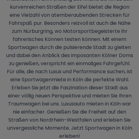
kurvenreichen Straßen der Eifel bietet die Region
eine Vielzahl von atemberaubenden Strecken für
Fahrspaß pur. Besonders reizvoll ist auch die Nähe
zum Nürburgring, wo Motorsportbegeisterte ihr
fahrerisches Können testen können. Mit einem
Sportwagen durch die pulsierende Stadt zu gleiten
und dabei den Anblick des imposanten Kölner Doms
zu genießen, verspricht ein einmaliges Fahrgefühl.
Für alle, die nach Luxus und Performance suchen, ist
eine Sportwagenmiete in Köln die perfekte Wahl.
Erleben Sie jetzt die Faszination dieser Stadt aus
einer völlig neuen Perspektive und mieten Sie Ihren
Traumwagen bei uns. Luxusauto mieten in Köln war
nie einfacher. Genießen Sie die Freiheit auf den
Straßen von Nordrhein-Westfalen und erleben Sie
unvergessliche Momente. Jetzt Sportwagen in Köln
erleben!