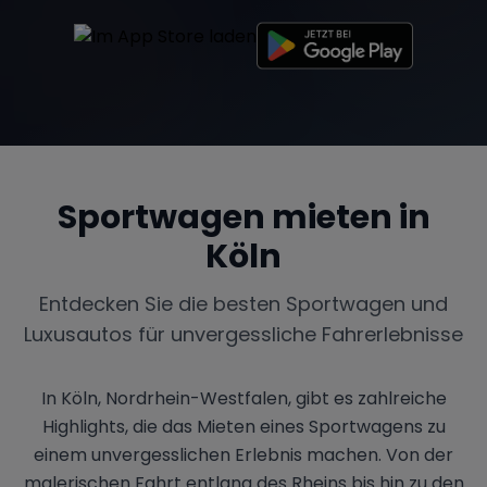
Sportwagen mieten in
Köln
Entdecken Sie die besten Sportwagen und
Luxusautos für unvergessliche Fahrerlebnisse
In Köln, Nordrhein-Westfalen, gibt es zahlreiche
Highlights, die das Mieten eines Sportwagens zu
einem unvergesslichen Erlebnis machen. Von der
malerischen Fahrt entlang des Rheins bis hin zu den