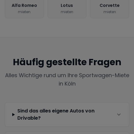
Alfa Romeo
Lotus
Corvette
mieten
mieten
mieten
Häufig gestellte Fragen
Alles Wichtige rund um Ihre Sportwagen-Miete
in
Köln
Sind das alles eigene Autos von
Drivable?