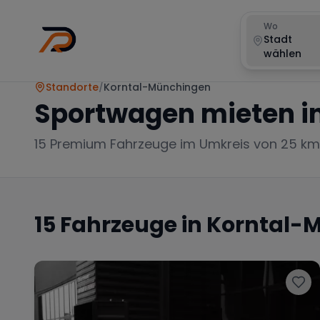
Wo
Stadt
wählen
Standorte
/
Korntal-Münchingen
Sportwagen mieten i
15
Premium Fahrzeuge im Umkreis von 25 km
15
Fahrzeuge in
Korntal-