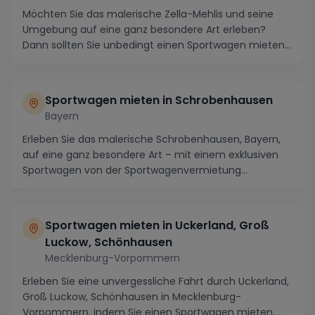
Möchten Sie das malerische Zella-Mehlis und seine
Umgebung auf eine ganz besondere Art erleben?
Dann sollten Sie unbedingt einen Sportwagen mieten
und...
Sportwagen mieten in Schrobenhausen
Bayern
Erleben Sie das malerische Schrobenhausen, Bayern,
auf eine ganz besondere Art – mit einem exklusiven
Sportwagen von der Sportwagenvermietung
Schroben...
Sportwagen mieten in Uckerland, Groß
Luckow, Schönhausen
Mecklenburg-Vorpommern
Erleben Sie eine unvergessliche Fahrt durch Uckerland,
Groß Luckow, Schönhausen in Mecklenburg-
Vorpommern, indem Sie einen Sportwagen mieten.