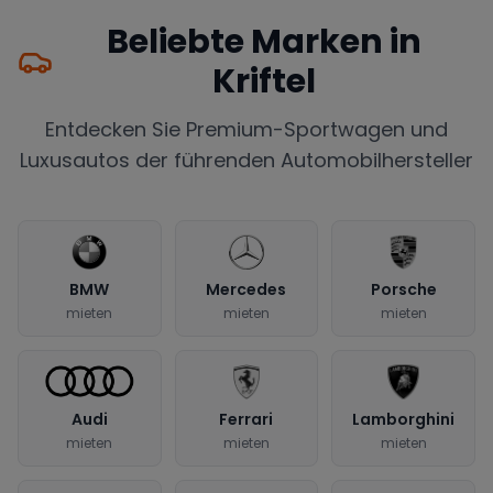
Beliebte Marken in
Kriftel
Entdecken Sie Premium-Sportwagen und
Luxusautos der führenden Automobilhersteller
BMW
Mercedes
Porsche
mieten
mieten
mieten
Audi
Ferrari
Lamborghini
mieten
mieten
mieten