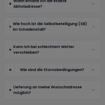
Wann erhalte ich die exakte
Abholadresse?
Wie hoch ist die Selbstbeteiligung (SB)
im Schadensfall?
Kann ich bei schlechtem Wetter
verschieben?
Wie sind die Stornobedingungen?
Lieferung an meine Wunschadresse
möglich?