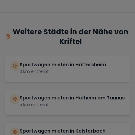
Weitere Städte in der Nähe von
Kriftel
Sportwagen mieten in
Hattersheim
3
km entfernt
Sportwagen mieten in
Hofheim am Taunus
5
km entfernt
Sportwagen mieten in
Kelsterbach