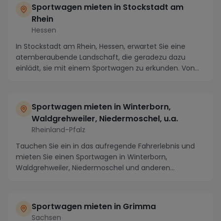
Sportwagen mieten in Stockstadt am
Rhein
Hessen
In Stockstadt am Rhein, Hessen, erwartet Sie eine
atemberaubende Landschaft, die geradezu dazu
einlädt, sie mit einem Sportwagen zu erkunden. Von
der ...
Sportwagen mieten in Winterborn,
Waldgrehweiler, Niedermoschel, u.a.
Rheinland-Pfalz
Tauchen Sie ein in das aufregende Fahrerlebnis und
mieten Sie einen Sportwagen in Winterborn,
Waldgrehweiler, Niedermoschel und anderen
malerischen Or...
Sportwagen mieten in Grimma
Sachsen