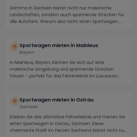
Grimma in Sachsen bietet nicht nur malerische
Landschaften, sondern auch spannende Strecken für
alle Autofans. Warum also nicht einen Sportwagen
miete...
Sportwagen mieten in Mainleus
Bayern
In Mainleus, Bayern, können Sie sich auf eine
malerische Umgebung und spannende Strecken
freuen – perfekt für das Fahrerlebnis im Luxusauto
Ihrer Träu...
Sportwagen mieten in Ostrau
Sachsen
Erleben Sie das ultimative Fahrerlebnis und mieten Sie
einen Sportwagen in Ostrau, Sachsen. Diese
charmante Stadt im Herzen Sachsens bietet nicht nur