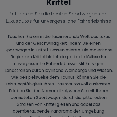
Kriftel
Entdecken Sie die besten Sportwagen und
Luxusautos für unvergessliche Fahrerlebnisse
Tauchen Sie ein in die faszinierende Welt des Luxus
und der Geschwindigkeit, indem Sie einen
Sportwagen in Kriftel, Hessen mieten. Die malerische
Region um Kriftel bietet die perfekte Kulisse für
unvergessliche Fahrerlebnisse. Mit kurvigen
Landstraßen durch idyllische Weinberge und Wiesen,
wie beispielsweise dem Taunus, können Sie die
Leistungsfähigkeit Ihres Traumautos voll auskosten.
Erleben Sie den Nervenkitzel, wenn Sie mit Ihrem
gemieteten Sportwagen durch die pittoresken
Straßen von Kriftel gleiten und dabei das
atemberaubende Panorama der Umgebung