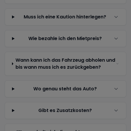
Muss ich eine Kaution hinterlegen?
Wie bezahle ich den Mietpreis?
Wann kann ich das Fahrzeug abholen und
bis wann muss ich es zurückgeben?
Wo genau steht das Auto?
Gibt es Zusatzkosten?