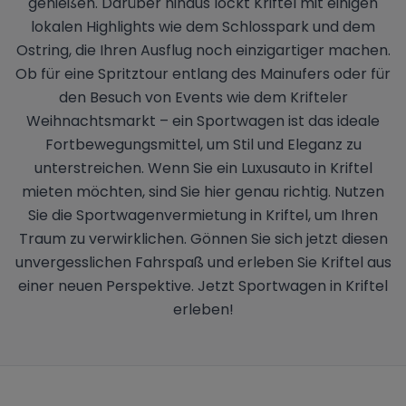
genießen. Darüber hinaus lockt Kriftel mit einigen
lokalen Highlights wie dem Schlosspark und dem
Ostring, die Ihren Ausflug noch einzigartiger machen.
Ob für eine Spritztour entlang des Mainufers oder für
den Besuch von Events wie dem Krifteler
Weihnachtsmarkt – ein Sportwagen ist das ideale
Fortbewegungsmittel, um Stil und Eleganz zu
unterstreichen. Wenn Sie ein Luxusauto in Kriftel
mieten möchten, sind Sie hier genau richtig. Nutzen
Sie die Sportwagenvermietung in Kriftel, um Ihren
Traum zu verwirklichen. Gönnen Sie sich jetzt diesen
unvergesslichen Fahrspaß und erleben Sie Kriftel aus
einer neuen Perspektive. Jetzt Sportwagen in Kriftel
erleben!