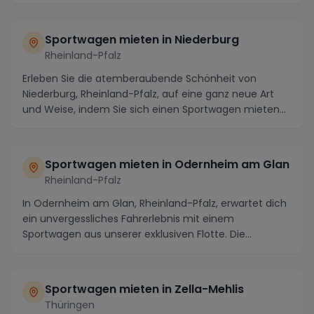
...
Sportwagen mieten in Niederburg
Rheinland-Pfalz
Erleben Sie die atemberaubende Schönheit von
Niederburg, Rheinland-Pfalz, auf eine ganz neue Art
und Weise, indem Sie sich einen Sportwagen mieten
und...
Sportwagen mieten in Odernheim am Glan
Rheinland-Pfalz
In Odernheim am Glan, Rheinland-Pfalz, erwartet dich
ein unvergessliches Fahrerlebnis mit einem
Sportwagen aus unserer exklusiven Flotte. Die
malerisc...
Sportwagen mieten in Zella-Mehlis
Thüringen