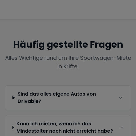
Häufig gestellte Fragen
Alles Wichtige rund um Ihre Sportwagen-Miete
in
Kriftel
Sind das alles eigene Autos von
Drivable?
Kann ich mieten, wenn ich das
Mindestalter noch nicht erreicht habe?