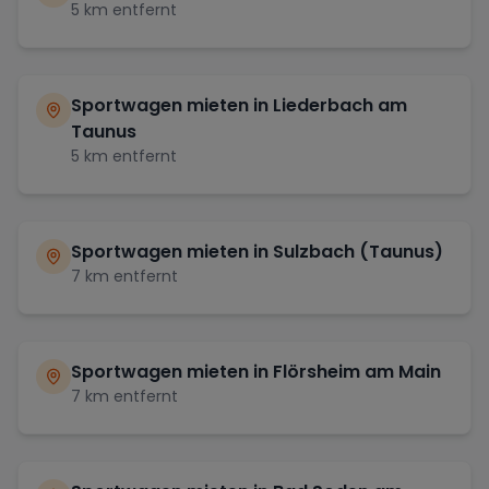
5
km entfernt
Sportwagen mieten in
Liederbach am
Taunus
5
km entfernt
Sportwagen mieten in
Sulzbach (Taunus)
7
km entfernt
Sportwagen mieten in
Flörsheim am Main
7
km entfernt