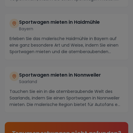
Diese ma...
Sportwagen mieten in Haidmühle
Bayern
Erleben Sie das malerische Haidmühle in Bayern auf
eine ganz besondere Art und Weise, indem Sie einen
Sportwagen mieten und die atemberaubenden
Straße...
Sportwagen mieten in Nonnweiler
Saarland
Tauchen Sie ein in die atemberaubende Welt des
Saarlands, indem Sie einen Sportwagen in Nonnweiler
mieten. Die malerische Region bietet für Autofans e...