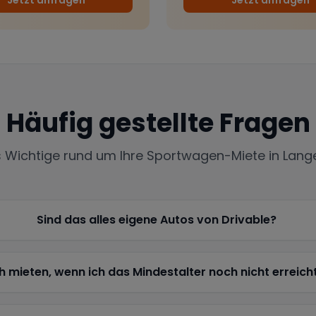
Häufig gestellte Fragen
s Wichtige rund um Ihre Sportwagen-Miete in
Lang
Sind das alles eigene Autos von Drivable?
h mieten, wenn ich das Mindestalter noch nicht erreich