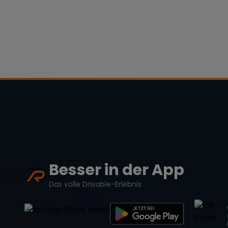
Besser in der App
Das volle Drivable-Erlebnis