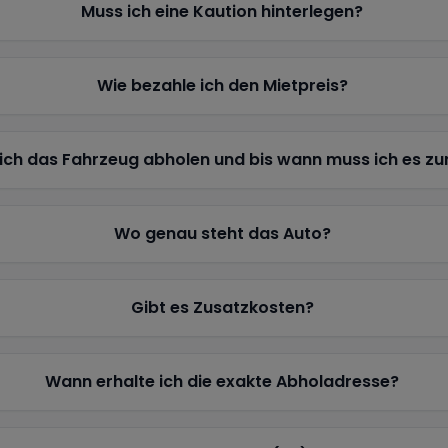
Muss ich eine Kaution hinterlegen?
Wie bezahle ich den Mietpreis?
ich das Fahrzeug abholen und bis wann muss ich es z
Wo genau steht das Auto?
Gibt es Zusatzkosten?
Wann erhalte ich die exakte Abholadresse?