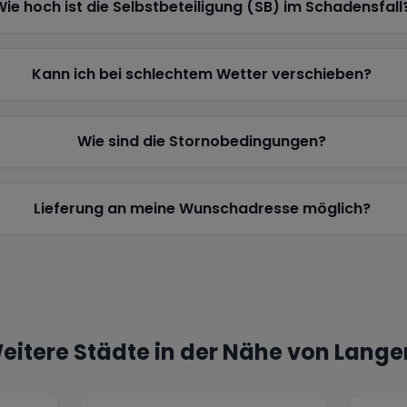
Wie hoch ist die Selbstbeteiligung (SB) im Schadensfall
Kann ich bei schlechtem Wetter verschieben?
Wie sind die Stornobedingungen?
Lieferung an meine Wunschadresse möglich?
eitere Städte in der Nähe von
Lange