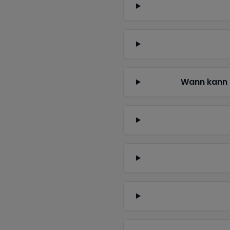
Wann kann 