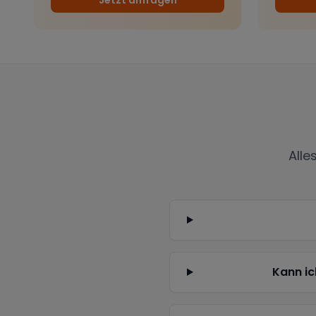
Alle
Kann ic