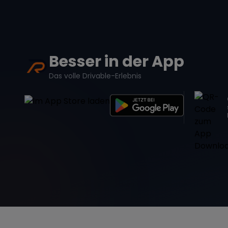
Besser in der App
Das volle Drivable-Erlebnis