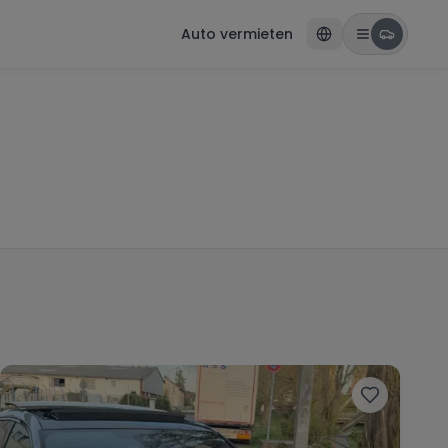
Auto vermieten