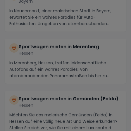
Bayern
In Neuenmarkt, einer malerischen Stadt in Bayern,
erwartet Sie ein wahres Paradies für Auto-
Enthusiasten. Umgeben von atemberaubenden
Landschaften und...
Sportwagen mieten in Merenberg
Hessen
In Merenberg, Hessen, treffen leidenschaftliche
Autofans auf ein wahres Paradies: Von
atemberaubenden Panoramastraßen bis hin zu
malerischen Dörfern b...
Sportwagen mieten in Gemünden (Felda)
Hessen
Möchten Sie das malerische Gemünden (Felda) in
Hessen auf eine völlig neue Art und Weise erkunden?
Stellen Sie sich vor, wie Sie mit einem Luxusauto d...