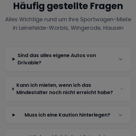
Häufig gestellte Fragen
Alles Wichtige rund um Ihre Sportwagen-Miete
in
Leinefelde-Worbis, Wingerode, Hausen
Sind das alles eigene Autos von
Drivable?
Kann ich mieten, wenn ich das
Mindestalter noch nicht erreicht habe?
Muss ich eine Kaution hinterlegen?