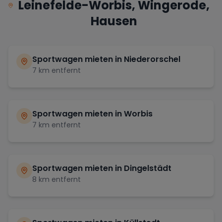
Leinefelde-Worbis, Wingerode,
Hausen
Sportwagen mieten in
Niederorschel
7
km entfernt
Sportwagen mieten in
Worbis
7
km entfernt
Sportwagen mieten in
Dingelstädt
8
km entfernt