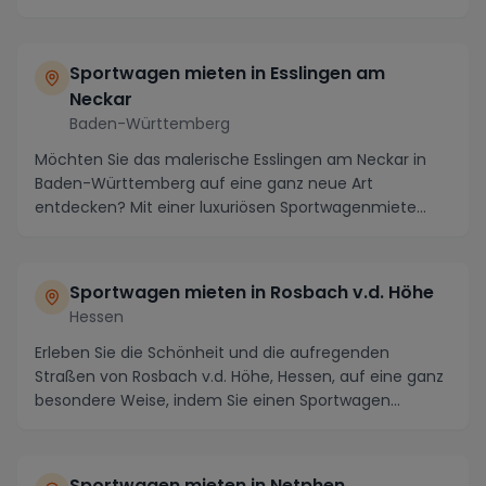
Sportwagen mieten in Esslingen am
Neckar
Baden-Württemberg
Möchten Sie das malerische Esslingen am Neckar in
Baden-Württemberg auf eine ganz neue Art
entdecken? Mit einer luxuriösen Sportwagenmiete
können Sie ...
Sportwagen mieten in Rosbach v.d. Höhe
Hessen
Erleben Sie die Schönheit und die aufregenden
Straßen von Rosbach v.d. Höhe, Hessen, auf eine ganz
besondere Weise, indem Sie einen Sportwagen
mieten....
Sportwagen mieten in Netphen