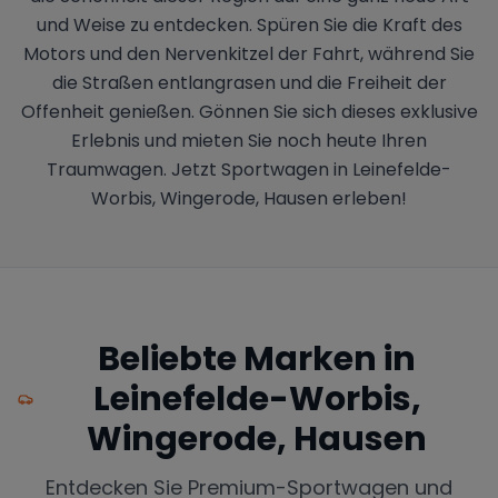
und Weise zu entdecken. Spüren Sie die Kraft des
Motors und den Nervenkitzel der Fahrt, während Sie
die Straßen entlangrasen und die Freiheit der
Offenheit genießen. Gönnen Sie sich dieses exklusive
Erlebnis und mieten Sie noch heute Ihren
Traumwagen. Jetzt Sportwagen in Leinefelde-
Worbis, Wingerode, Hausen erleben!
Beliebte Marken in
Leinefelde-Worbis,
Wingerode, Hausen
Entdecken Sie Premium-Sportwagen und