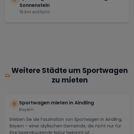
Sonnenstein
19
km entfernt
Weitere Städte um Sportwagen
zu mieten
Sportwagen mieten in Aindling
Bayern
Erleben Sie die Faszination von Sportwagen in Aindling,
Bayern – einer idyllischen Gemeinde, die nicht nur für
ihre beeindruckende Natur bekannt ist, ...