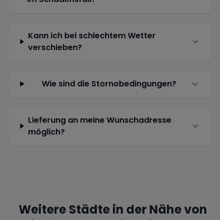
Kann ich bei schlechtem Wetter
verschieben?
Wie sind die Stornobedingungen?
Lieferung an meine Wunschadresse
möglich?
Weitere Städte in der Nähe von