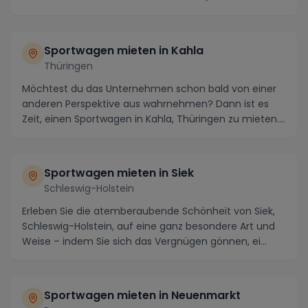
Sportwagen mieten in Kahla
Thüringen
Möchtest du das Unternehmen schon bald von einer
anderen Perspektive aus wahrnehmen? Dann ist es
Zeit, einen Sportwagen in Kahla, Thüringen zu mieten....
Sportwagen mieten in Siek
Schleswig-Holstein
Erleben Sie die atemberaubende Schönheit von Siek,
Schleswig-Holstein, auf eine ganz besondere Art und
Weise – indem Sie sich das Vergnügen gönnen, ei...
Sportwagen mieten in Neuenmarkt