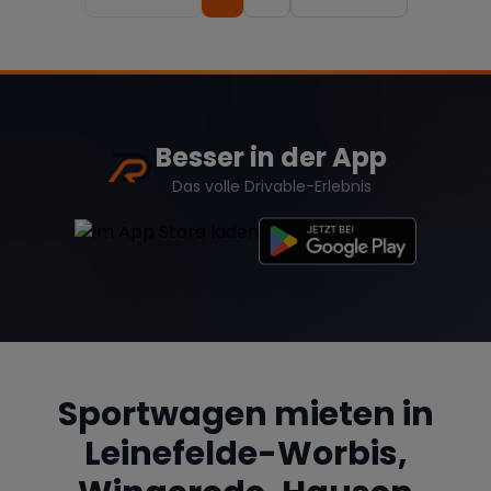
Besser in der App
Das volle Drivable-Erlebnis
Sportwagen mieten in
Leinefelde-Worbis,