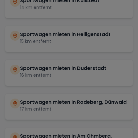
Sportwagen mieten in
Küllstedt
14
km entfernt
Sportwagen mieten in
Heiligenstadt
15
km entfernt
Sportwagen mieten in
Duderstadt
16
km entfernt
Sportwagen mieten in
Rodeberg, Dünwald
17
km entfernt
Sportwagen mieten in
Am Ohmberg,