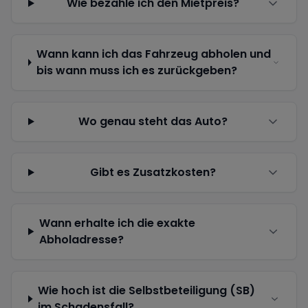
Wie bezahle ich den Mietpreis?
Wann kann ich das Fahrzeug abholen und
bis wann muss ich es zurückgeben?
Wo genau steht das Auto?
Gibt es Zusatzkosten?
Wann erhalte ich die exakte
Abholadresse?
Wie hoch ist die Selbstbeteiligung (SB)
im Schadensfall?