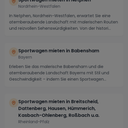
Nordrhein-Westfalen
In Netphen, Nordrhein-Westfalen, erwartet Sie eine
atemberaubende Landschaft mit malerischen Routen
und reizvollen Sehenswürdigkeiten. Von der histori...
Sportwagen mieten in Babensham
Bayern
Erleben Sie das malerische Babensham und die
atemberaubende Landschaft Bayerns mit Stil und
Geschwindigkeit – indem Sie einen Sportwagen
mieten! In di...
Sportwagen mieten in Breitscheid,
Dattenberg, Hausen, Hümmerich,
Kasbach-Ohlenberg, Roßbach u.a.
Rheinland-Pfalz