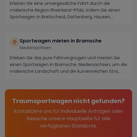
Erleben Sie eine unvergessliche Fahrt durch die
malerische Region Rheinland-Pfalz, indem Sie einen
Sportwagen in Breitscheid, Dattenberg, Hausen,
Hümm...
Sportwagen mieten in Bramsche
Niedersachsen
Erleben Sie das pure Fahrvergnügen und mieten Sie
einen Sportwagen in Bramsche, Niedersachsen, um die
malerische Landschaft und die kurvenreichen Stra...
Traumsportwagen nicht gefunden?
Kontaktiere uns für individuelle Anfragen oder
besuche unsere Hauptseite für alle
verfügbaren Standorte.