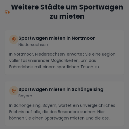
Weitere Städte um Sportwagen
zu mieten
Sportwagen mieten in Nortmoor
Niedersachsen
In Nortmoor, Niedersachsen, erwartet Sie eine Region
voller faszinierender Möglichkeiten, um das
Fahrerlebnis mit einem sportlichen Touch zu
veredeln....
Sportwagen mieten in Schöngeising
Bayern
In Schöngeising, Bayern, wartet ein unvergleichliches
Erlebnis auf alle, die das Besondere suchen: Hier
können Sie einen Sportwagen mieten und die ate...