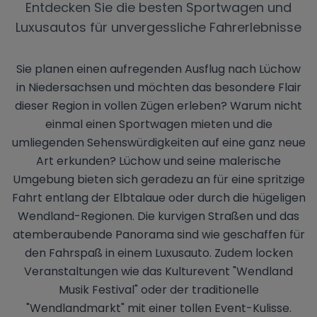
Entdecken Sie die besten Sportwagen und
Luxusautos für unvergessliche Fahrerlebnisse
Sie planen einen aufregenden Ausflug nach Lüchow
in Niedersachsen und möchten das besondere Flair
dieser Region in vollen Zügen erleben? Warum nicht
einmal einen Sportwagen mieten und die
umliegenden Sehenswürdigkeiten auf eine ganz neue
Art erkunden? Lüchow und seine malerische
Umgebung bieten sich geradezu an für eine spritzige
Fahrt entlang der Elbtalaue oder durch die hügeligen
Wendland-Regionen. Die kurvigen Straßen und das
atemberaubende Panorama sind wie geschaffen für
den Fahrspaß in einem Luxusauto. Zudem locken
Veranstaltungen wie das Kulturevent "Wendland
Musik Festival" oder der traditionelle
"Wendlandmarkt" mit einer tollen Event-Kulisse.