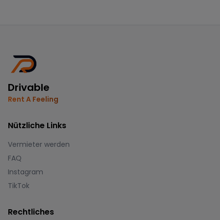
Drivable
Rent A Feeling
Nützliche Links
Vermieter werden
FAQ
Instagram
TikTok
Rechtliches