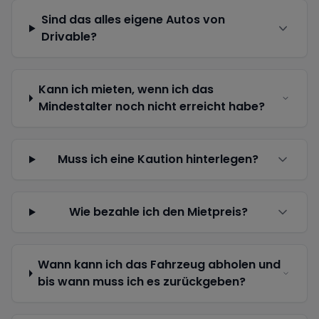
Sind das alles eigene Autos von
Drivable?
Kann ich mieten, wenn ich das
Mindestalter noch nicht erreicht habe?
Muss ich eine Kaution hinterlegen?
Wie bezahle ich den Mietpreis?
Wann kann ich das Fahrzeug abholen und
bis wann muss ich es zurückgeben?