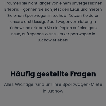
Träumen Sie nicht länger von einem unvergesslichen
Erlebnis – gönnen Sie sich jetzt den Luxus und mieten
Sie einen Sportwagen in Lüchow! Nutzen Sie dafür
unsere erstklassige Sportwagenvermietung in
Lüchow und erleben Sie die Region auf eine ganz
neue, aufregende Weise. Jetzt Sportwagen in
Lüchow erleben!
Häufig gestellte Fragen
Alles Wichtige rund um Ihre Sportwagen-Miete
in
Lüchow