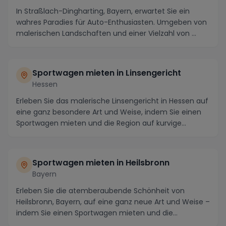
In Straßlach-Dingharting, Bayern, erwartet Sie ein
wahres Paradies für Auto-Enthusiasten. Umgeben von
malerischen Landschaften und einer Vielzahl von ...
Sportwagen mieten in Linsengericht
Hessen
Erleben Sie das malerische Linsengericht in Hessen auf
eine ganz besondere Art und Weise, indem Sie einen
Sportwagen mieten und die Region auf kurvige...
Sportwagen mieten in Heilsbronn
Bayern
Erleben Sie die atemberaubende Schönheit von
Heilsbronn, Bayern, auf eine ganz neue Art und Weise –
indem Sie einen Sportwagen mieten und die
umliegen...