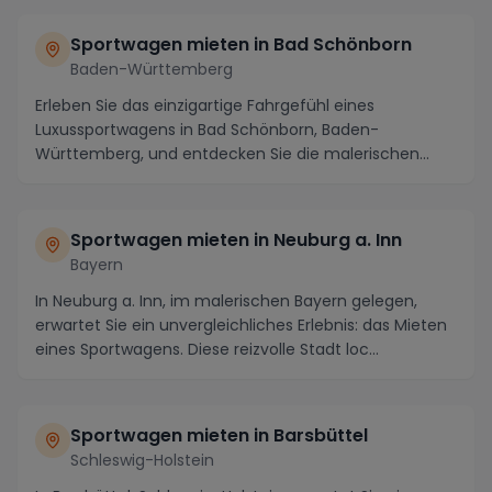
Sportwagen mieten in Bad Schönborn
Baden-Württemberg
Erleben Sie das einzigartige Fahrgefühl eines
Luxussportwagens in Bad Schönborn, Baden-
Württemberg, und entdecken Sie die malerischen
Straßen und atem...
Sportwagen mieten in Neuburg a. Inn
Bayern
In Neuburg a. Inn, im malerischen Bayern gelegen,
erwartet Sie ein unvergleichliches Erlebnis: das Mieten
eines Sportwagens. Diese reizvolle Stadt loc...
Sportwagen mieten in Barsbüttel
Schleswig-Holstein