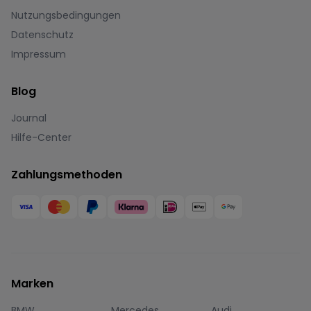
Nutzungsbedingungen
Datenschutz
Impressum
Blog
Journal
Hilfe-Center
Zahlungsmethoden
Marken
BMW
Mercedes
Audi