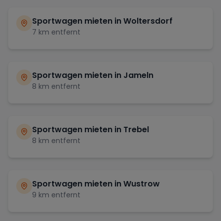
Sportwagen mieten in
Woltersdorf
7
km entfernt
Sportwagen mieten in
Jameln
8
km entfernt
Sportwagen mieten in
Trebel
8
km entfernt
Sportwagen mieten in
Wustrow
9
km entfernt