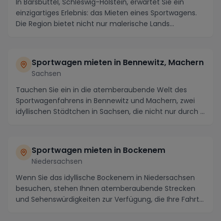
In Barsbüttel, Schleswig-Holstein, erwartet Sie ein
einzigartiges Erlebnis: das Mieten eines Sportwagens.
Die Region bietet nicht nur malerische Lands...
Sportwagen mieten in Bennewitz, Machern
Sachsen
Tauchen Sie ein in die atemberaubende Welt des
Sportwagenfahrens in Bennewitz und Machern, zwei
idyllischen Städtchen in Sachsen, die nicht nur durch ...
Sportwagen mieten in Bockenem
Niedersachsen
Wenn Sie das idyllische Bockenem in Niedersachsen
besuchen, stehen Ihnen atemberaubende Strecken
und Sehenswürdigkeiten zur Verfügung, die Ihre Fahrt
...