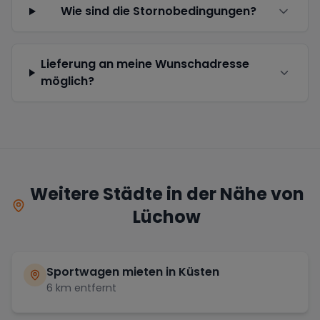
Wie sind die Stornobedingungen?
Lieferung an meine Wunschadresse
möglich?
Weitere Städte in der Nähe von
Lüchow
Sportwagen mieten in
Küsten
6
km entfernt