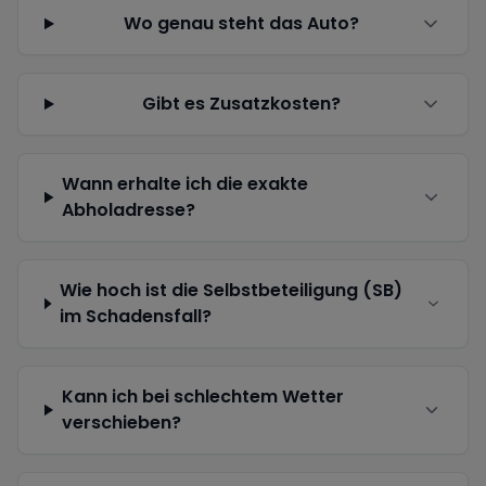
Wo genau steht das Auto?
Gibt es Zusatzkosten?
Wann erhalte ich die exakte
Abholadresse?
Wie hoch ist die Selbstbeteiligung (SB)
im Schadensfall?
Kann ich bei schlechtem Wetter
verschieben?