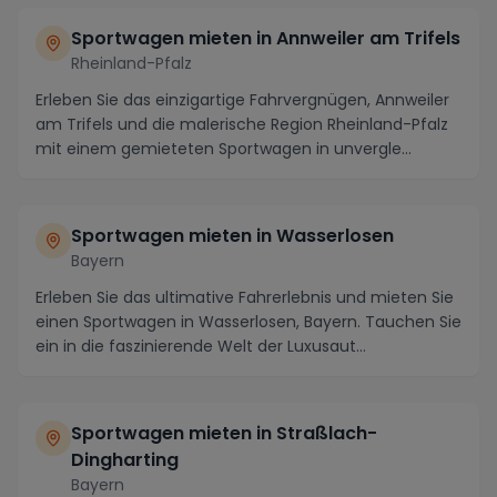
Sportwagen mieten in Annweiler am Trifels
Rheinland-Pfalz
Erleben Sie das einzigartige Fahrvergnügen, Annweiler
am Trifels und die malerische Region Rheinland-Pfalz
mit einem gemieteten Sportwagen in unvergle...
Sportwagen mieten in Wasserlosen
Bayern
Erleben Sie das ultimative Fahrerlebnis und mieten Sie
einen Sportwagen in Wasserlosen, Bayern. Tauchen Sie
ein in die faszinierende Welt der Luxusaut...
Sportwagen mieten in Straßlach-
Dingharting
Bayern