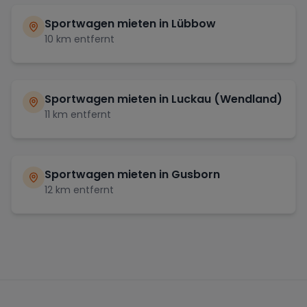
Sportwagen mieten in
Lübbow
10
km entfernt
Sportwagen mieten in
Luckau (Wendland)
11
km entfernt
Sportwagen mieten in
Gusborn
12
km entfernt