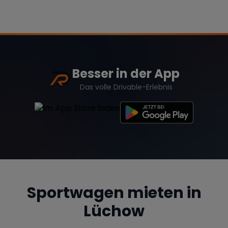
Besser in der App
Das volle Drivable-Erlebnis
Sportwagen mieten in
Lüchow