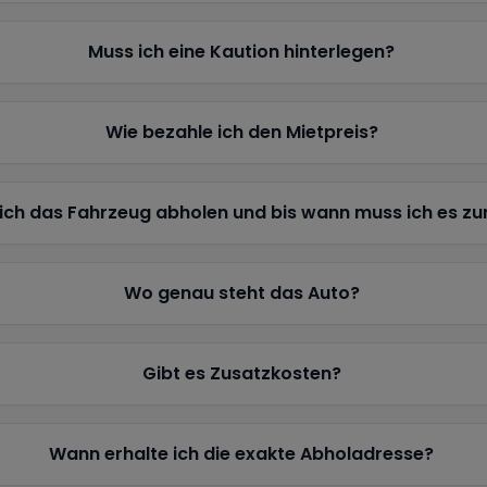
Muss ich eine Kaution hinterlegen?
Wie bezahle ich den Mietpreis?
ich das Fahrzeug abholen und bis wann muss ich es z
Wo genau steht das Auto?
Gibt es Zusatzkosten?
Wann erhalte ich die exakte Abholadresse?