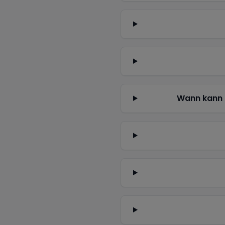
Wann kann 