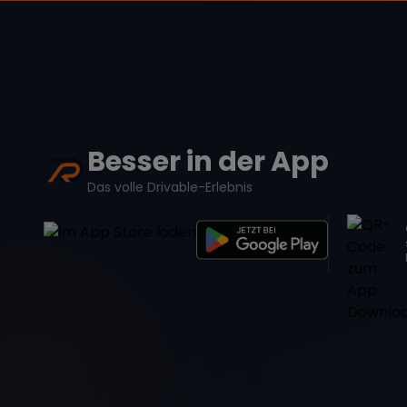
Besser in der App
Das volle Drivable-Erlebnis