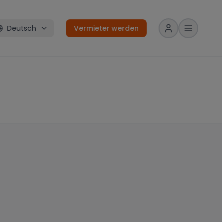
Deutsch
Vermieter werden