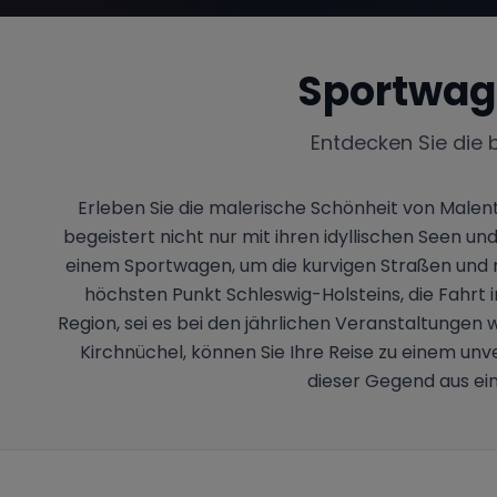
Sportwag
Entdecken Sie die 
Erleben Sie die malerische Schönheit von Malen
begeistert nicht nur mit ihren idyllischen Seen u
einem Sportwagen, um die kurvigen Straßen und 
höchsten Punkt Schleswig-Holsteins, die Fahrt i
Region, sei es bei den jährlichen Veranstaltungen
Kirchnüchel, können Sie Ihre Reise zu einem u
dieser Gegend aus ein