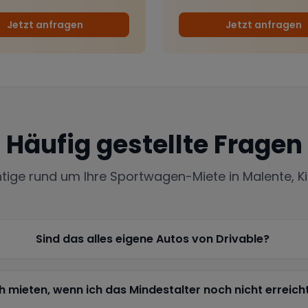
Jetzt anfragen
Jetzt anfragen
Häufig gestellte Fragen
htige rund um Ihre Sportwagen-Miete in
Malente, K
Sind das alles eigene Autos von Drivable?
h mieten, wenn ich das Mindestalter noch nicht erreich