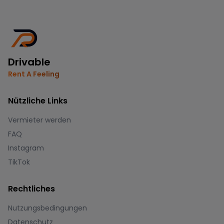
Drivable
Rent A Feeling
Nützliche Links
Vermieter werden
FAQ
Instagram
TikTok
Rechtliches
Nutzungsbedingungen
Datenschutz