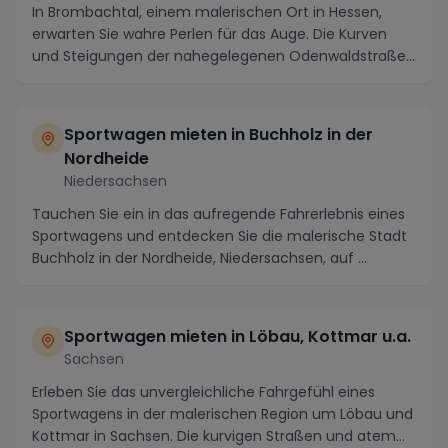
In Brombachtal, einem malerischen Ort in Hessen,
erwarten Sie wahre Perlen für das Auge. Die Kurven
und Steigungen der nahegelegenen Odenwaldstraße
bi...
Sportwagen mieten in Buchholz in der
Nordheide
Niedersachsen
Tauchen Sie ein in das aufregende Fahrerlebnis eines
Sportwagens und entdecken Sie die malerische Stadt
Buchholz in der Nordheide, Niedersachsen, auf ...
Sportwagen mieten in Löbau, Kottmar u.a.
Sachsen
Erleben Sie das unvergleichliche Fahrgefühl eines
Sportwagens in der malerischen Region um Löbau und
Kottmar in Sachsen. Die kurvigen Straßen und atem...