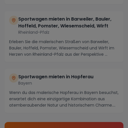
Sportwagen mieten in Barweiler, Bauler,
Hoffeld, Pomster, Wiesemscheid, Wirft
Rheinland-Pfalz
Erleben Sie die malerischen Straßen von Barweiler,
Bauler, Hoffeld, Pomster, Wiesemscheid und Wirft im
Herzen von Rheinland-Pfalz aus der Perspektive ...
Sportwagen mieten in Hopferau
Bayern
Wenn du das malerische Hopferau in Bayern besuchst,
erwartet dich eine einzigartige Kombination aus
atemberaubender Natur und historischem Charme.
Nut...