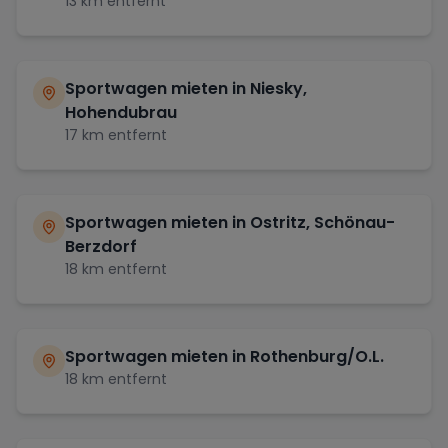
13
km entfernt
Sportwagen mieten in
Niesky,
Hohendubrau
17
km entfernt
Sportwagen mieten in
Ostritz, Schönau-
Berzdorf
18
km entfernt
Sportwagen mieten in
Rothenburg/O.L.
18
km entfernt