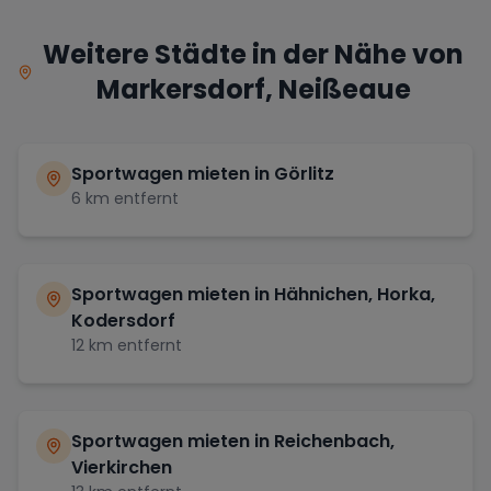
Weitere Städte in der Nähe von
Markersdorf, Neißeaue
Sportwagen mieten in
Görlitz
6
km entfernt
Sportwagen mieten in
Hähnichen, Horka,
Kodersdorf
12
km entfernt
Sportwagen mieten in
Reichenbach,
Vierkirchen