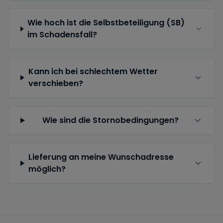
Wie hoch ist die Selbstbeteiligung (SB)
im Schadensfall?
Kann ich bei schlechtem Wetter
verschieben?
Wie sind die Stornobedingungen?
Lieferung an meine Wunschadresse
möglich?