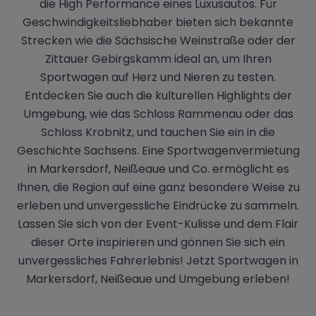
die High Performance eines Luxusautos. Für
Geschwindigkeitsliebhaber bieten sich bekannte
Strecken wie die Sächsische Weinstraße oder der
Zittauer Gebirgskamm ideal an, um Ihren
Sportwagen auf Herz und Nieren zu testen.
Entdecken Sie auch die kulturellen Highlights der
Umgebung, wie das Schloss Rammenau oder das
Schloss Krobnitz, und tauchen Sie ein in die
Geschichte Sachsens. Eine Sportwagenvermietung
in Markersdorf, Neißeaue und Co. ermöglicht es
Ihnen, die Region auf eine ganz besondere Weise zu
erleben und unvergessliche Eindrücke zu sammeln.
Lassen Sie sich von der Event-Kulisse und dem Flair
dieser Orte inspirieren und gönnen Sie sich ein
unvergessliches Fahrerlebnis! Jetzt Sportwagen in
Markersdorf, Neißeaue und Umgebung erleben!