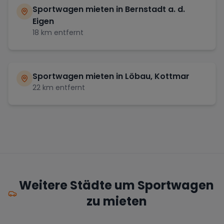
Sportwagen mieten in
Bernstadt a. d.
Eigen
18
km entfernt
Sportwagen mieten in
Löbau, Kottmar
22
km entfernt
Weitere Städte um Sportwagen
zu mieten