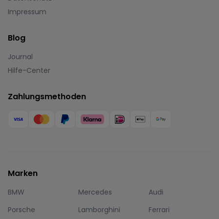
Impressum
Blog
Journal
Hilfe-Center
Zahlungsmethoden
Marken
BMW
Mercedes
Audi
Porsche
Lamborghini
Ferrari