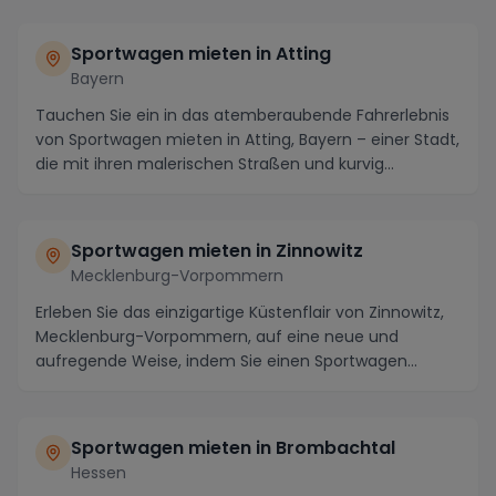
Sportwagen mieten in Atting
Bayern
Tauchen Sie ein in das atemberaubende Fahrerlebnis
von Sportwagen mieten in Atting, Bayern – einer Stadt,
die mit ihren malerischen Straßen und kurvig...
Sportwagen mieten in Zinnowitz
Mecklenburg-Vorpommern
Erleben Sie das einzigartige Küstenflair von Zinnowitz,
Mecklenburg-Vorpommern, auf eine neue und
aufregende Weise, indem Sie einen Sportwagen
mieten....
Sportwagen mieten in Brombachtal
Hessen