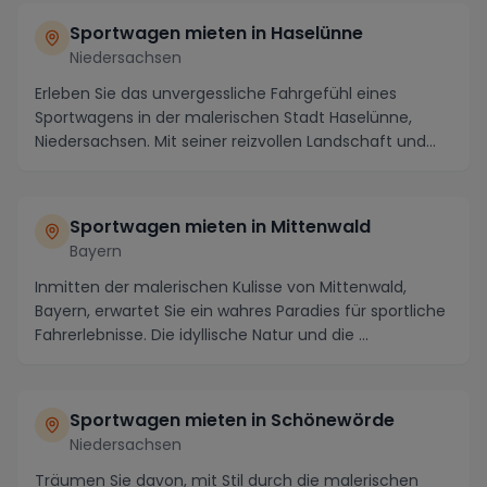
Sportwagen mieten in Haselünne
Niedersachsen
Erleben Sie das unvergessliche Fahrgefühl eines
Sportwagens in der malerischen Stadt Haselünne,
Niedersachsen. Mit seiner reizvollen Landschaft und
de...
Sportwagen mieten in Mittenwald
Bayern
Inmitten der malerischen Kulisse von Mittenwald,
Bayern, erwartet Sie ein wahres Paradies für sportliche
Fahrerlebnisse. Die idyllische Natur und die ...
Sportwagen mieten in Schönewörde
Niedersachsen
Träumen Sie davon, mit Stil durch die malerischen