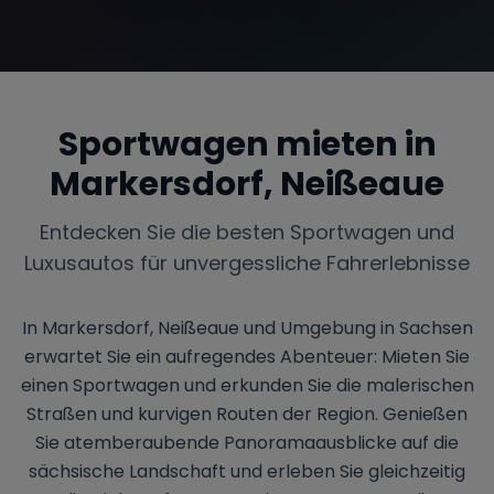
Range Rover
Corvette
Sportwagen mieten in
Markersdorf, Neißeaue
Entdecken Sie die besten Sportwagen und
Luxusautos für unvergessliche Fahrerlebnisse
In Markersdorf, Neißeaue und Umgebung in Sachsen
erwartet Sie ein aufregendes Abenteuer: Mieten Sie
einen Sportwagen und erkunden Sie die malerischen
Straßen und kurvigen Routen der Region. Genießen
Sie atemberaubende Panoramaausblicke auf die
sächsische Landschaft und erleben Sie gleichzeitig