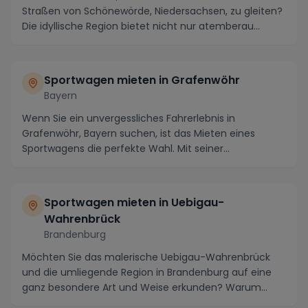
Straßen von Schönewörde, Niedersachsen, zu gleiten?
Die idyllische Region bietet nicht nur atemberau...
Sportwagen mieten in Grafenwöhr
Bayern
Wenn Sie ein unvergessliches Fahrerlebnis in
Grafenwöhr, Bayern suchen, ist das Mieten eines
Sportwagens die perfekte Wahl. Mit seiner
atemberaubenden...
Sportwagen mieten in Uebigau-
Wahrenbrück
Brandenburg
Möchten Sie das malerische Uebigau-Wahrenbrück
und die umliegende Region in Brandenburg auf eine
ganz besondere Art und Weise erkunden? Warum
nicht ei...