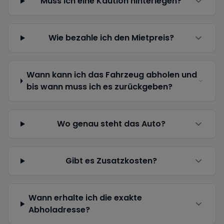
Muss ich eine Kaution hinterlegen?
Wie bezahle ich den Mietpreis?
Wann kann ich das Fahrzeug abholen und
bis wann muss ich es zurückgeben?
Wo genau steht das Auto?
Gibt es Zusatzkosten?
Wann erhalte ich die exakte
Abholadresse?