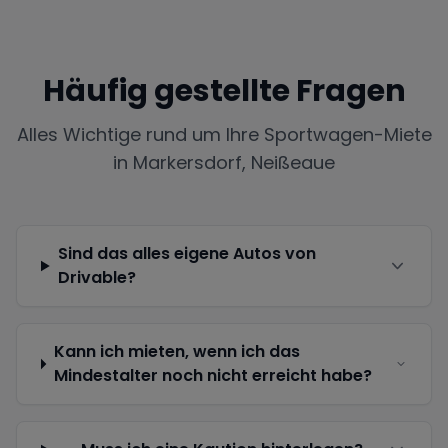
Häufig gestellte Fragen
Alles Wichtige rund um Ihre Sportwagen-Miete
in
Markersdorf, Neißeaue
Sind das alles eigene Autos von
Drivable?
Kann ich mieten, wenn ich das
Mindestalter noch nicht erreicht habe?