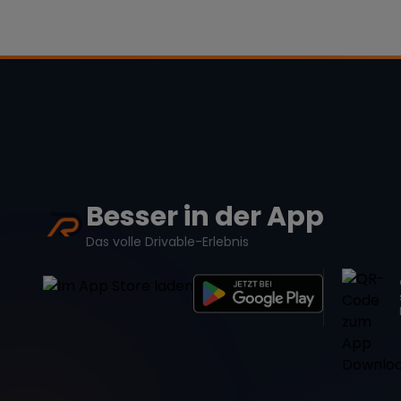
Besser in der App
Das volle Drivable-Erlebnis