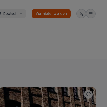
Deutsch
Vermieter werden