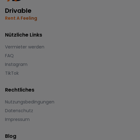
Drivable
Rent A Feeling
Nützliche Links
Vermieter werden
FAQ
Instagram
TikTok
Rechtliches
Nutzungsbedingungen
Datenschutz
Impressum
Blog