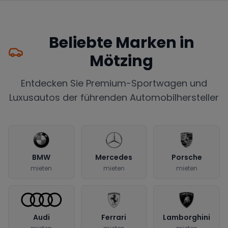
Beliebte Marken in
Mötzing
Entdecken Sie Premium-Sportwagen und
Luxusautos der führenden Automobilhersteller
BMW
Mercedes
Porsche
mieten
mieten
mieten
Audi
Ferrari
Lamborghini