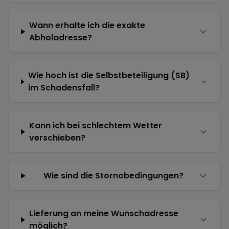
Wann erhalte ich die exakte
Abholadresse?
Wie hoch ist die Selbstbeteiligung (SB)
im Schadensfall?
Kann ich bei schlechtem Wetter
verschieben?
Wie sind die Stornobedingungen?
Lieferung an meine Wunschadresse
möglich?