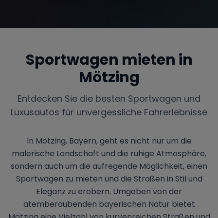
Sportwagen mieten in
Mötzing
Entdecken Sie die besten Sportwagen und
Luxusautos für unvergessliche Fahrerlebnisse
In Mötzing, Bayern, geht es nicht nur um die
malerische Landschaft und die ruhige Atmosphäre,
sondern auch um die aufregende Möglichkeit, einen
Sportwagen zu mieten und die Straßen in Stil und
Eleganz zu erobern. Umgeben von der
atemberaubenden bayerischen Natur bietet
Mötzing eine Vielzahl von kurvenreichen Straßen und