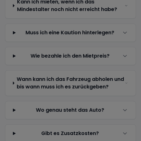
Kann ich mieten, wenn ich das
Mindestalter noch nicht erreicht habe?
Muss ich eine Kaution hinterlegen?
Wie bezahle ich den Mietpreis?
Wann kann ich das Fahrzeug abholen und
bis wann muss ich es zurückgeben?
Wo genau steht das Auto?
Gibt es Zusatzkosten?