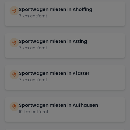
Sportwagen mieten in
Aholfing
7
km entfernt
Sportwagen mieten in
Atting
7
km entfernt
Sportwagen mieten in
Pfatter
7
km entfernt
Sportwagen mieten in
Aufhausen
10
km entfernt