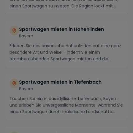
einen Sportwagen zu mieten. Die Region lockt mit ...
Sportwagen mieten in Hohenlinden
Bayern
Erleben Sie das bayerische Hohenlinden auf eine ganz
besondere Art und Weise – indem Sie einen
atemberaubenden Sportwagen mieten und die
malerische Re...
Sportwagen mieten in Tiefenbach
Bayern
Tauchen Sie ein in das idyllische Tiefenbach, Bayern
und erleben Sie unvergessliche Momente, während Sie
einen Sportwagen durch malerische Landschafte...