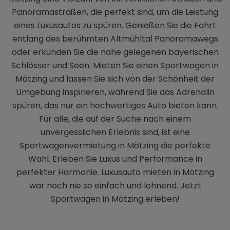
Panoramastraßen, die perfekt sind, um die Leistung
eines Luxusautos zu spüren. Genießen Sie die Fahrt
entlang des berühmten Altmühltal Panoramawegs
oder erkunden Sie die nahe gelegenen bayerischen
Schlösser und Seen. Mieten Sie einen Sportwagen in
Mötzing und lassen Sie sich von der Schönheit der
Umgebung inspirieren, während Sie das Adrenalin
spüren, das nur ein hochwertiges Auto bieten kann.
Für alle, die auf der Suche nach einem
unvergesslichen Erlebnis sind, ist eine
Sportwagenvermietung in Mötzing die perfekte
Wahl. Erleben Sie Luxus und Performance in
perfekter Harmonie. Luxusauto mieten in Mötzing
war noch nie so einfach und lohnend. Jetzt
Sportwagen in Mötzing erleben!