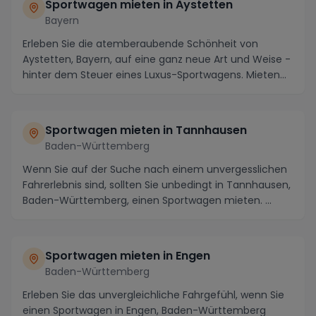
Sportwagen mieten in Aystetten
Bayern
Erleben Sie die atemberaubende Schönheit von
Aystetten, Bayern, auf eine ganz neue Art und Weise -
hinter dem Steuer eines Luxus-Sportwagens. Mieten
S...
Sportwagen mieten in Tannhausen
Baden-Württemberg
Wenn Sie auf der Suche nach einem unvergesslichen
Fahrerlebnis sind, sollten Sie unbedingt in Tannhausen,
Baden-Württemberg, einen Sportwagen mieten. ...
Sportwagen mieten in Engen
Baden-Württemberg
Erleben Sie das unvergleichliche Fahrgefühl, wenn Sie
einen Sportwagen in Engen, Baden-Württemberg