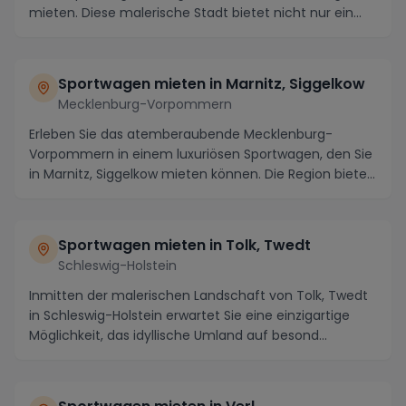
mieten. Diese malerische Stadt bietet nicht nur ein...
Sportwagen mieten in Marnitz, Siggelkow
Mecklenburg-Vorpommern
Erleben Sie das atemberaubende Mecklenburg-
Vorpommern in einem luxuriösen Sportwagen, den Sie
in Marnitz, Siggelkow mieten können. Die Region bietet
e...
Sportwagen mieten in Tolk, Twedt
Schleswig-Holstein
Inmitten der malerischen Landschaft von Tolk, Twedt
in Schleswig-Holstein erwartet Sie eine einzigartige
Möglichkeit, das idyllische Umland auf besond...