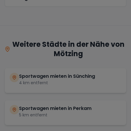
Weitere Städte in der Nähe von
Mötzing
Sportwagen mieten in
Sünching
4
km entfernt
Sportwagen mieten in
Perkam
5
km entfernt