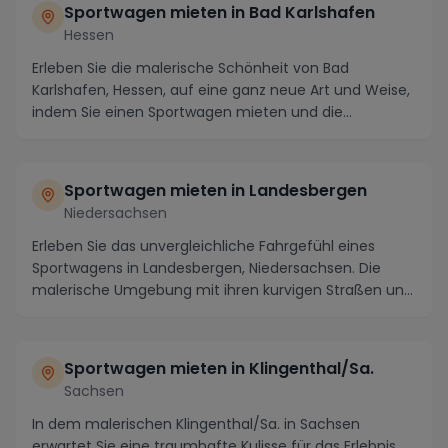
Sportwagen mieten in Bad Karlshafen
Hessen
Erleben Sie die malerische Schönheit von Bad
Karlshafen, Hessen, auf eine ganz neue Art und Weise,
indem Sie einen Sportwagen mieten und die
Umgebung ...
Sportwagen mieten in Landesbergen
Niedersachsen
Erleben Sie das unvergleichliche Fahrgefühl eines
Sportwagens in Landesbergen, Niedersachsen. Die
malerische Umgebung mit ihren kurvigen Straßen und
a...
Sportwagen mieten in Klingenthal/Sa.
Sachsen
In dem malerischen Klingenthal/Sa. in Sachsen
erwartet Sie eine traumhafte Kulisse für das Erlebnis,