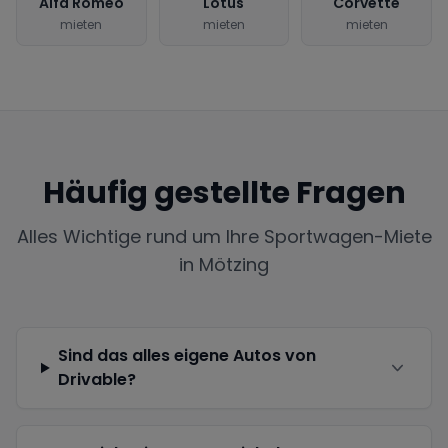
Alfa Romeo
Lotus
Corvette
mieten
mieten
mieten
Häufig gestellte Fragen
Alles Wichtige rund um Ihre Sportwagen-Miete
in
Mötzing
Sind das alles eigene Autos von
Drivable?