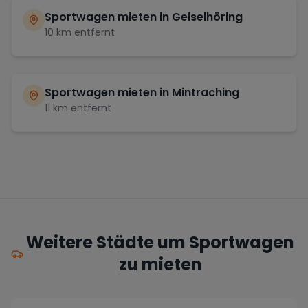
Sportwagen mieten in
Geiselhöring
10
km entfernt
Sportwagen mieten in
Mintraching
11
km entfernt
Weitere Städte um Sportwagen
zu mieten