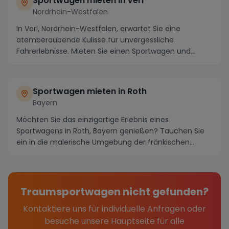
Sportwagen mieten in Verl
Nordrhein-Westfalen
In Verl, Nordrhein-Westfalen, erwartet Sie eine
atemberaubende Kulisse für unvergessliche
Fahrerlebnisse. Mieten Sie einen Sportwagen und
tauchen Sie ...
Sportwagen mieten in Roth
Bayern
Möchten Sie das einzigartige Erlebnis eines
Sportwagens in Roth, Bayern genießen? Tauchen Sie
ein in die malerische Umgebung der fränkischen
Kleinstad...
Traumsportwagen nicht gefunden?
Kontaktiere uns für individuelle Anfragen oder
besuche unsere Hauptseite für alle