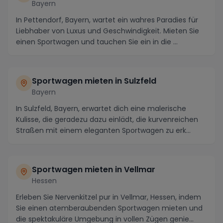
Bayern
In Pettendorf, Bayern, wartet ein wahres Paradies für
Liebhaber von Luxus und Geschwindigkeit. Mieten Sie
einen Sportwagen und tauchen Sie ein in die ...
Sportwagen mieten in Sulzfeld
Bayern
In Sulzfeld, Bayern, erwartet dich eine malerische
Kulisse, die geradezu dazu einlädt, die kurvenreichen
Straßen mit einem eleganten Sportwagen zu erk...
Sportwagen mieten in Vellmar
Hessen
Erleben Sie Nervenkitzel pur in Vellmar, Hessen, indem
Sie einen atemberaubenden Sportwagen mieten und
die spektakuläre Umgebung in vollen Zügen genie...