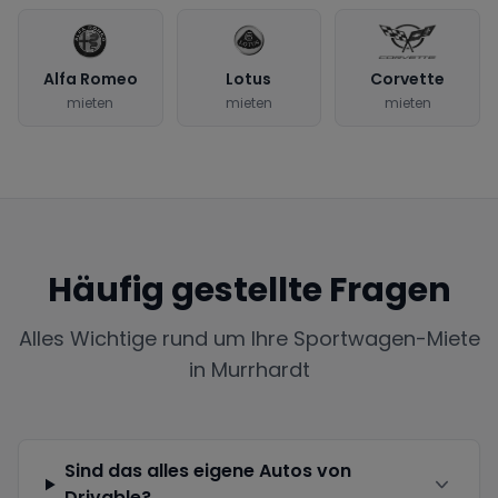
Alfa Romeo
Lotus
Corvette
mieten
mieten
mieten
Häufig gestellte Fragen
Alles Wichtige rund um Ihre Sportwagen-Miete
in
Murrhardt
Sind das alles eigene Autos von
Drivable?