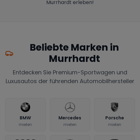
Murrhardt erleben!
Beliebte Marken in
Murrhardt
Entdecken Sie Premium-Sportwagen und
Luxusautos der führenden Automobilhersteller
BMW
Mercedes
Porsche
mieten
mieten
mieten