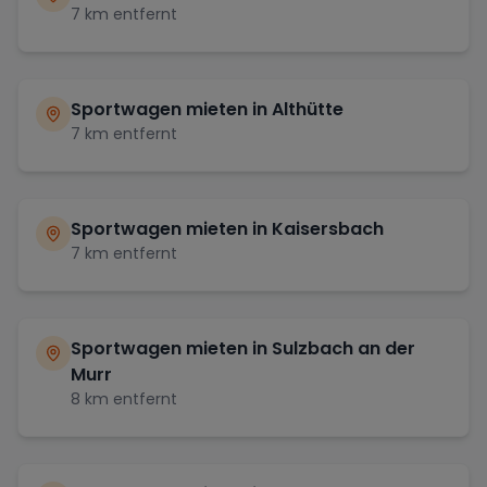
7
km entfernt
Sportwagen mieten in
Althütte
7
km entfernt
Sportwagen mieten in
Kaisersbach
7
km entfernt
Sportwagen mieten in
Sulzbach an der
Murr
8
km entfernt