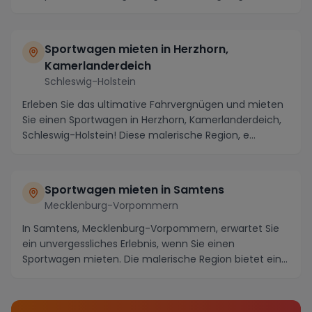
Sportwagen mieten in Herzhorn,
Kamerlanderdeich
Schleswig-Holstein
Erleben Sie das ultimative Fahrvergnügen und mieten
Sie einen Sportwagen in Herzhorn, Kamerlanderdeich,
Schleswig-Holstein! Diese malerische Region, e...
Sportwagen mieten in Samtens
Mecklenburg-Vorpommern
In Samtens, Mecklenburg-Vorpommern, erwartet Sie
ein unvergessliches Erlebnis, wenn Sie einen
Sportwagen mieten. Die malerische Region bietet eine
Vie...