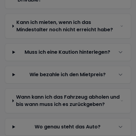
Kann ich mieten, wenn ich das
Mindestalter noch nicht erreicht habe?
Muss ich eine Kaution hinterlegen?
Wie bezahle ich den Mietpreis?
Wann kann ich das Fahrzeug abholen und
bis wann muss ich es zurückgeben?
Wo genau steht das Auto?