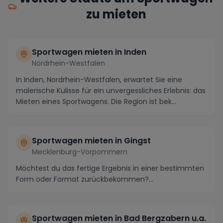
zu mieten
Sportwagen mieten in Inden
Nordrhein-Westfalen
In Inden, Nordrhein-Westfalen, erwartet Sie eine
malerische Kulisse für ein unvergessliches Erlebnis: das
Mieten eines Sportwagens. Die Region ist bek...
Sportwagen mieten in Gingst
Mecklenburg-Vorpommern
Möchtest du das fertige Ergebnis in einer bestimmten
Form oder Format zurückbekommen?...
Sportwagen mieten in Bad Bergzabern u.a.