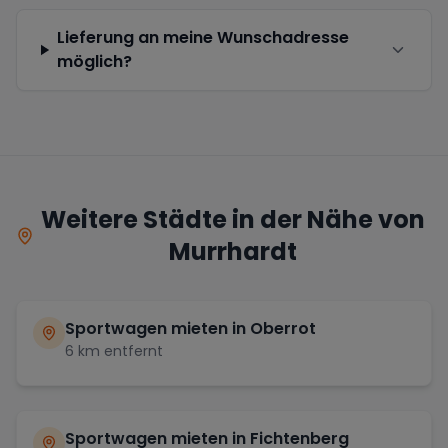
Lieferung an meine Wunschadresse
möglich?
Weitere Städte in der Nähe von
Murrhardt
Sportwagen mieten in
Oberrot
6
km entfernt
Sportwagen mieten in
Fichtenberg