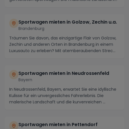
ent...
Sportwagen mieten in Golzow, Zechin u.a.
Brandenburg
Träumen Sie davon, das einzigartige Flair von Golzow,
Zechin und anderen Orten in Brandenburg in einem
Luxusauto zu erleben? Mit atemberaubenden Strec...
Sportwagen mieten in Neudrossenfeld
Bayern
In Neudrossenfeld, Bayern, erwartet Sie eine idyllische
Kulisse für ein unvergessliches Fahrerlebnis. Die
malerische Landschaft und die kurvenreichen ...
Sportwagen mieten in Pettendorf