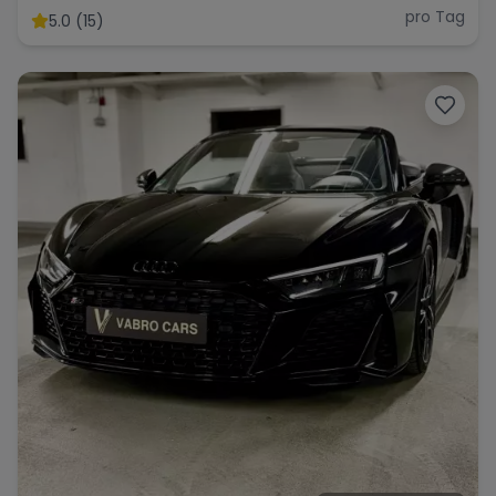
pro Tag
5.0 (15)