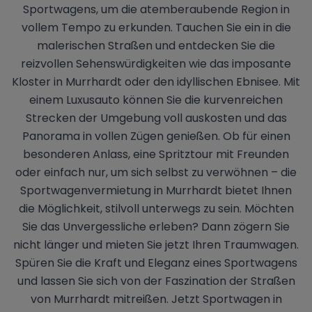
Sportwagens, um die atemberaubende Region in
vollem Tempo zu erkunden. Tauchen Sie ein in die
malerischen Straßen und entdecken Sie die
reizvollen Sehenswürdigkeiten wie das imposante
Kloster in Murrhardt oder den idyllischen Ebnisee. Mit
einem Luxusauto können Sie die kurvenreichen
Strecken der Umgebung voll auskosten und das
Panorama in vollen Zügen genießen. Ob für einen
besonderen Anlass, eine Spritztour mit Freunden
oder einfach nur, um sich selbst zu verwöhnen – die
Sportwagenvermietung in Murrhardt bietet Ihnen
die Möglichkeit, stilvoll unterwegs zu sein. Möchten
Sie das Unvergessliche erleben? Dann zögern Sie
nicht länger und mieten Sie jetzt Ihren Traumwagen.
Spüren Sie die Kraft und Eleganz eines Sportwagens
und lassen Sie sich von der Faszination der Straßen
von Murrhardt mitreißen. Jetzt Sportwagen in