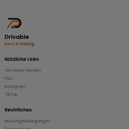
Drivable
Rent A Feeling
Nützliche Links
Vermieter werden
FAQ
Instagram
TikTok
Rechtliches
Nutzungsbedingungen