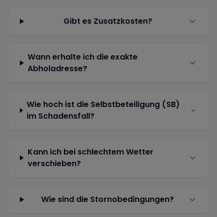
Gibt es Zusatzkosten?
Wann erhalte ich die exakte
Abholadresse?
Wie hoch ist die Selbstbeteiligung (SB)
im Schadensfall?
Kann ich bei schlechtem Wetter
verschieben?
Wie sind die Stornobedingungen?