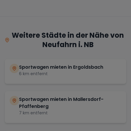
Weitere Städte in der Nähe von
Neufahrn i. NB
Sportwagen mieten in
Ergoldsbach
6
km entfernt
Sportwagen mieten in
Mallersdorf-
Pfaffenberg
7
km entfernt