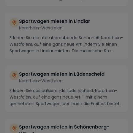
Sportwagen mieten in Lindlar
Nordrhein-Westfalen
Erleben Sie die atemberaubende Schönheit Nordrhein-
Westfalens auf eine ganz neue Art, indem Sie einen
Sportwagen in Lindlar mieten. Die malerische Sta...
Sportwagen mieten in Lüdenscheid
Nordrhein-Westfalen
Erleben Sie das pulsierende Lüdenscheid, Nordrhein-
Westfalen, auf eine ganz neue Art – mit einem
gemieteten Sportwagen, der Ihnen die Freiheit bietet,...
Sportwagen mieten in Schönenberg-