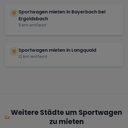
Sportwagen mieten in
Bayerbach bei
Ergoldsbach
11
km entfernt
Sportwagen mieten in
Langquaid
12
km entfernt
Weitere Städte um Sportwagen
zu mieten