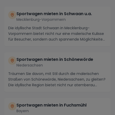
Sportwagen mieten in Schwaan u.a.
Mecklenburg-Vorpommern
Die idyllische Stadt Schwaan in Mecklenburg-
Vorpommern bietet nicht nur eine malerische Kulisse
für Besucher, sondern auch spannende Möglichkeiten,
um...
Sportwagen mieten in Schönewörde
Niedersachsen
Träumen Sie davon, mit Stil durch die malerischen
Straßen von Schönewörde, Niedersachsen, zu gleiten?
Die idyllische Region bietet nicht nur atemberau...
Sportwagen mieten in Fuchsmühl
Bayern