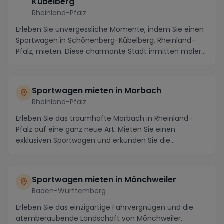
Kübelberg
Rheinland-Pfalz
Erleben Sie unvergessliche Momente, indem Sie einen
Sportwagen in Schönenberg-Kübelberg, Rheinland-
Pfalz, mieten. Diese charmante Stadt inmitten maler...
Sportwagen mieten in Morbach
Rheinland-Pfalz
Erleben Sie das traumhafte Morbach in Rheinland-
Pfalz auf eine ganz neue Art: Mieten Sie einen
exklusiven Sportwagen und erkunden Sie die
malerische R...
Sportwagen mieten in Mönchweiler
Baden-Württemberg
Erleben Sie das einzigartige Fahrvergnügen und die
atemberaubende Landschaft von Mönchweiler,