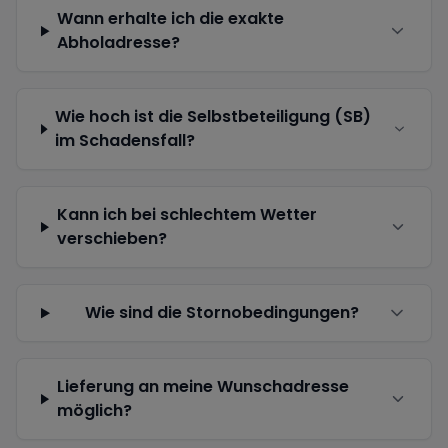
Wann erhalte ich die exakte
Abholadresse?
Wie hoch ist die Selbstbeteiligung (SB)
im Schadensfall?
Kann ich bei schlechtem Wetter
verschieben?
Wie sind die Stornobedingungen?
Lieferung an meine Wunschadresse
möglich?