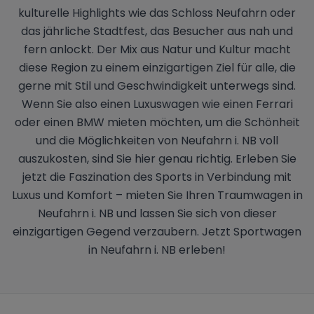
kulturelle Highlights wie das Schloss Neufahrn oder
das jährliche Stadtfest, das Besucher aus nah und
fern anlockt. Der Mix aus Natur und Kultur macht
diese Region zu einem einzigartigen Ziel für alle, die
gerne mit Stil und Geschwindigkeit unterwegs sind.
Wenn Sie also einen Luxuswagen wie einen Ferrari
oder einen BMW mieten möchten, um die Schönheit
und die Möglichkeiten von Neufahrn i. NB voll
auszukosten, sind Sie hier genau richtig. Erleben Sie
jetzt die Faszination des Sports in Verbindung mit
Luxus und Komfort – mieten Sie Ihren Traumwagen in
Neufahrn i. NB und lassen Sie sich von dieser
einzigartigen Gegend verzaubern. Jetzt Sportwagen
in Neufahrn i. NB erleben!