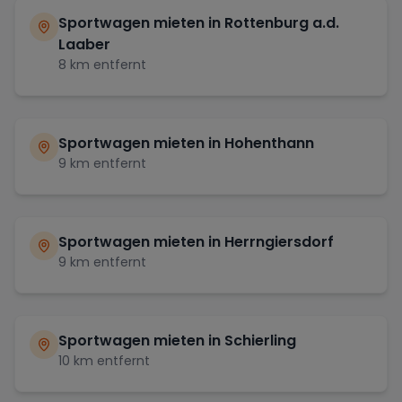
Sportwagen mieten in
Rottenburg a.d.
Laaber
8
km entfernt
Sportwagen mieten in
Hohenthann
9
km entfernt
Sportwagen mieten in
Herrngiersdorf
9
km entfernt
Sportwagen mieten in
Schierling
10
km entfernt