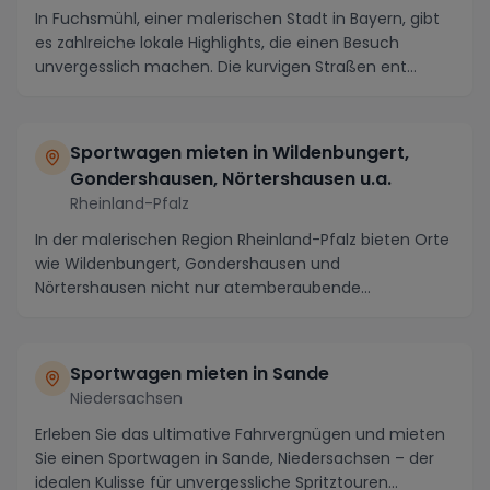
In Fuchsmühl, einer malerischen Stadt in Bayern, gibt
es zahlreiche lokale Highlights, die einen Besuch
unvergesslich machen. Die kurvigen Straßen ent...
Sportwagen mieten in Wildenbungert,
Gondershausen, Nörtershausen u.a.
Rheinland-Pfalz
In der malerischen Region Rheinland-Pfalz bieten Orte
wie Wildenbungert, Gondershausen und
Nörtershausen nicht nur atemberaubende
Landschaften, sonder...
Sportwagen mieten in Sande
Niedersachsen
Erleben Sie das ultimative Fahrvergnügen und mieten
Sie einen Sportwagen in Sande, Niedersachsen – der
idealen Kulisse für unvergessliche Spritztouren...