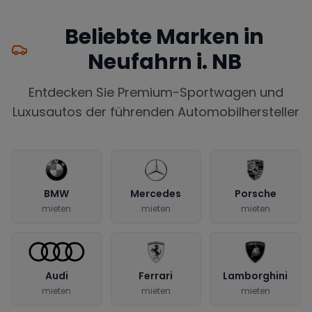
Beliebte Marken in
Neufahrn i. NB
Entdecken Sie Premium-Sportwagen und
Luxusautos der führenden Automobilhersteller
BMW
Mercedes
Porsche
mieten
mieten
mieten
Audi
Ferrari
Lamborghini
mieten
mieten
mieten