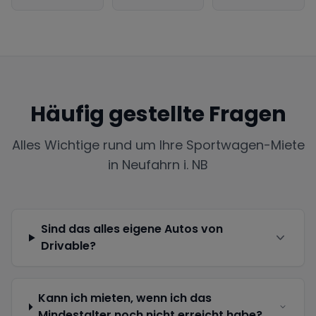
Häufig gestellte Fragen
Alles Wichtige rund um Ihre Sportwagen-Miete
in
Neufahrn i. NB
Sind das alles eigene Autos von
Drivable?
Kann ich mieten, wenn ich das
Mindestalter noch nicht erreicht habe?