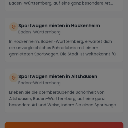
Baden-Württemberg, auf eine ganz besondere Art
und Weise...
Sportwagen mieten in Hockenheim
Baden-Württemberg
In Hockenheim, Baden-Württemberg, erwartet dich
ein unvergleichliches Fahrerlebnis mit einem
gemieteten Sportwagen. Die Stadt ist weltbekannt für
ihre...
Sportwagen mieten in Altshausen
Baden-Württemberg
Erleben Sie die atemberaubende Schönheit von
Altshausen, Baden-Württemberg, auf eine ganz
besondere Art und Weise, indem Sie einen Sportwagen
mieten u...