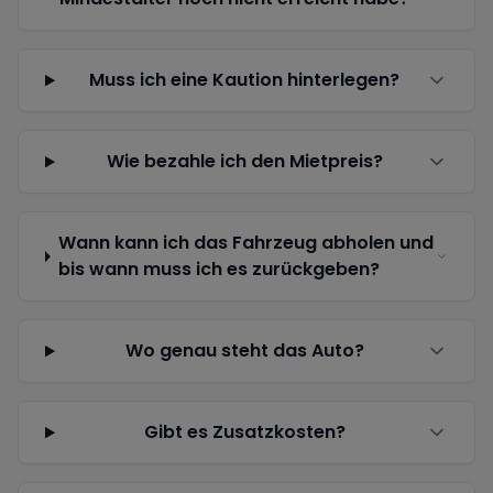
Muss ich eine Kaution hinterlegen?
Wie bezahle ich den Mietpreis?
Wann kann ich das Fahrzeug abholen und
bis wann muss ich es zurückgeben?
Wo genau steht das Auto?
Gibt es Zusatzkosten?