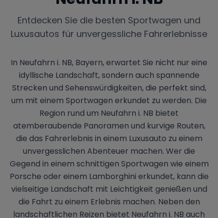
Entdecken Sie die besten Sportwagen und
Luxusautos für unvergessliche Fahrerlebnisse
In Neufahrn i. NB, Bayern, erwartet Sie nicht nur eine
idyllische Landschaft, sondern auch spannende
Strecken und Sehenswürdigkeiten, die perfekt sind,
um mit einem Sportwagen erkundet zu werden. Die
Region rund um Neufahrn i. NB bietet
atemberaubende Panoramen und kurvige Routen,
die das Fahrerlebnis in einem Luxusauto zu einem
unvergesslichen Abenteuer machen. Wer die
Gegend in einem schnittigen Sportwagen wie einem
Porsche oder einem Lamborghini erkundet, kann die
vielseitige Landschaft mit Leichtigkeit genießen und
die Fahrt zu einem Erlebnis machen. Neben den
landschaftlichen Reizen bietet Neufahrn i. NB auch