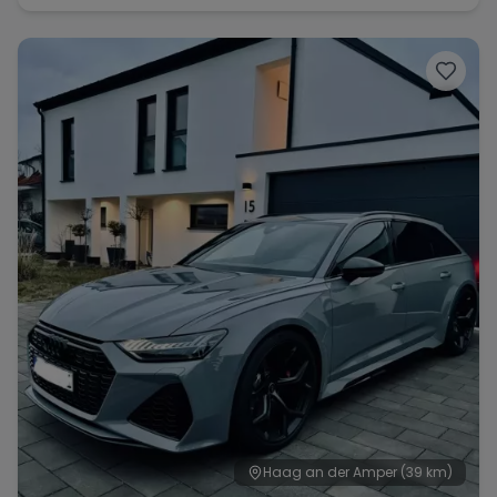
Haag an der Amper
(39 km)