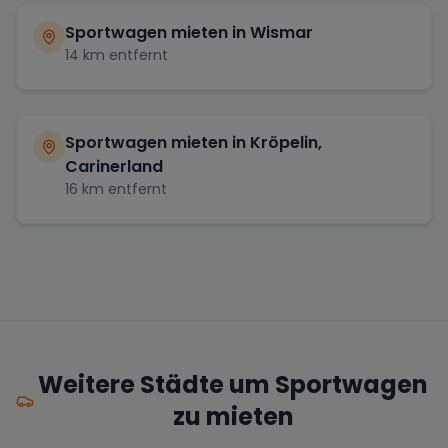
Sportwagen mieten in
Wismar
14
km entfernt
Sportwagen mieten in
Kröpelin,
Carinerland
16
km entfernt
Weitere Städte um Sportwagen
zu mieten