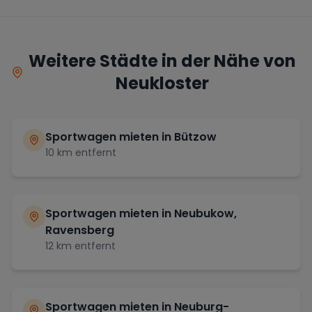
Weitere Städte in der Nähe von
Neukloster
Sportwagen mieten in
Bützow
10
km entfernt
Sportwagen mieten in
Neubukow,
Ravensberg
12
km entfernt
Sportwagen mieten in
Neuburg-