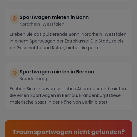
Sportwagen mieten in Bonn
Nordrhein-Westfalen
Erleben Sie das pulsierende Bonn, Nordrhein-Westfalen
in einem Sportwagen der Extraklasse! Die Stadt, reich
an Geschichte und Kultur, bietet die perfe...
Sportwagen mieten in Bernau
Brandenburg
Erleben Sie ein unvergessliches Abenteuer und mieten
Sie einen Sportwagen in Bernau, Brandenburg! Diese
malerische Stadt in der Nähe von Berlin bietet...
Traumsportwagen nicht gefunden?