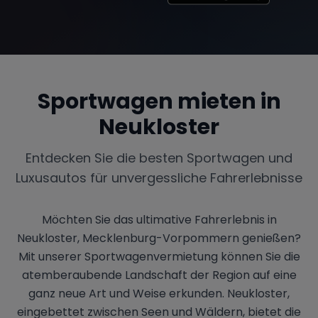
Sportwagen mieten in
Neukloster
Entdecken Sie die besten Sportwagen und
Luxusautos für unvergessliche Fahrerlebnisse
Möchten Sie das ultimative Fahrerlebnis in
Neukloster, Mecklenburg-Vorpommern genießen?
Mit unserer Sportwagenvermietung können Sie die
atemberaubende Landschaft der Region auf eine
ganz neue Art und Weise erkunden. Neukloster,
eingebettet zwischen Seen und Wäldern, bietet die