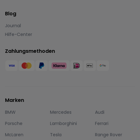
Blog
Journal
Hilfe-Center
Zahlungsmethoden
Marken
BMW
Mercedes
Audi
Porsche
Lamborghini
Ferrari
McLaren
Tesla
Range Rover