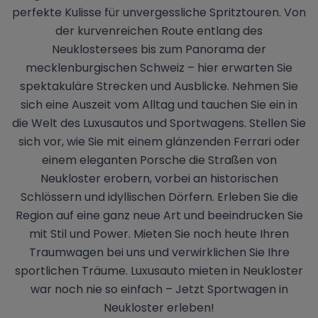
perfekte Kulisse für unvergessliche Spritztouren. Von
der kurvenreichen Route entlang des
Neuklostersees bis zum Panorama der
mecklenburgischen Schweiz – hier erwarten Sie
spektakuläre Strecken und Ausblicke. Nehmen Sie
sich eine Auszeit vom Alltag und tauchen Sie ein in
die Welt des Luxusautos und Sportwagens. Stellen Sie
sich vor, wie Sie mit einem glänzenden Ferrari oder
einem eleganten Porsche die Straßen von
Neukloster erobern, vorbei an historischen
Schlössern und idyllischen Dörfern. Erleben Sie die
Region auf eine ganz neue Art und beeindrucken Sie
mit Stil und Power. Mieten Sie noch heute Ihren
Traumwagen bei uns und verwirklichen Sie Ihre
sportlichen Träume. Luxusauto mieten in Neukloster
war noch nie so einfach – Jetzt Sportwagen in
Neukloster erleben!