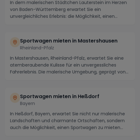
In dem malerischen Städtchen Lauterstein im Herzen
von Baden-Württemberg erwartet Sie ein
unvergleichliches Erlebnis: die Möglichkeit, einen
Luxus-Spo...
Sportwagen mieten in Mastershausen
Rheinland-Pfalz
In Mastershausen, Rheinland-Pfalz, erwartet Sie eine
atemberaubende Kulisse für ein unvergessliches
Fahrerlebnis. Die malerische Umgebung, geprägt von...
Sportwagen mieten in Heßdorf
Bayern
In Heßdorf, Bayern, erwartet Sie nicht nur malerische
Landschaften und charmante Ortschaften, sondern
auch die Möglichkeit, einen Sportwagen zu mieten...