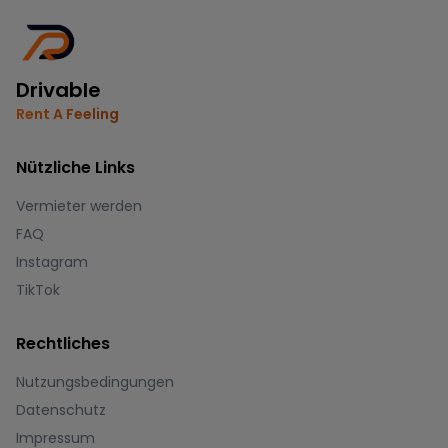
Drivable
Rent A Feeling
Nützliche Links
Vermieter werden
FAQ
Instagram
TikTok
Rechtliches
Nutzungsbedingungen
Datenschutz
Impressum