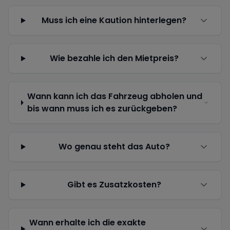
Muss ich eine Kaution hinterlegen?
Wie bezahle ich den Mietpreis?
Wann kann ich das Fahrzeug abholen und
bis wann muss ich es zurückgeben?
Wo genau steht das Auto?
Gibt es Zusatzkosten?
Wann erhalte ich die exakte