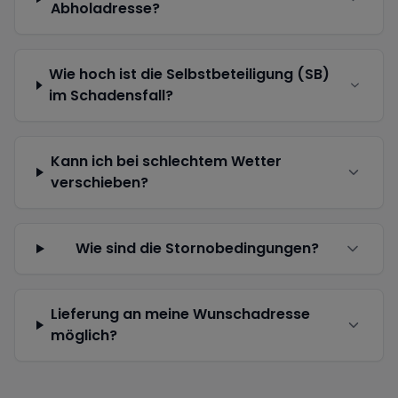
Abholadresse?
Wie hoch ist die Selbstbeteiligung (SB)
im Schadensfall?
Kann ich bei schlechtem Wetter
verschieben?
Wie sind die Stornobedingungen?
Lieferung an meine Wunschadresse
möglich?