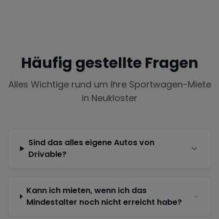
Häufig gestellte Fragen
Alles Wichtige rund um Ihre Sportwagen-Miete
in
Neukloster
Sind das alles eigene Autos von
Drivable?
Kann ich mieten, wenn ich das
Mindestalter noch nicht erreicht habe?