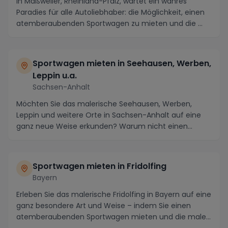
In Maßweiler, Rheinland-Pfalz, wartet ein wahres
Paradies für alle Autoliebhaber: die Möglichkeit, einen
atemberaubenden Sportwagen zu mieten und die ...
Sportwagen mieten in Seehausen, Werben,
Leppin u.a.
Sachsen-Anhalt
Möchten Sie das malerische Seehausen, Werben,
Leppin und weitere Orte in Sachsen-Anhalt auf eine
ganz neue Weise erkunden? Warum nicht einen
Sportwage...
Sportwagen mieten in Fridolfing
Bayern
Erleben Sie das malerische Fridolfing in Bayern auf eine
ganz besondere Art und Weise – indem Sie einen
atemberaubenden Sportwagen mieten und die male...