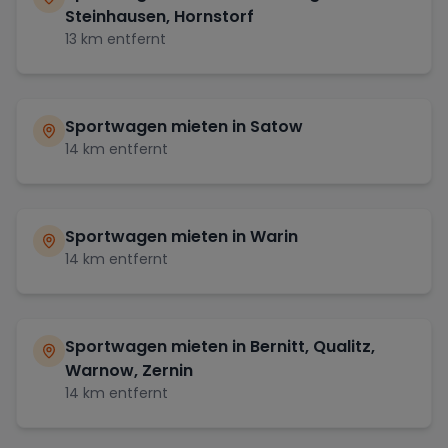
Steinhausen, Hornstorf
13
km entfernt
Sportwagen mieten in
Satow
14
km entfernt
Sportwagen mieten in
Warin
14
km entfernt
Sportwagen mieten in
Bernitt, Qualitz,
Warnow, Zernin
14
km entfernt