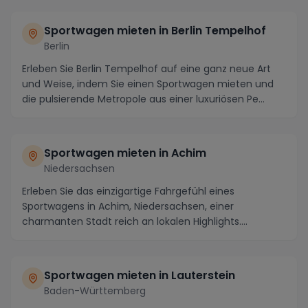
Sportwagen mieten in Berlin Tempelhof
Berlin
Erleben Sie Berlin Tempelhof auf eine ganz neue Art
und Weise, indem Sie einen Sportwagen mieten und
die pulsierende Metropole aus einer luxuriösen Pe...
Sportwagen mieten in Achim
Niedersachsen
Erleben Sie das einzigartige Fahrgefühl eines
Sportwagens in Achim, Niedersachsen, einer
charmanten Stadt reich an lokalen Highlights.
Entdecken Sie d...
Sportwagen mieten in Lauterstein
Baden-Württemberg