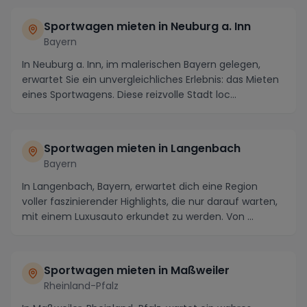
Sportwagen mieten in Neuburg a. Inn
Bayern
In Neuburg a. Inn, im malerischen Bayern gelegen,
erwartet Sie ein unvergleichliches Erlebnis: das Mieten
eines Sportwagens. Diese reizvolle Stadt loc...
Sportwagen mieten in Langenbach
Bayern
In Langenbach, Bayern, erwartet dich eine Region
voller faszinierender Highlights, die nur darauf warten,
mit einem Luxusauto erkundet zu werden. Von ...
Sportwagen mieten in Maßweiler
Rheinland-Pfalz