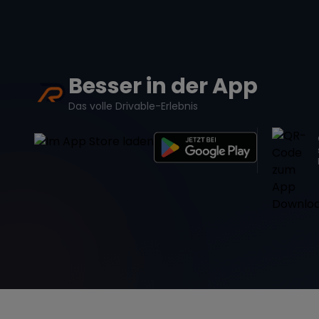
Besser in der App
Das volle Drivable-Erlebnis