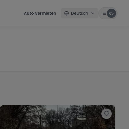
Auto vermieten
Deutsch