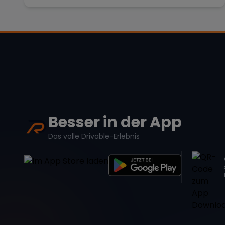
Besser in der App
Das volle Drivable-Erlebnis