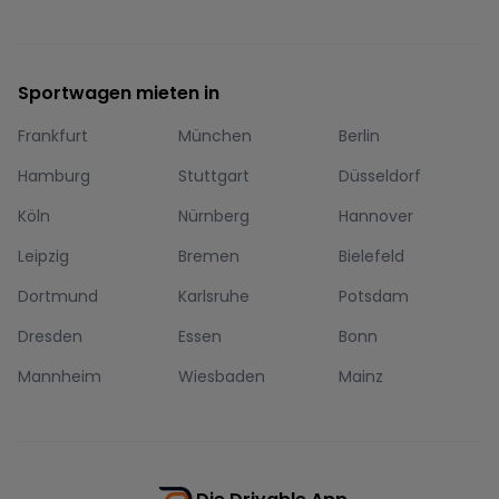
Sportwagen mieten in
Frankfurt
München
Berlin
Hamburg
Stuttgart
Düsseldorf
Köln
Nürnberg
Hannover
Leipzig
Bremen
Bielefeld
Dortmund
Karlsruhe
Potsdam
Dresden
Essen
Bonn
Mannheim
Wiesbaden
Mainz