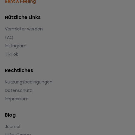
Rent A Feeling
Nützliche Links
Vermieter werden
FAQ
Instagram
TikTok
Rechtliches
Nutzungsbedingungen
Datenschutz
Impressum
Blog
Journal