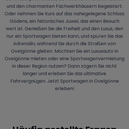
und den charmanten Fachwerkhäusern begeistert.
Oder nehmen Sie Kurs auf das nahegelegene Schloss
Gödens, ein historisches Juwel, das einen Besuch
wert ist. Genießen Sie die Freiheit und den Luxus, den
nur ein Sportwagen bieten kann, und spüren Sie das
Adrenalin, während Sie durch die Straßen von
Ovelgönne gleiten. Möchten Sie ein Luxusauto in
Ovelgönne mieten oder eine Sportwagenvermietung
in dieser Region nutzen? Dann zögern Sie nicht
länger und erleben Sie das ultimative
Fahrvergnügen. Jetzt Sportwagen in Ovelgönne
erleben!