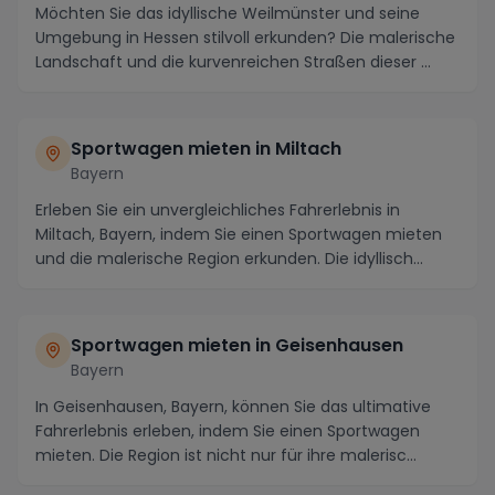
Möchten Sie das idyllische Weilmünster und seine
Umgebung in Hessen stilvoll erkunden? Die malerische
Landschaft und die kurvenreichen Straßen dieser ...
Sportwagen mieten in Miltach
Bayern
Erleben Sie ein unvergleichliches Fahrerlebnis in
Miltach, Bayern, indem Sie einen Sportwagen mieten
und die malerische Region erkunden. Die idyllisch...
Sportwagen mieten in Geisenhausen
Bayern
In Geisenhausen, Bayern, können Sie das ultimative
Fahrerlebnis erleben, indem Sie einen Sportwagen
mieten. Die Region ist nicht nur für ihre malerisc...