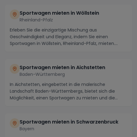
Sportwagen mieten in Wöllstein
Rheinland-Pfalz
Erleben Sie die einzigartige Mischung aus
Geschwindigkeit und Eleganz, indem Sie einen
Sportwagen in Wöllstein, Rheinland-Pfalz, mieten.
Diese charman...
Sportwagen mieten in Aichstetten
Baden-Württemberg
In Aichstetten, eingebettet in die malerische
Landschaft Baden-Württembergs, bietet sich die
Möglichkeit, einen Sportwagen zu mieten und die
Region au...
Sportwagen mieten in Schwarzenbruck
Bayern