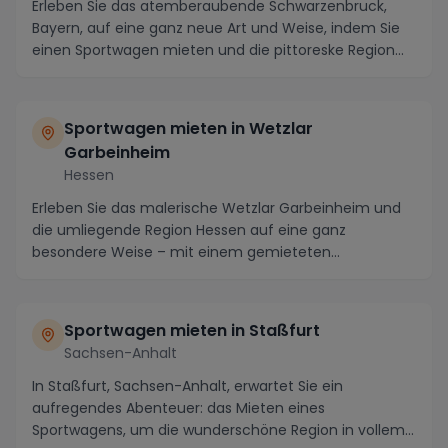
Erleben Sie das atemberaubende Schwarzenbruck,
Bayern, auf eine ganz neue Art und Weise, indem Sie
einen Sportwagen mieten und die pittoreske Region
e...
Sportwagen mieten in Wetzlar
Garbeinheim
Hessen
Erleben Sie das malerische Wetzlar Garbeinheim und
die umliegende Region Hessen auf eine ganz
besondere Weise – mit einem gemieteten
Sportwagen. Tauch...
Sportwagen mieten in Staßfurt
Sachsen-Anhalt
In Staßfurt, Sachsen-Anhalt, erwartet Sie ein
aufregendes Abenteuer: das Mieten eines
Sportwagens, um die wunderschöne Region in vollem