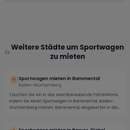
Weitere Städte um Sportwagen
zu mieten
Sportwagen mieten in Bammental
Baden-Württemberg
Tauchen Sie ein in das atemberaubende Fahrerlebnis,
indem Sie einen Sportwagen in Bammental, Baden-
Württemberg mieten. Bammental, eingebettet in die
m...