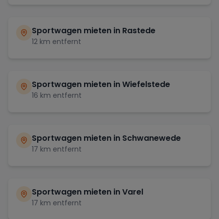
Sportwagen mieten in
Rastede
12
km entfernt
Sportwagen mieten in
Wiefelstede
16
km entfernt
Sportwagen mieten in
Schwanewede
17
km entfernt
Sportwagen mieten in
Varel
17
km entfernt