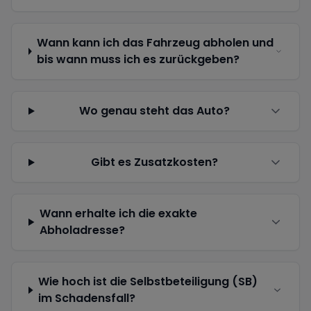
Wann kann ich das Fahrzeug abholen und
bis wann muss ich es zurückgeben?
Wo genau steht das Auto?
Gibt es Zusatzkosten?
Wann erhalte ich die exakte
Abholadresse?
Wie hoch ist die Selbstbeteiligung (SB)
im Schadensfall?