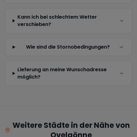
Kann ich bei schlechtem Wetter
verschieben?
Wie sind die Stornobedingungen?
Lieferung an meine Wunschadresse
möglich?
Weitere Städte in der Nähe von
Ovelgönne