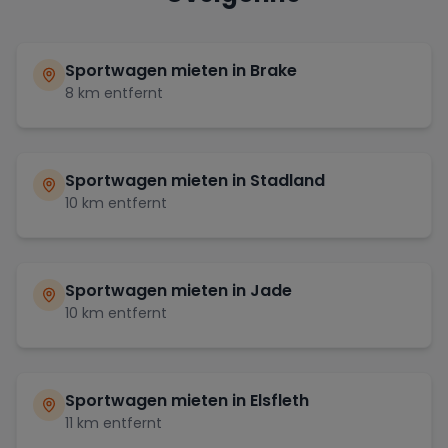
Sportwagen mieten in
Brake
8
km entfernt
Sportwagen mieten in
Stadland
10
km entfernt
Sportwagen mieten in
Jade
10
km entfernt
Sportwagen mieten in
Elsfleth
11
km entfernt