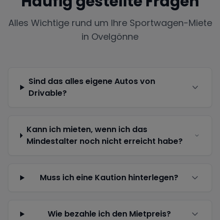
Häufig gestellte Fragen
Alles Wichtige rund um Ihre Sportwagen-Miete
in
Ovelgönne
Sind das alles eigene Autos von
Drivable?
Kann ich mieten, wenn ich das
Mindestalter noch nicht erreicht habe?
Muss ich eine Kaution hinterlegen?
Wie bezahle ich den Mietpreis?