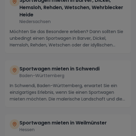
Sportwagen mieten in Barver, Dickel,
Hemsloh, Rehden, Wetschen, Wehrblecker
Heide
Niedersachsen
Möchten Sie das Besondere erleben? Dann sollten Sie
unbedingt einen Sportwagen in Barver, Dickel,
Hemsloh, Rehden, Wetschen oder der idyllischen
Wehrb...
Sportwagen mieten in Schwendi
Baden-Württemberg
In Schwendi, Baden-Württemberg, erwartet Sie ein
einzigartiges Erlebnis, wenn Sie einen Sportwagen
mieten möchten. Die malerische Landschaft und die
k...
Sportwagen mieten in Weilmünster
Hessen