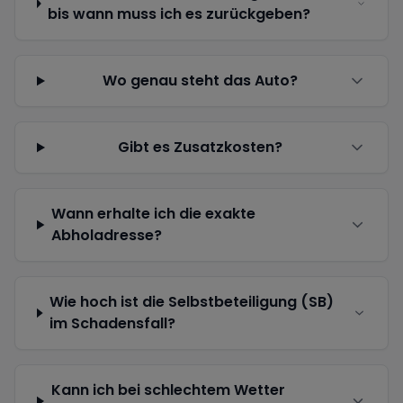
bis wann muss ich es zurückgeben?
Wo genau steht das Auto?
Gibt es Zusatzkosten?
Wann erhalte ich die exakte
Abholadresse?
Wie hoch ist die Selbstbeteiligung (SB)
im Schadensfall?
Kann ich bei schlechtem Wetter