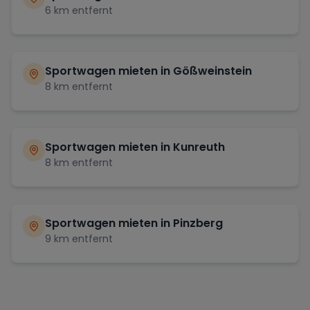
6
km entfernt
Sportwagen mieten in
Gößweinstein
8
km entfernt
Sportwagen mieten in
Kunreuth
8
km entfernt
Sportwagen mieten in
Pinzberg
9
km entfernt