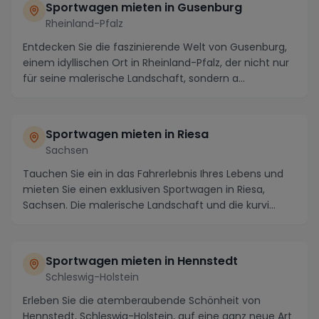
Sportwagen mieten in Gusenburg
Rheinland-Pfalz
Entdecken Sie die faszinierende Welt von Gusenburg,
einem idyllischen Ort in Rheinland-Pfalz, der nicht nur
für seine malerische Landschaft, sondern a...
Sportwagen mieten in Riesa
Sachsen
Tauchen Sie ein in das Fahrerlebnis Ihres Lebens und
mieten Sie einen exklusiven Sportwagen in Riesa,
Sachsen. Die malerische Landschaft und die kurvi...
Sportwagen mieten in Hennstedt
Schleswig-Holstein
Erleben Sie die atemberaubende Schönheit von
Hennstedt, Schleswig-Holstein, auf eine ganz neue Art