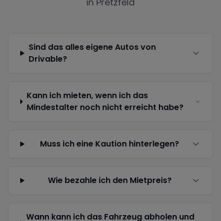
in
Pretzfeld
Sind das alles eigene Autos von
Drivable?
Kann ich mieten, wenn ich das
Mindestalter noch nicht erreicht habe?
Muss ich eine Kaution hinterlegen?
Wie bezahle ich den Mietpreis?
Wann kann ich das Fahrzeug abholen und