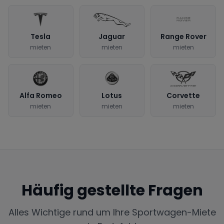
Tesla
Jaguar
Range Rover
mieten
mieten
mieten
Alfa Romeo
Lotus
Corvette
mieten
mieten
mieten
Häufig gestellte Fragen
Alles Wichtige rund um Ihre Sportwagen-Miete