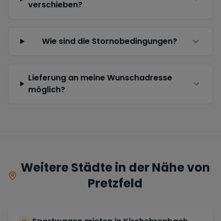
verschieben?
Wie sind die Stornobedingungen?
Lieferung an meine Wunschadresse
möglich?
Weitere Städte in der Nähe von
Pretzfeld