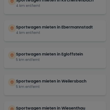
Sportwagen mieten in
Kirchehrenbach
4
km entfernt
Sportwagen mieten in
Ebermannstadt
4
km entfernt
Sportwagen mieten in
Egloffstein
5
km entfernt
Sportwagen mieten in
Weilersbach
5
km entfernt
Sportwagen mieten in
Wiesenthau