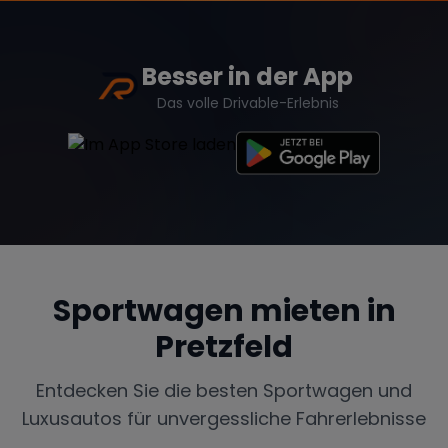
Besser in der App
Das volle Drivable-Erlebnis
Sportwagen mieten in
Pretzfeld
Entdecken Sie die besten Sportwagen und
Luxusautos für unvergessliche Fahrerlebnisse