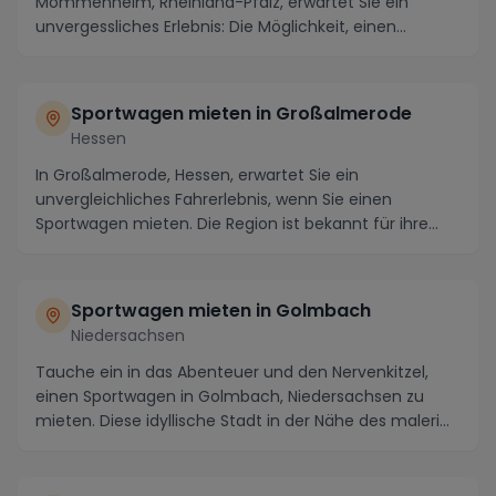
Mommenheim, Rheinland-Pfalz, erwartet Sie ein
unvergessliches Erlebnis: Die Möglichkeit, einen
luxuriösen Spor...
Sportwagen mieten in Großalmerode
Hessen
In Großalmerode, Hessen, erwartet Sie ein
unvergleichliches Fahrerlebnis, wenn Sie einen
Sportwagen mieten. Die Region ist bekannt für ihre
malerische...
Sportwagen mieten in Golmbach
Niedersachsen
Tauche ein in das Abenteuer und den Nervenkitzel,
einen Sportwagen in Golmbach, Niedersachsen zu
mieten. Diese idyllische Stadt in der Nähe des maleri...