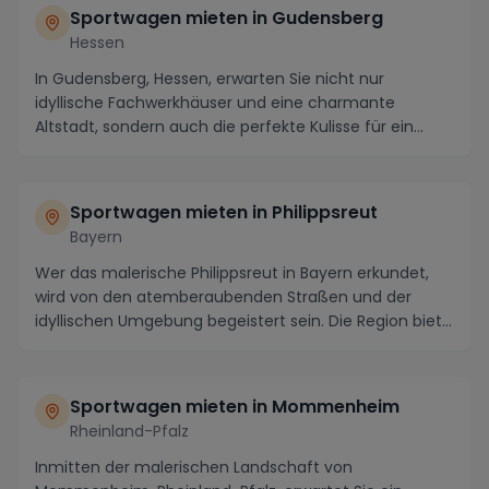
Sportwagen mieten in Gudensberg
Hessen
In Gudensberg, Hessen, erwarten Sie nicht nur
idyllische Fachwerkhäuser und eine charmante
Altstadt, sondern auch die perfekte Kulisse für ein
unverge...
Sportwagen mieten in Philippsreut
Bayern
Wer das malerische Philippsreut in Bayern erkundet,
wird von den atemberaubenden Straßen und der
idyllischen Umgebung begeistert sein. Die Region biet...
Sportwagen mieten in Mommenheim
Rheinland-Pfalz
Inmitten der malerischen Landschaft von