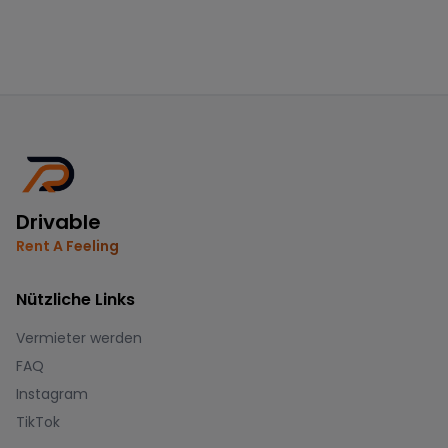
Drivable
Rent A Feeling
Nützliche Links
Vermieter werden
FAQ
Instagram
TikTok