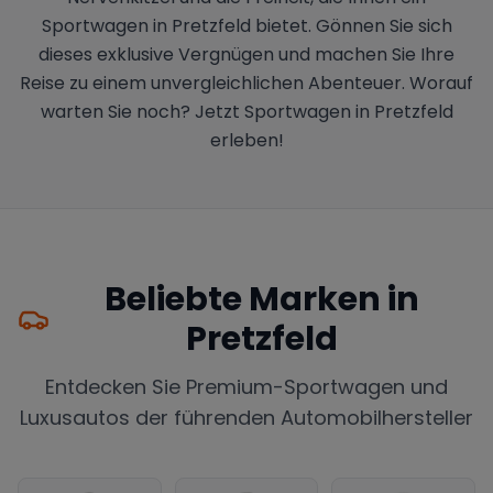
Sportwagen in Pretzfeld bietet. Gönnen Sie sich
dieses exklusive Vergnügen und machen Sie Ihre
Reise zu einem unvergleichlichen Abenteuer. Worauf
warten Sie noch? Jetzt Sportwagen in Pretzfeld
erleben!
Beliebte Marken in
Pretzfeld
Entdecken Sie Premium-Sportwagen und
Luxusautos der führenden Automobilhersteller