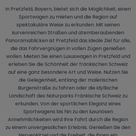
In Pretzfeld, Bayern, bietet sich die Möglichkeit, einen
Sportwagen zu mieten und die Region auf
spektakuläre Weise zu erkunden. Mit seinen
kurvenreichen Straßen und atemberaubenden
Panoramablicken ist Pretzfeld das ideale Ziel für alle,
die das Fahrvergnügen in vollen Zügen genießen
wollen. Mieten Sie einen Luxuswagen in Pretzfeld und
erleben Sie die Schönheit der fränkischen Schweiz
auf eine ganz besondere Art und Weise. Nutzen Sie
die Gelegenheit, entlang der malerischen
Burgenstraße zu fahren oder die idyllische
Landschaft des Naturparks Fränkische Schweiz zu
erkunden. Von der sportlichen Eleganz eines
Sportwagens bis hin zu den luxuriösen
Annehmlichkeiten wird Ihre Fahrt durch die Region
zu einem unvergesslichen Erlebnis. Genießen Sie den
Nervenkitzel und die Freiheit, die Ihnen ein