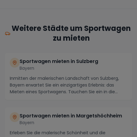
Weitere Städte um Sportwagen
zu mieten
Sportwagen mieten in Sulzberg
Bayern
Inmitten der malerischen Landschaft von Sulzberg,
Bayern erwartet Sie ein einzigartiges Erlebnis: das
Mieten eines Sportwagens. Tauchen Sie ein in die...
Sportwagen mieten in Margetshöchheim
Bayern
Erleben Sie die malerische Schönheit und die