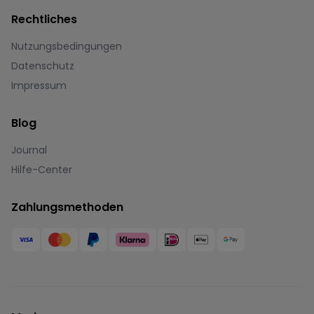
Rechtliches
Nutzungsbedingungen
Datenschutz
Impressum
Blog
Journal
Hilfe-Center
Zahlungsmethoden