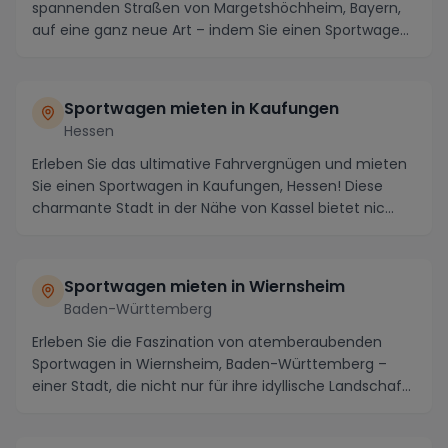
spannenden Straßen von Margetshöchheim, Bayern,
auf eine ganz neue Art – indem Sie einen Sportwagen
miete...
Sportwagen mieten in Kaufungen
Hessen
Erleben Sie das ultimative Fahrvergnügen und mieten
Sie einen Sportwagen in Kaufungen, Hessen! Diese
charmante Stadt in der Nähe von Kassel bietet nic...
Sportwagen mieten in Wiernsheim
Baden-Württemberg
Erleben Sie die Faszination von atemberaubenden
Sportwagen in Wiernsheim, Baden-Württemberg –
einer Stadt, die nicht nur für ihre idyllische Landschaf...