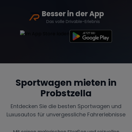
Besser in der App
Das volle Drivable-Erlebnis
Sportwagen mieten in
Probstzella
Entdecken Sie die besten Sportwagen und
Luxusautos für unvergessliche Fahrerlebnisse
Mit seinen malerischen Straßen und reizvollen