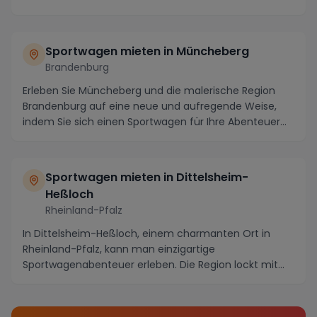
Sportwagen mieten in Müncheberg
Brandenburg
Erleben Sie Müncheberg und die malerische Region
Brandenburg auf eine neue und aufregende Weise,
indem Sie sich einen Sportwagen für Ihre Abenteuer
mi...
Sportwagen mieten in Dittelsheim-
Heßloch
Rheinland-Pfalz
In Dittelsheim-Heßloch, einem charmanten Ort in
Rheinland-Pfalz, kann man einzigartige
Sportwagenabenteuer erleben. Die Region lockt mit
malerischen S...