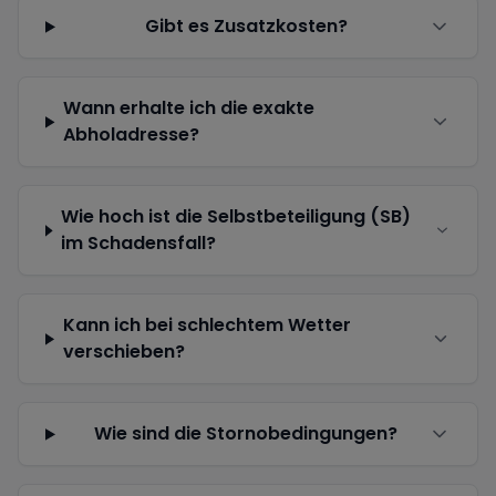
Gibt es Zusatzkosten?
Wann erhalte ich die exakte
Abholadresse?
Wie hoch ist die Selbstbeteiligung (SB)
im Schadensfall?
Kann ich bei schlechtem Wetter
verschieben?
Wie sind die Stornobedingungen?