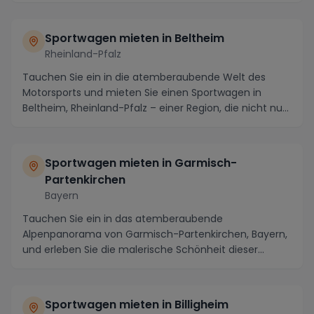
Sportwagen mieten in Beltheim
Rheinland-Pfalz
Tauchen Sie ein in die atemberaubende Welt des
Motorsports und mieten Sie einen Sportwagen in
Beltheim, Rheinland-Pfalz – einer Region, die nicht nur
...
Sportwagen mieten in Garmisch-
Partenkirchen
Bayern
Tauchen Sie ein in das atemberaubende
Alpenpanorama von Garmisch-Partenkirchen, Bayern,
und erleben Sie die malerische Schönheit dieser
Region auf ein...
Sportwagen mieten in Billigheim