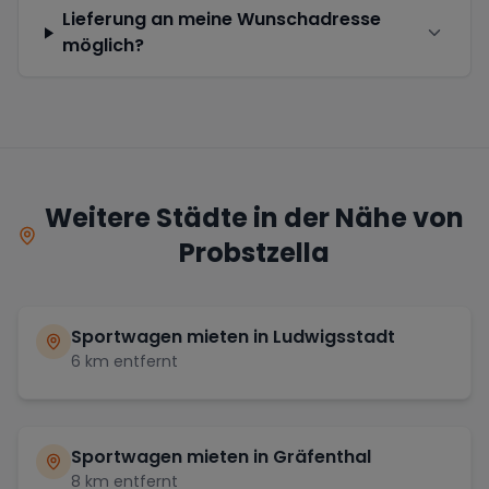
Lieferung an meine Wunschadresse
möglich?
Weitere Städte in der Nähe von
Probstzella
Sportwagen mieten in
Ludwigsstadt
6
km entfernt
Sportwagen mieten in
Gräfenthal
8
km entfernt