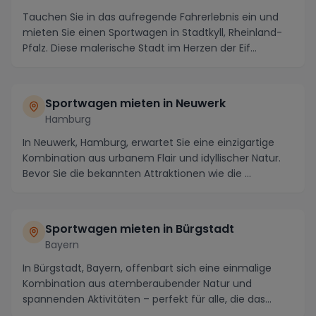
Tauchen Sie in das aufregende Fahrerlebnis ein und
mieten Sie einen Sportwagen in Stadtkyll, Rheinland-
Pfalz. Diese malerische Stadt im Herzen der Eif...
Sportwagen mieten in Neuwerk
Hamburg
In Neuwerk, Hamburg, erwartet Sie eine einzigartige
Kombination aus urbanem Flair und idyllischer Natur.
Bevor Sie die bekannten Attraktionen wie die ...
Sportwagen mieten in Bürgstadt
Bayern
In Bürgstadt, Bayern, offenbart sich eine einmalige
Kombination aus atemberaubender Natur und
spannenden Aktivitäten – perfekt für alle, die das
Beson...