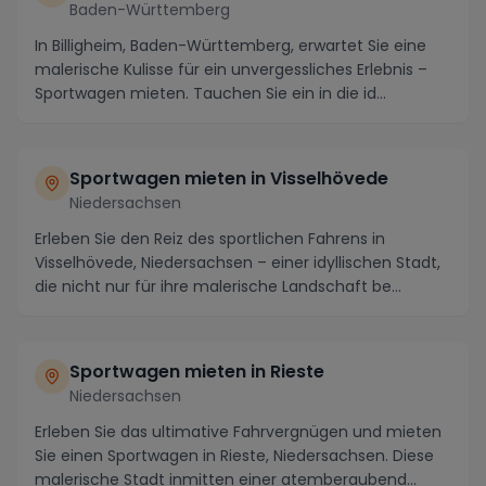
Baden-Württemberg
In Billigheim, Baden-Württemberg, erwartet Sie eine
malerische Kulisse für ein unvergessliches Erlebnis –
Sportwagen mieten. Tauchen Sie ein in die id...
Sportwagen mieten in Visselhövede
Niedersachsen
Erleben Sie den Reiz des sportlichen Fahrens in
Visselhövede, Niedersachsen – einer idyllischen Stadt,
die nicht nur für ihre malerische Landschaft be...
Sportwagen mieten in Rieste
Niedersachsen
Erleben Sie das ultimative Fahrvergnügen und mieten
Sie einen Sportwagen in Rieste, Niedersachsen. Diese
malerische Stadt inmitten einer atemberaubend...