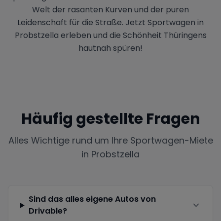
Welt der rasanten Kurven und der puren
Leidenschaft für die Straße. Jetzt Sportwagen in
Probstzella erleben und die Schönheit Thüringens
hautnah spüren!
Häufig gestellte Fragen
Alles Wichtige rund um Ihre Sportwagen-Miete
in
Probstzella
Sind das alles eigene Autos von
Drivable?