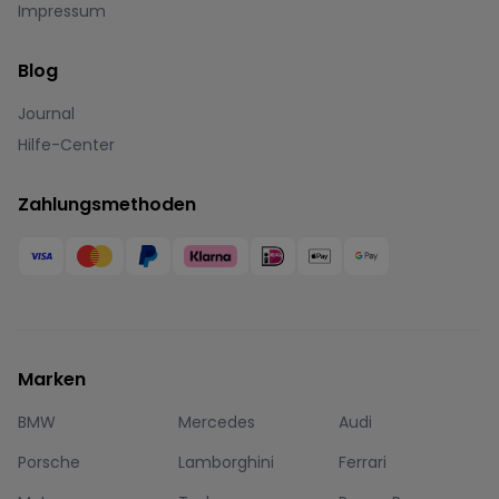
Impressum
Blog
Journal
Hilfe-Center
Zahlungsmethoden
Marken
BMW
Mercedes
Audi
Porsche
Lamborghini
Ferrari