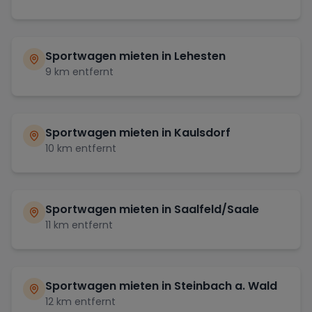
Sportwagen mieten in
Lehesten
9
km entfernt
Sportwagen mieten in
Kaulsdorf
10
km entfernt
Sportwagen mieten in
Saalfeld/Saale
11
km entfernt
Sportwagen mieten in
Steinbach a. Wald
12
km entfernt