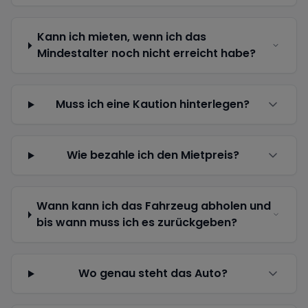
Kann ich mieten, wenn ich das
Mindestalter noch nicht erreicht habe?
Muss ich eine Kaution hinterlegen?
Wie bezahle ich den Mietpreis?
Wann kann ich das Fahrzeug abholen und
bis wann muss ich es zurückgeben?
Wo genau steht das Auto?