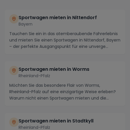
Sportwagen mieten in Nittendorf
Bayern
Tauchen Sie ein in das atemberaubende Fahrerlebnis
und mieten Sie einen Sportwagen in Nittendorf, Bayern
– der perfekte Ausgangspunkt für eine unverge...
Sportwagen mieten in Worms
Rheinland-Pfalz
Möchten Sie das besondere Flair von Worms,
Rheinland-Pfalz auf eine einzigartige Weise erleben?
Warum nicht einen Sportwagen mieten und die
malerische...
Sportwagen mieten in Stadtkyll
Rheinland-Pfalz