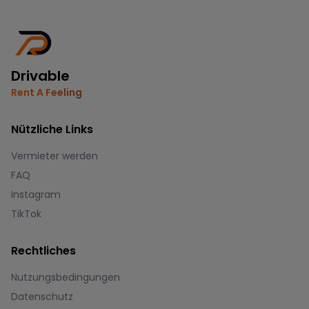
Drivable
Rent A Feeling
Nützliche Links
Vermieter werden
FAQ
Instagram
TikTok
Rechtliches
Nutzungsbedingungen
Datenschutz