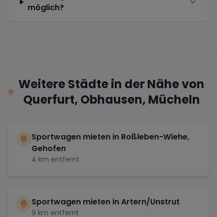
möglich?
Weitere Städte in der Nähe von
Querfurt, Obhausen, Mücheln
Sportwagen mieten in
Roßleben-Wiehe,
Gehofen
4
km entfernt
Sportwagen mieten in
Artern/Unstrut
9
km entfernt