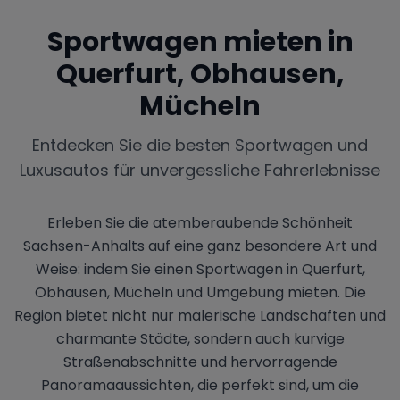
Sportwagen mieten in
Querfurt, Obhausen,
Mücheln
Entdecken Sie die besten Sportwagen und
Luxusautos für unvergessliche Fahrerlebnisse
Erleben Sie die atemberaubende Schönheit
Sachsen-Anhalts auf eine ganz besondere Art und
Weise: indem Sie einen Sportwagen in Querfurt,
Obhausen, Mücheln und Umgebung mieten. Die
Region bietet nicht nur malerische Landschaften und
charmante Städte, sondern auch kurvige
Straßenabschnitte und hervorragende
Panoramaaussichten, die perfekt sind, um die