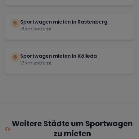
Sportwagen mieten in
Rastenberg
16
km entfernt
Sportwagen mieten in
Kölleda
17
km entfernt
Weitere Städte um Sportwagen
zu mieten