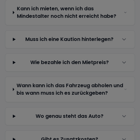
Kann ich mieten, wenn ich das
Mindestalter noch nicht erreicht habe?
Muss ich eine Kaution hinterlegen?
Wie bezahle ich den Mietpreis?
Wann kann ich das Fahrzeug abholen und
bis wann muss ich es zurückgeben?
Wo genau steht das Auto?
Gibt es Zusatzkosten?