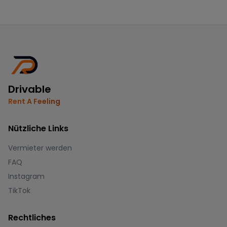
Drivable
Rent A Feeling
Nützliche Links
Vermieter werden
FAQ
Instagram
TikTok
Rechtliches