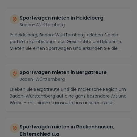
Sportwagen mieten in Heidelberg
Baden-Württemberg
In Heidelberg, Baden-Württemberg, erleben Sie die
perfekte Kombination aus Geschichte und Moderne.
Mieten Sie einen Sportwagen und erkunden Sie die
ma...
Sportwagen mieten in Bergatreute
Baden-Württemberg
Erleben Sie Bergatreute und die malerische Region um
Baden-Württemberg auf eine ganz besondere Art und
Weise – mit einem Luxusauto aus unserer exklusi...
Sportwagen mieten in Rockenhausen,
Bisterschied u.a.