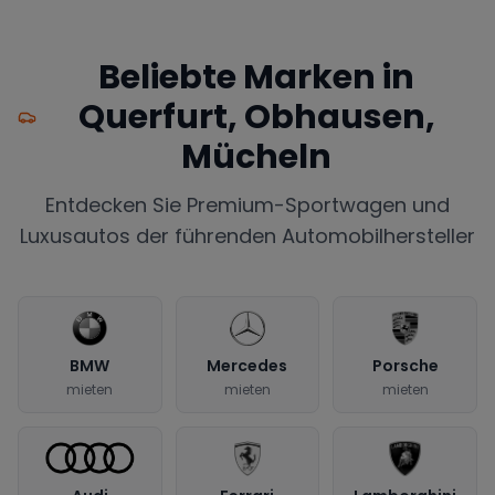
Beliebte Marken in
Querfurt, Obhausen,
Mücheln
Entdecken Sie Premium-Sportwagen und
Luxusautos der führenden Automobilhersteller
BMW
Mercedes
Porsche
mieten
mieten
mieten