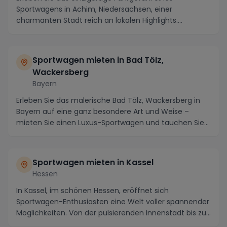
Sportwagens in Achim, Niedersachsen, einer
charmanten Stadt reich an lokalen Highlights.
Entdecken Sie d...
Sportwagen mieten in Bad Tölz,
Wackersberg
Bayern
Erleben Sie das malerische Bad Tölz, Wackersberg in
Bayern auf eine ganz besondere Art und Weise –
mieten Sie einen Luxus-Sportwagen und tauchen Sie
e...
Sportwagen mieten in Kassel
Hessen
In Kassel, im schönen Hessen, eröffnet sich
Sportwagen-Enthusiasten eine Welt voller spannender
Möglichkeiten. Von der pulsierenden Innenstadt bis zu
...