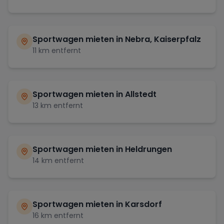
Sportwagen mieten in
Nebra, Kaiserpfalz
11
km entfernt
Sportwagen mieten in
Allstedt
13
km entfernt
Sportwagen mieten in
Heldrungen
14
km entfernt
Sportwagen mieten in
Karsdorf
16
km entfernt