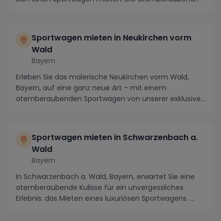
Sportwagen mieten in Neukirchen vorm
Wald
Bayern
Erleben Sie das malerische Neukirchen vorm Wald,
Bayern, auf eine ganz neue Art – mit einem
atemberaubenden Sportwagen von unserer exklusiven
Sportwag...
Sportwagen mieten in Schwarzenbach a.
Wald
Bayern
In Schwarzenbach a. Wald, Bayern, erwartet Sie eine
atemberaubende Kulisse für ein unvergessliches
Erlebnis: das Mieten eines luxuriösen Sportwagens. ...