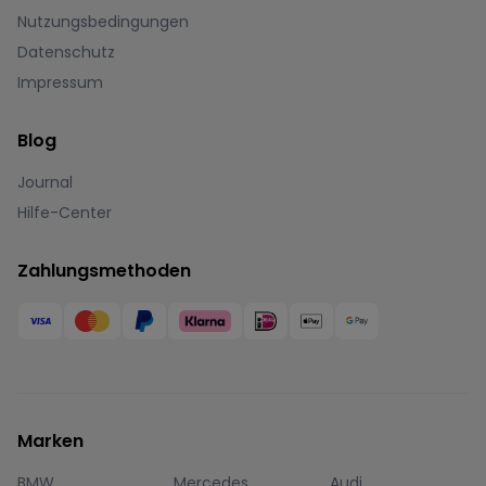
Nutzungsbedingungen
Datenschutz
Impressum
Blog
Journal
Hilfe-Center
Zahlungsmethoden
Marken
BMW
Mercedes
Audi