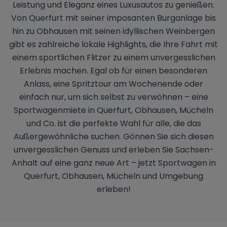
Leistung und Eleganz eines Luxusautos zu genießen.
Von Querfurt mit seiner imposanten Burganlage bis
hin zu Obhausen mit seinen idyllischen Weinbergen
gibt es zahlreiche lokale Highlights, die Ihre Fahrt mit
einem sportlichen Flitzer zu einem unvergesslichen
Erlebnis machen. Egal ob für einen besonderen
Anlass, eine Spritztour am Wochenende oder
einfach nur, um sich selbst zu verwöhnen – eine
Sportwagenmiete in Querfurt, Obhausen, Mücheln
und Co. ist die perfekte Wahl für alle, die das
Außergewöhnliche suchen. Gönnen Sie sich diesen
unvergesslichen Genuss und erleben Sie Sachsen-
Anhalt auf eine ganz neue Art – jetzt Sportwagen in
Querfurt, Obhausen, Mücheln und Umgebung
erleben!