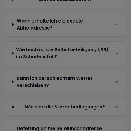
Wann erhalte ich die exakte
Abholadresse?
Wie hoch ist die Selbstbeteiligung (SB)
im Schadensfall?
Kann ich bei schlechtem Wetter
verschieben?
Wie sind die Stornobedingungen?
Lieferung an meine Wunschadresse