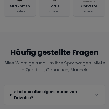
Alfa Romeo
Lotus
Corvette
mieten
mieten
mieten
Häufig gestellte Fragen
Alles Wichtige rund um Ihre Sportwagen-Miete
in
Querfurt, Obhausen, Mücheln
Sind das alles eigene Autos von
Drivable?