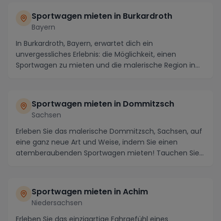
Sportwagen mieten in Burkardroth
Bayern
In Burkardroth, Bayern, erwartet dich ein
unvergessliches Erlebnis: die Möglichkeit, einen
Sportwagen zu mieten und die malerische Region in
vollen Zü...
Sportwagen mieten in Dommitzsch
Sachsen
Erleben Sie das malerische Dommitzsch, Sachsen, auf
eine ganz neue Art und Weise, indem Sie einen
atemberaubenden Sportwagen mieten! Tauchen Sie
ein i...
Sportwagen mieten in Achim
Niedersachsen
Erleben Sie das einzigartige Fahrgefühl eines