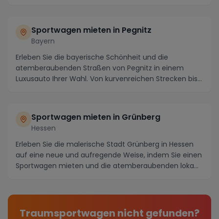
einen Spo...
Sportwagen mieten in Pegnitz
Bayern
Erleben Sie die bayerische Schönheit und die
atemberaubenden Straßen von Pegnitz in einem
Luxusauto Ihrer Wahl. Von kurvenreichen Strecken bis
hin zu ...
Sportwagen mieten in Grünberg
Hessen
Erleben Sie die malerische Stadt Grünberg in Hessen
auf eine neue und aufregende Weise, indem Sie einen
Sportwagen mieten und die atemberaubenden loka...
Traumsportwagen nicht gefunden?