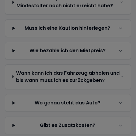
Mindestalter noch nicht erreicht habe?
Muss ich eine Kaution hinterlegen?
Wie bezahle ich den Mietpreis?
Wann kann ich das Fahrzeug abholen und
bis wann muss ich es zurückgeben?
Wo genau steht das Auto?
Gibt es Zusatzkosten?