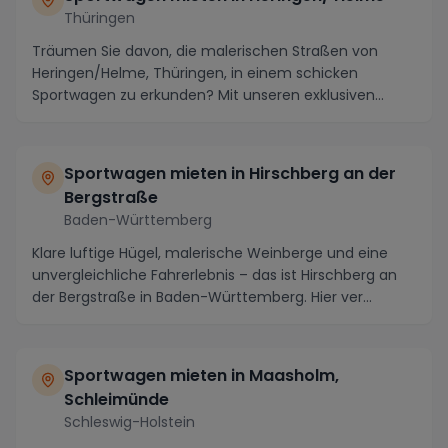
Thüringen
Träumen Sie davon, die malerischen Straßen von
Heringen/Helme, Thüringen, in einem schicken
Sportwagen zu erkunden? Mit unseren exklusiven
Luxusautos ...
Sportwagen mieten in Hirschberg an der
Bergstraße
Baden-Württemberg
Klare luftige Hügel, malerische Weinberge und eine
unvergleichliche Fahrerlebnis – das ist Hirschberg an
der Bergstraße in Baden-Württemberg. Hier ver...
Sportwagen mieten in Maasholm,
Schleimünde
Schleswig-Holstein