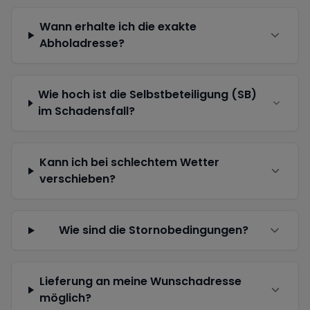
Wann erhalte ich die exakte
Abholadresse?
Wie hoch ist die Selbstbeteiligung (SB)
im Schadensfall?
Kann ich bei schlechtem Wetter
verschieben?
Wie sind die Stornobedingungen?
Lieferung an meine Wunschadresse
möglich?