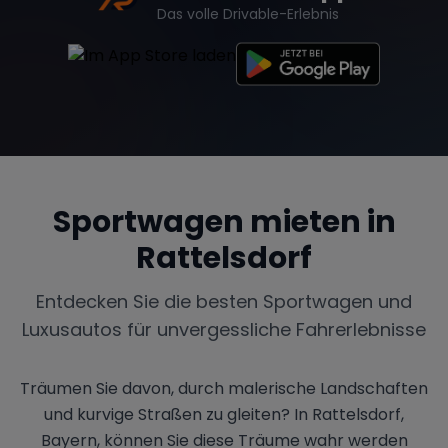
Das volle Drivable-Erlebnis
Sportwagen mieten in
Rattelsdorf
Entdecken Sie die besten Sportwagen und
Luxusautos für unvergessliche Fahrerlebnisse
Träumen Sie davon, durch malerische Landschaften
und kurvige Straßen zu gleiten? In Rattelsdorf,
Bayern, können Sie diese Träume wahr werden