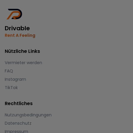
Drivable
Rent A Feeling
Nützliche Links
Vermieter werden
FAQ
Instagram
TikTok
Rechtliches
Nutzungsbedingungen
Datenschutz
Impressum