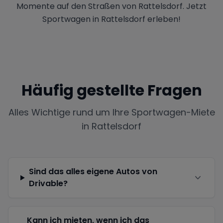
Momente auf den Straßen von Rattelsdorf. Jetzt
Sportwagen in Rattelsdorf erleben!
Häufig gestellte Fragen
Alles Wichtige rund um Ihre Sportwagen-Miete
in
Rattelsdorf
Sind das alles eigene Autos von
Drivable?
Kann ich mieten, wenn ich das