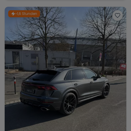
~1,6 Stunden