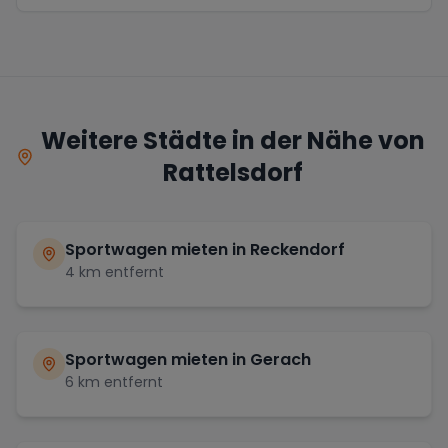
Weitere Städte in der Nähe von
Rattelsdorf
Sportwagen mieten in
Reckendorf
4
km entfernt
Sportwagen mieten in
Gerach
6
km entfernt