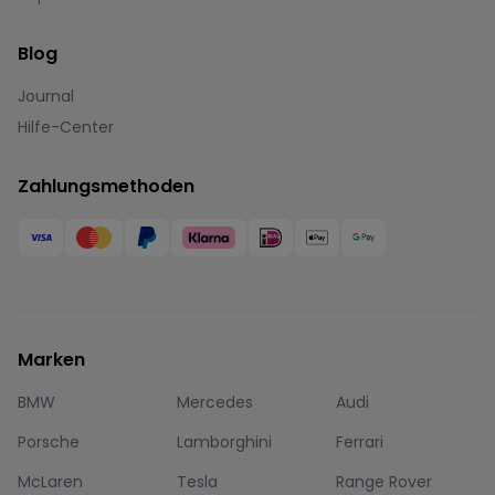
Blog
Journal
Hilfe-Center
Zahlungsmethoden
Marken
BMW
Mercedes
Audi
Porsche
Lamborghini
Ferrari
McLaren
Tesla
Range Rover