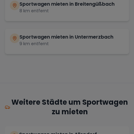
Sportwagen mieten in
Breitengüßbach
8
km entfernt
Sportwagen mieten in
Untermerzbach
9
km entfernt
Weitere Städte um Sportwagen
zu mieten