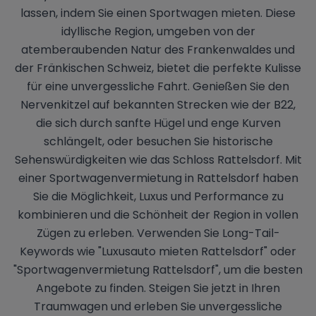
lassen, indem Sie einen Sportwagen mieten. Diese
idyllische Region, umgeben von der
atemberaubenden Natur des Frankenwaldes und
der Fränkischen Schweiz, bietet die perfekte Kulisse
für eine unvergessliche Fahrt. Genießen Sie den
Nervenkitzel auf bekannten Strecken wie der B22,
die sich durch sanfte Hügel und enge Kurven
schlängelt, oder besuchen Sie historische
Sehenswürdigkeiten wie das Schloss Rattelsdorf. Mit
einer Sportwagenvermietung in Rattelsdorf haben
Sie die Möglichkeit, Luxus und Performance zu
kombinieren und die Schönheit der Region in vollen
Zügen zu erleben. Verwenden Sie Long-Tail-
Keywords wie "Luxusauto mieten Rattelsdorf" oder
"Sportwagenvermietung Rattelsdorf", um die besten
Angebote zu finden. Steigen Sie jetzt in Ihren
Traumwagen und erleben Sie unvergessliche