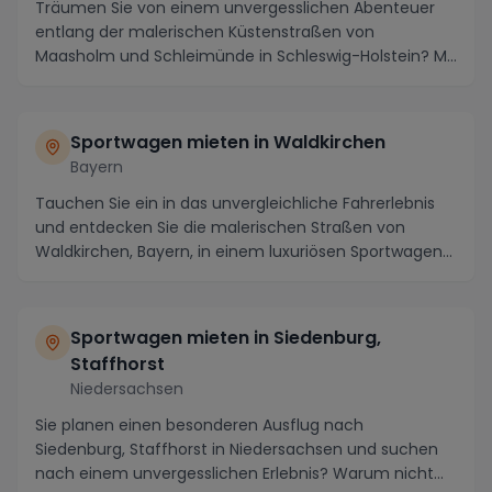
Träumen Sie von einem unvergesslichen Abenteuer
entlang der malerischen Küstenstraßen von
Maasholm und Schleimünde in Schleswig-Holstein? Mit
einer Lu...
Sportwagen mieten in Waldkirchen
Bayern
Tauchen Sie ein in das unvergleichliche Fahrerlebnis
und entdecken Sie die malerischen Straßen von
Waldkirchen, Bayern, in einem luxuriösen Sportwagen...
Sportwagen mieten in Siedenburg,
Staffhorst
Niedersachsen
Sie planen einen besonderen Ausflug nach
Siedenburg, Staffhorst in Niedersachsen und suchen
nach einem unvergesslichen Erlebnis? Warum nicht