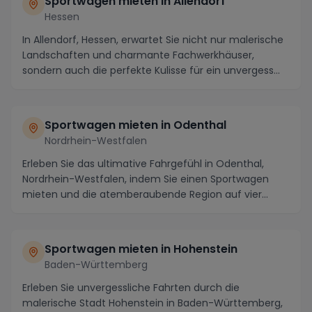
Sportwagen mieten in Allendorf
Hessen
In Allendorf, Hessen, erwartet Sie nicht nur malerische
Landschaften und charmante Fachwerkhäuser,
sondern auch die perfekte Kulisse für ein unvergess...
Sportwagen mieten in Odenthal
Nordrhein-Westfalen
Erleben Sie das ultimative Fahrgefühl in Odenthal,
Nordrhein-Westfalen, indem Sie einen Sportwagen
mieten und die atemberaubende Region auf vier
Räder...
Sportwagen mieten in Hohenstein
Baden-Württemberg
Erleben Sie unvergessliche Fahrten durch die
malerische Stadt Hohenstein in Baden-Württemberg,