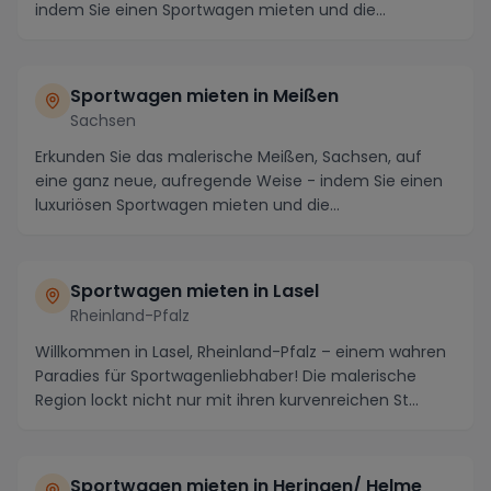
indem Sie einen Sportwagen mieten und die
atemberaubend...
Sportwagen mieten in Meißen
Sachsen
Erkunden Sie das malerische Meißen, Sachsen, auf
eine ganz neue, aufregende Weise - indem Sie einen
luxuriösen Sportwagen mieten und die
atemberaubend...
Sportwagen mieten in Lasel
Rheinland-Pfalz
Willkommen in Lasel, Rheinland-Pfalz – einem wahren
Paradies für Sportwagenliebhaber! Die malerische
Region lockt nicht nur mit ihren kurvenreichen St...
Sportwagen mieten in Heringen/ Helme