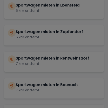
Sportwagen mieten in
Ebensfeld
6
km entfernt
Sportwagen mieten in
Zapfendorf
6
km entfernt
Sportwagen mieten in
Rentweinsdorf
7
km entfernt
Sportwagen mieten in
Baunach
7
km entfernt