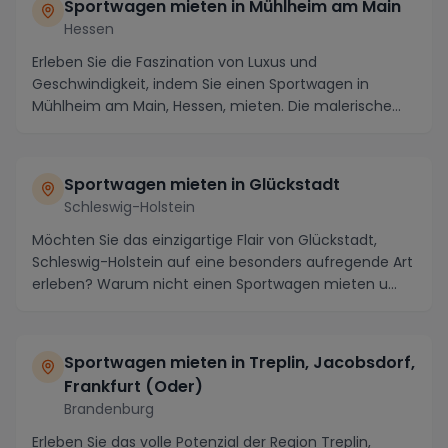
Sportwagen mieten in Mühlheim am Main
Hessen
Erleben Sie die Faszination von Luxus und
Geschwindigkeit, indem Sie einen Sportwagen in
Mühlheim am Main, Hessen, mieten. Die malerische
Stadt an den...
Sportwagen mieten in Glückstadt
Schleswig-Holstein
Möchten Sie das einzigartige Flair von Glückstadt,
Schleswig-Holstein auf eine besonders aufregende Art
erleben? Warum nicht einen Sportwagen mieten u...
Sportwagen mieten in Treplin, Jacobsdorf,
Frankfurt (Oder)
Brandenburg
Erleben Sie das volle Potenzial der Region Treplin,