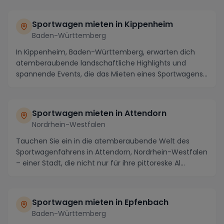
Sportwagen mieten in Kippenheim
Baden-Württemberg
In Kippenheim, Baden-Württemberg, erwarten dich
atemberaubende landschaftliche Highlights und
spannende Events, die das Mieten eines Sportwagens
zu ei...
Sportwagen mieten in Attendorn
Nordrhein-Westfalen
Tauchen Sie ein in die atemberaubende Welt des
Sportwagenfahrens in Attendorn, Nordrhein-Westfalen
– einer Stadt, die nicht nur für ihre pittoreske Al...
Sportwagen mieten in Epfenbach
Baden-Württemberg