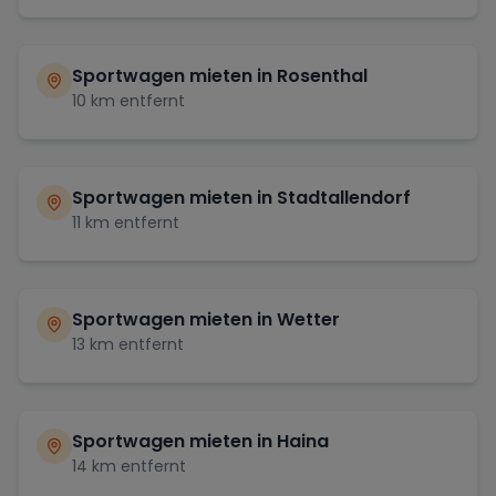
Sportwagen mieten in
Rosenthal
10
km entfernt
Sportwagen mieten in
Stadtallendorf
11
km entfernt
Sportwagen mieten in
Wetter
13
km entfernt
Sportwagen mieten in
Haina
14
km entfernt