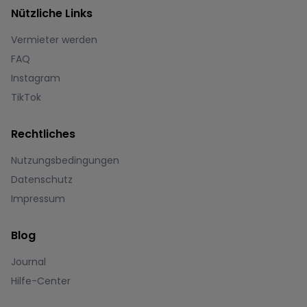
Nützliche Links
Vermieter werden
FAQ
Instagram
TikTok
Rechtliches
Nutzungsbedingungen
Datenschutz
Impressum
Blog
Journal
Hilfe-Center