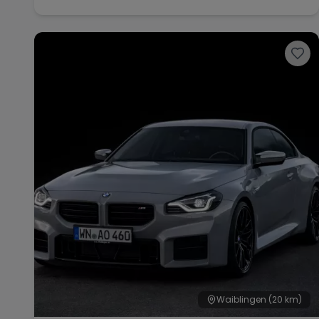
Waiblingen
(20 km)