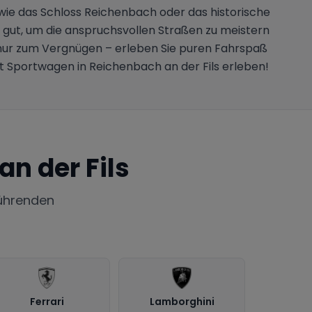
 wie das Schloss Reichenbach oder das historische
 gut, um die anspruchsvollen Straßen zu meistern
 nur zum Vergnügen – erleben Sie puren Fahrspaß
t Sportwagen in Reichenbach an der Fils erleben!
n der Fils
ührenden
Ferrari
Lamborghini