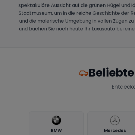
spektakuläre Aussicht auf die grünen Hügel und i
Stadtmuseum, um in die reiche Geschichte der Re
und die malerische Umgebung in vollen Zügen zu
und buchen Sie noch heute Ihr Luxusauto bei ein
Beliebt
Entdeck
BMW
Mercedes