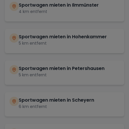
Sportwagen mieten in
Ilmmünster
4
km entfernt
Sportwagen mieten in
Hohenkammer
5
km entfernt
Sportwagen mieten in
Petershausen
5
km entfernt
Sportwagen mieten in
Scheyern
6
km entfernt