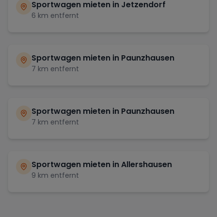
Sportwagen mieten in
Jetzendorf
6
km entfernt
Sportwagen mieten in
Paunzhausen
7
km entfernt
Sportwagen mieten in
Paunzhausen
7
km entfernt
Sportwagen mieten in
Allershausen
9
km entfernt