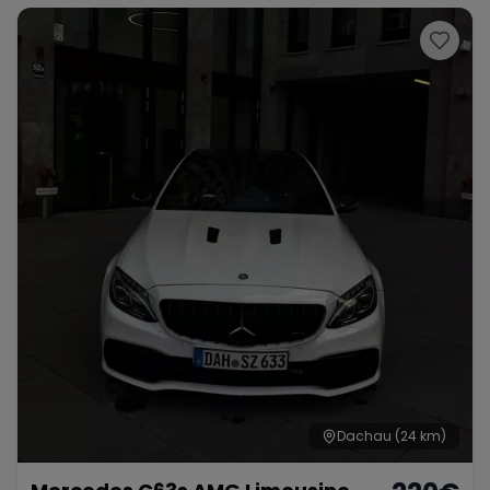
Dachau
(24 km)