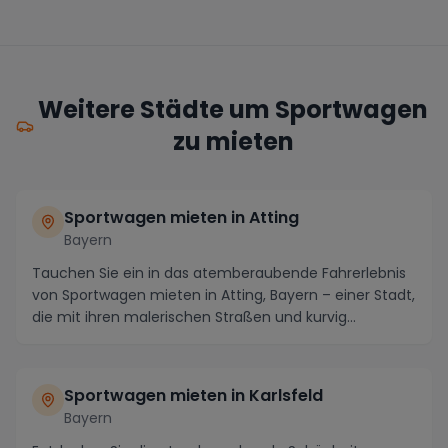
Weitere Städte um Sportwagen
zu mieten
Sportwagen mieten in Atting
Bayern
Tauchen Sie ein in das atemberaubende Fahrerlebnis
von Sportwagen mieten in Atting, Bayern – einer Stadt,
die mit ihren malerischen Straßen und kurvig...
Sportwagen mieten in Karlsfeld
Bayern