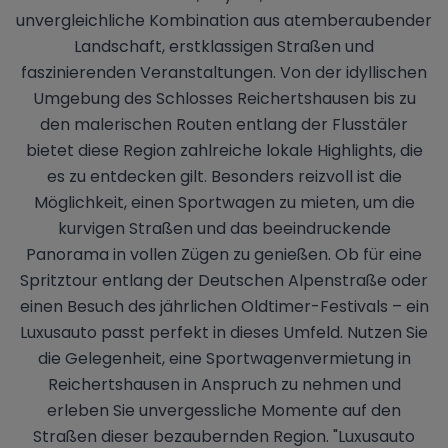
unvergleichliche Kombination aus atemberaubender
Landschaft, erstklassigen Straßen und
faszinierenden Veranstaltungen. Von der idyllischen
Umgebung des Schlosses Reichertshausen bis zu
den malerischen Routen entlang der Flusstäler
bietet diese Region zahlreiche lokale Highlights, die
es zu entdecken gilt. Besonders reizvoll ist die
Möglichkeit, einen Sportwagen zu mieten, um die
kurvigen Straßen und das beeindruckende
Panorama in vollen Zügen zu genießen. Ob für eine
Spritztour entlang der Deutschen Alpenstraße oder
einen Besuch des jährlichen Oldtimer-Festivals – ein
Luxusauto passt perfekt in dieses Umfeld. Nutzen Sie
die Gelegenheit, eine Sportwagenvermietung in
Reichertshausen in Anspruch zu nehmen und
erleben Sie unvergessliche Momente auf den
Straßen dieser bezaubernden Region. "Luxusauto