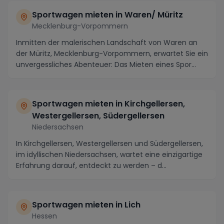
Sportwagen mieten in Waren/ Müritz
Mecklenburg-Vorpommern
Inmitten der malerischen Landschaft von Waren an
der Müritz, Mecklenburg-Vorpommern, erwartet Sie ein
unvergessliches Abenteuer: Das Mieten eines Spor...
Sportwagen mieten in Kirchgellersen,
Westergellersen, Südergellersen
Niedersachsen
In Kirchgellersen, Westergellersen und Südergellersen,
im idyllischen Niedersachsen, wartet eine einzigartige
Erfahrung darauf, entdeckt zu werden – d...
Sportwagen mieten in Lich
Hessen