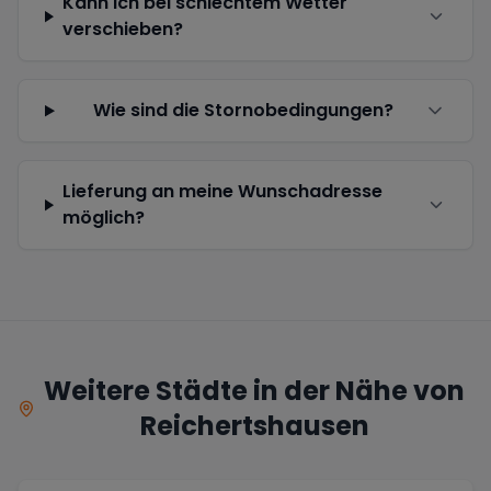
Kann ich bei schlechtem Wetter
verschieben?
Wie sind die Stornobedingungen?
Lieferung an meine Wunschadresse
möglich?
Weitere Städte in der Nähe von
Reichertshausen