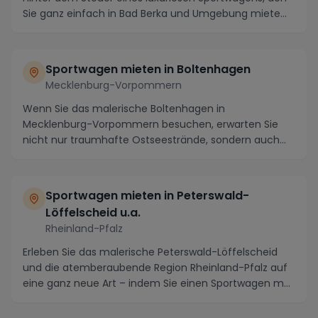
Sie ganz einfach in Bad Berka und Umgebung miete...
Sportwagen mieten in Boltenhagen
Mecklenburg-Vorpommern
Wenn Sie das malerische Boltenhagen in
Mecklenburg-Vorpommern besuchen, erwarten Sie
nicht nur traumhafte Ostseestrände, sondern auch
eine Vielzahl an...
Sportwagen mieten in Peterswald-
Löffelscheid u.a.
Rheinland-Pfalz
Erleben Sie das malerische Peterswald-Löffelscheid
und die atemberaubende Region Rheinland-Pfalz auf
eine ganz neue Art – indem Sie einen Sportwagen m...