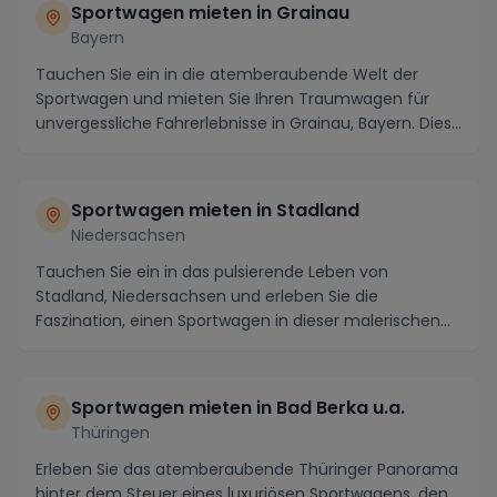
Sportwagen mieten in Grainau
Bayern
Tauchen Sie ein in die atemberaubende Welt der
Sportwagen und mieten Sie Ihren Traumwagen für
unvergessliche Fahrerlebnisse in Grainau, Bayern. Diese
...
Sportwagen mieten in Stadland
Niedersachsen
Tauchen Sie ein in das pulsierende Leben von
Stadland, Niedersachsen und erleben Sie die
Faszination, einen Sportwagen in dieser malerischen
Region zu...
Sportwagen mieten in Bad Berka u.a.
Thüringen
Erleben Sie das atemberaubende Thüringer Panorama
hinter dem Steuer eines luxuriösen Sportwagens, den