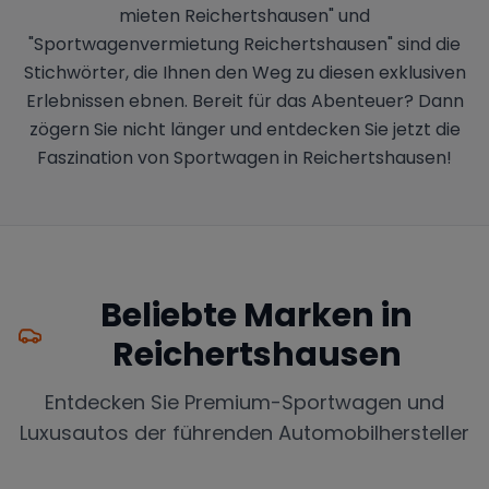
mieten Reichertshausen" und
"Sportwagenvermietung Reichertshausen" sind die
Stichwörter, die Ihnen den Weg zu diesen exklusiven
Erlebnissen ebnen. Bereit für das Abenteuer? Dann
zögern Sie nicht länger und entdecken Sie jetzt die
Faszination von Sportwagen in Reichertshausen!
Beliebte Marken in
Reichertshausen
Entdecken Sie Premium-Sportwagen und
Luxusautos der führenden Automobilhersteller