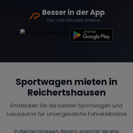
Besser in der App
Das volle Drivable-Erlebnis
Sportwagen mieten in
Reichertshausen
Entdecken Sie die besten Sportwagen und
Luxusautos für unvergessliche Fahrerlebnisse
In Reichertshausen, Bayern, erwartet Sie eine