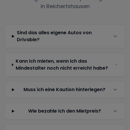
in
Reichertshausen
Sind das alles eigene Autos von
Drivable?
Kann ich mieten, wenn ich das
Mindestalter noch nicht erreicht habe?
Muss ich eine Kaution hinterlegen?
Wie bezahle ich den Mietpreis?