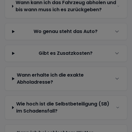
Wann kann ich das Fahrzeug abholen und
bis wann muss ich es zurückgeben?
Wo genau steht das Auto?
Gibt es Zusatzkosten?
Wann erhalte ich die exakte
Abholadresse?
Wie hoch ist die Selbstbeteiligung (SB)
im Schadensfall?