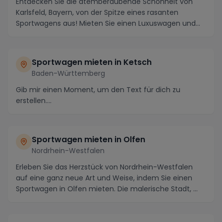
Entdecken Sie die atemberaubende Schönheit von
Karlsfeld, Bayern, von der Spitze eines rasanten
Sportwagens aus! Mieten Sie einen Luxuswagen und
tauch...
Sportwagen mieten in Ketsch
Baden-Württemberg
Gib mir einen Moment, um den Text für dich zu
erstellen....
Sportwagen mieten in Olfen
Nordrhein-Westfalen
Erleben Sie das Herzstück von Nordrhein-Westfalen
auf eine ganz neue Art und Weise, indem Sie einen
Sportwagen in Olfen mieten. Die malerische Stadt, ...