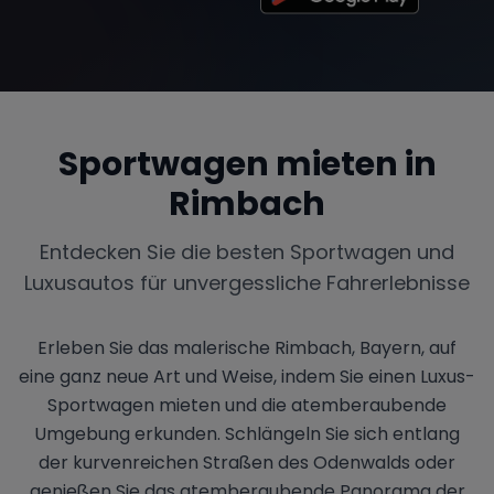
Sportwagen mieten in
Rimbach
Entdecken Sie die besten Sportwagen und
Luxusautos für unvergessliche Fahrerlebnisse
Erleben Sie das malerische Rimbach, Bayern, auf
eine ganz neue Art und Weise, indem Sie einen Luxus-
Sportwagen mieten und die atemberaubende
Umgebung erkunden. Schlängeln Sie sich entlang
der kurvenreichen Straßen des Odenwalds oder
genießen Sie das atemberaubende Panorama der