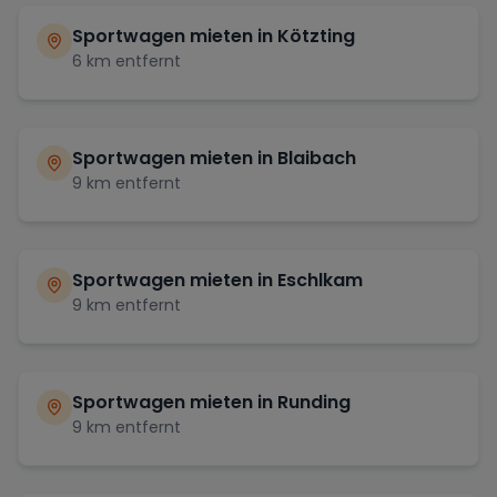
Sportwagen mieten in
Kötzting
6
km entfernt
Sportwagen mieten in
Blaibach
9
km entfernt
Sportwagen mieten in
Eschlkam
9
km entfernt
Sportwagen mieten in
Runding
9
km entfernt