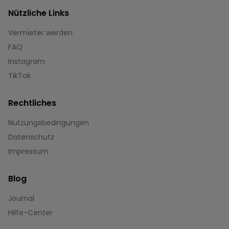
Nützliche Links
Vermieter werden
FAQ
Instagram
TikTok
Rechtliches
Nutzungsbedingungen
Datenschutz
Impressum
Blog
Journal
Hilfe-Center