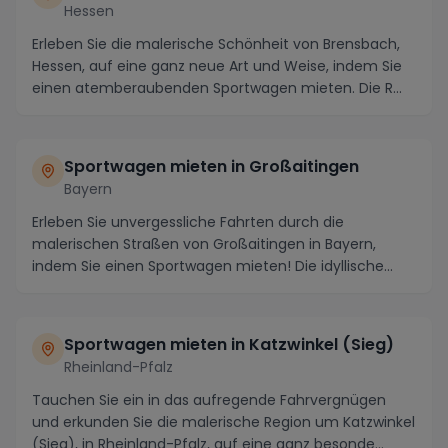
Hessen
Erleben Sie die malerische Schönheit von Brensbach,
Hessen, auf eine ganz neue Art und Weise, indem Sie
einen atemberaubenden Sportwagen mieten. Die R...
Sportwagen mieten in Großaitingen
Bayern
Erleben Sie unvergessliche Fahrten durch die
malerischen Straßen von Großaitingen in Bayern,
indem Sie einen Sportwagen mieten! Die idyllische
Umgebun...
Sportwagen mieten in Katzwinkel (Sieg)
Rheinland-Pfalz
Tauchen Sie ein in das aufregende Fahrvergnügen
und erkunden Sie die malerische Region um Katzwinkel
(Sieg), in Rheinland-Pfalz, auf eine ganz besonde...