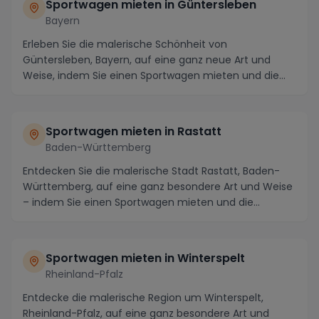
Sportwagen mieten in Güntersleben
Bayern
Erleben Sie die malerische Schönheit von
Güntersleben, Bayern, auf eine ganz neue Art und
Weise, indem Sie einen Sportwagen mieten und die
Straßen die...
Sportwagen mieten in Rastatt
Baden-Württemberg
Entdecken Sie die malerische Stadt Rastatt, Baden-
Württemberg, auf eine ganz besondere Art und Weise
– indem Sie einen Sportwagen mieten und die
atemb...
Sportwagen mieten in Winterspelt
Rheinland-Pfalz
Entdecke die malerische Region um Winterspelt,
Rheinland-Pfalz, auf eine ganz besondere Art und