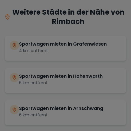
Weitere Städte in der Nähe von
Rimbach
Sportwagen mieten in
Grafenwiesen
4
km entfernt
Sportwagen mieten in
Hohenwarth
6
km entfernt
Sportwagen mieten in
Arnschwang
6
km entfernt