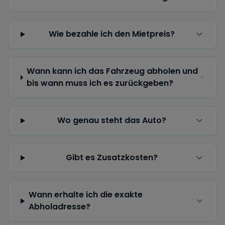
Wie bezahle ich den Mietpreis?
Wann kann ich das Fahrzeug abholen und
bis wann muss ich es zurückgeben?
Wo genau steht das Auto?
Gibt es Zusatzkosten?
Wann erhalte ich die exakte
Abholadresse?