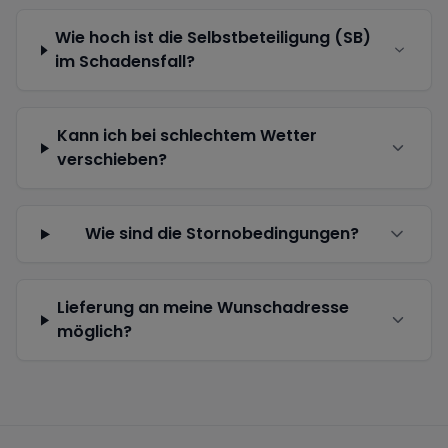
Wie hoch ist die Selbstbeteiligung (SB)
im Schadensfall?
Kann ich bei schlechtem Wetter
verschieben?
Wie sind die Stornobedingungen?
Lieferung an meine Wunschadresse
möglich?