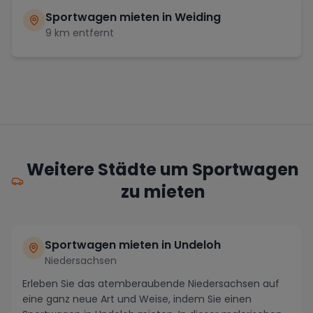
Sportwagen mieten in
Weiding
9
km entfernt
Weitere Städte um Sportwagen
zu mieten
Sportwagen mieten in Undeloh
Niedersachsen
Erleben Sie das atemberaubende Niedersachsen auf
eine ganz neue Art und Weise, indem Sie einen