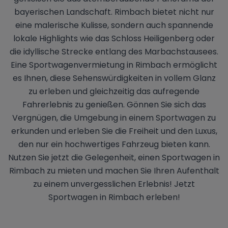
bayerischen Landschaft. Rimbach bietet nicht nur
eine malerische Kulisse, sondern auch spannende
lokale Highlights wie das Schloss Heiligenberg oder
die idyllische Strecke entlang des Marbachstausees.
Eine Sportwagenvermietung in Rimbach ermöglicht
es Ihnen, diese Sehenswürdigkeiten in vollem Glanz
zu erleben und gleichzeitig das aufregende
Fahrerlebnis zu genießen. Gönnen Sie sich das
Vergnügen, die Umgebung in einem Sportwagen zu
erkunden und erleben Sie die Freiheit und den Luxus,
den nur ein hochwertiges Fahrzeug bieten kann.
Nutzen Sie jetzt die Gelegenheit, einen Sportwagen in
Rimbach zu mieten und machen Sie Ihren Aufenthalt
zu einem unvergesslichen Erlebnis! Jetzt
Sportwagen in Rimbach erleben!