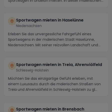
Sportwagen in Undeloh mieten. In dieser malerischen
Sta...
Sportwagen mieten in Haselünne
Niedersachsen
Erleben Sie das unvergessliche Fahrgefühl eines
Sportwagens in der malerischen Stadt Haselünne,
Niedersachsen. Mit seiner reizvollen Landschaft und
de...
Sportwagen mieten in Treia, Ahrenviölfeld
Schleswig-Holstein
Möchten Sie das einzigartige Gefühl erleben, mit
einem Luxusauto durch die malerischen Straßen von
Treia und Ahrenviölfeld in Schleswig-Holstein zu gl...
Sportwagen mieten in Brensbach