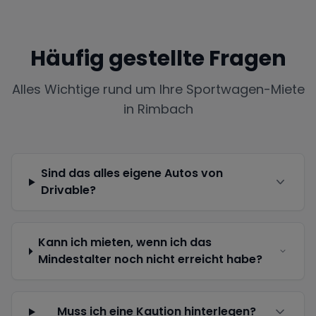
Häufig gestellte Fragen
Alles Wichtige rund um Ihre Sportwagen-Miete
in
Rimbach
Sind das alles eigene Autos von
Drivable?
Kann ich mieten, wenn ich das
Mindestalter noch nicht erreicht habe?
Muss ich eine Kaution hinterlegen?