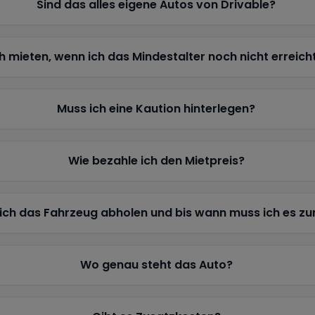
Sind das alles eigene Autos von Drivable?
h mieten, wenn ich das Mindestalter noch nicht erreich
Muss ich eine Kaution hinterlegen?
Wie bezahle ich den Mietpreis?
ich das Fahrzeug abholen und bis wann muss ich es z
Wo genau steht das Auto?