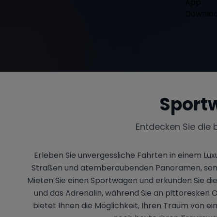
Sport
Entdecken Sie die 
Erleben Sie unvergessliche Fahrten in einem Luxu
Straßen und atemberaubenden Panoramen, sondern
Mieten Sie einen Sportwagen und erkunden Sie die 
und das Adrenalin, während Sie an pittoresken O
bietet Ihnen die Möglichkeit, Ihren Traum von ein