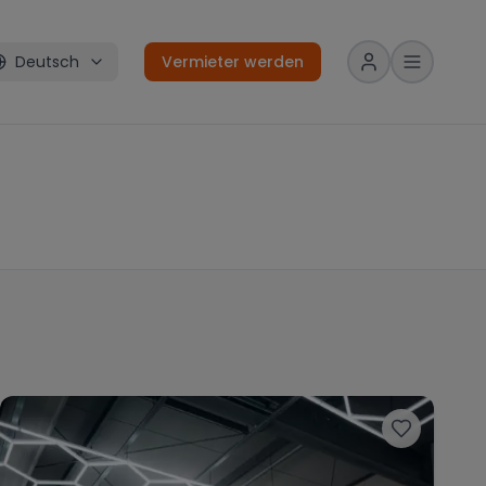
Deutsch
Vermieter werden