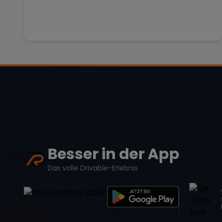
Besser in der App
Das volle Drivable-Erlebnis