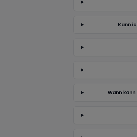
Kann ic
Wann kann 