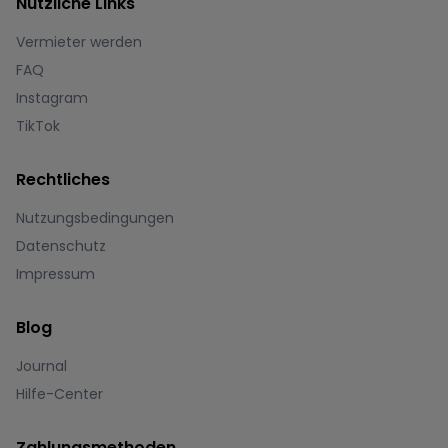
Nützliche Links
Vermieter werden
FAQ
Instagram
TikTok
Rechtliches
Nutzungsbedingungen
Datenschutz
Impressum
Blog
Journal
Hilfe-Center
Zahlungsmethoden