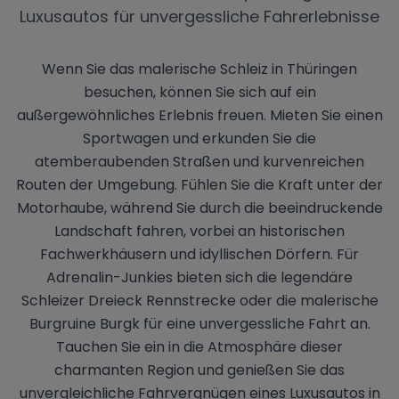
Luxusautos für unvergessliche Fahrerlebnisse
Wenn Sie das malerische Schleiz in Thüringen
besuchen, können Sie sich auf ein
außergewöhnliches Erlebnis freuen. Mieten Sie einen
Sportwagen und erkunden Sie die
atemberaubenden Straßen und kurvenreichen
Routen der Umgebung. Fühlen Sie die Kraft unter der
Motorhaube, während Sie durch die beeindruckende
Landschaft fahren, vorbei an historischen
Fachwerkhäusern und idyllischen Dörfern. Für
Adrenalin-Junkies bieten sich die legendäre
Schleizer Dreieck Rennstrecke oder die malerische
Burgruine Burgk für eine unvergessliche Fahrt an.
Tauchen Sie ein in die Atmosphäre dieser
charmanten Region und genießen Sie das
unvergleichliche Fahrvergnügen eines Luxusautos in