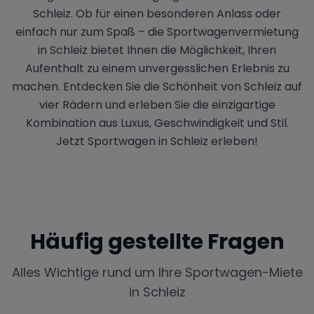
Schleiz. Ob für einen besonderen Anlass oder
einfach nur zum Spaß – die Sportwagenvermietung
in Schleiz bietet Ihnen die Möglichkeit, Ihren
Aufenthalt zu einem unvergesslichen Erlebnis zu
machen. Entdecken Sie die Schönheit von Schleiz auf
vier Rädern und erleben Sie die einzigartige
Kombination aus Luxus, Geschwindigkeit und Stil.
Jetzt Sportwagen in Schleiz erleben!
Häufig gestellte Fragen
Alles Wichtige rund um Ihre Sportwagen-Miete
in
Schleiz