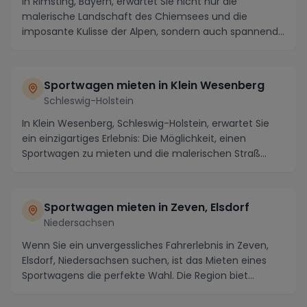
In Rimsting, Bayern, erwartet Sie nicht nur die
malerische Landschaft des Chiemsees und die
imposante Kulisse der Alpen, sondern auch spannende
Streck...
Sportwagen mieten in Klein Wesenberg
Schleswig-Holstein
In Klein Wesenberg, Schleswig-Holstein, erwartet Sie
ein einzigartiges Erlebnis: Die Möglichkeit, einen
Sportwagen zu mieten und die malerischen Straß...
Sportwagen mieten in Zeven, Elsdorf
Niedersachsen
Wenn Sie ein unvergessliches Fahrerlebnis in Zeven,
Elsdorf, Niedersachsen suchen, ist das Mieten eines
Sportwagens die perfekte Wahl. Die Region biet...