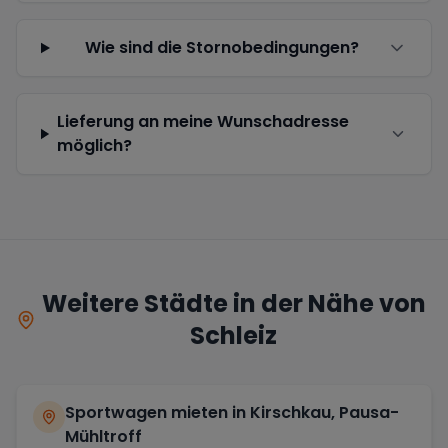
Wie sind die Stornobedingungen?
Lieferung an meine Wunschadresse
möglich?
Weitere Städte in der Nähe von
Schleiz
Sportwagen mieten in
Kirschkau, Pausa-
Mühltroff