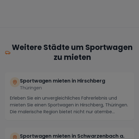
Weitere Städte um Sportwagen
zu mieten
Sportwagen mieten in Hirschberg
Thüringen
Erleben Sie ein unvergleichliches Fahrerlebnis und
mieten Sie einen Sportwagen in Hirschberg, Thüringen.
Die malerische Region bietet nicht nur atembe...
Sportwagen mieten in Schwarzenbach a.