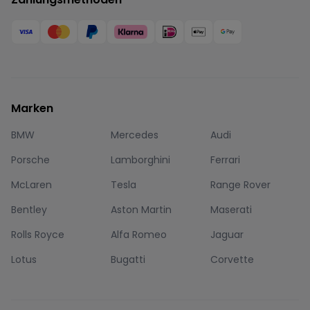
Marken
BMW
Mercedes
Audi
Porsche
Lamborghini
Ferrari
McLaren
Tesla
Range Rover
Bentley
Aston Martin
Maserati
Rolls Royce
Alfa Romeo
Jaguar
Lotus
Bugatti
Corvette