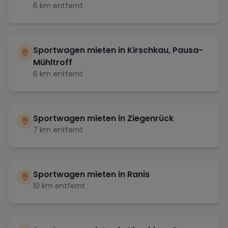
6
km entfernt
Sportwagen mieten in
Kirschkau, Pausa-
Mühltroff
6
km entfernt
Sportwagen mieten in
Ziegenrück
7
km entfernt
Sportwagen mieten in
Ranis
10
km entfernt