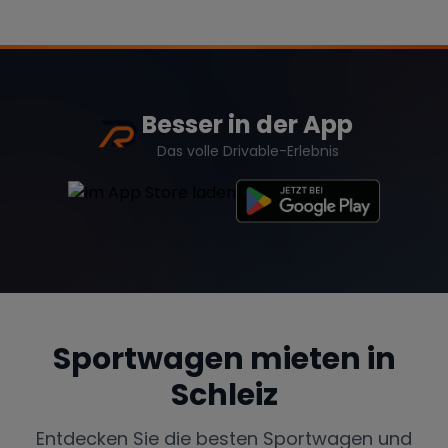
Besser in der App
Das volle Drivable-Erlebnis
Sportwagen mieten in
Schleiz
Entdecken Sie die besten Sportwagen und