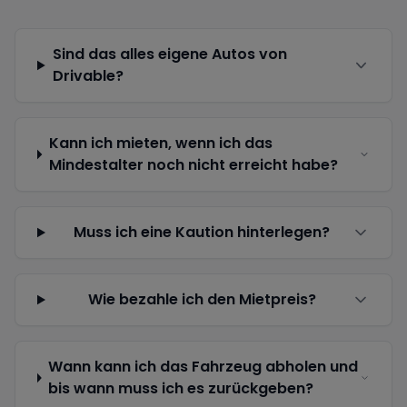
Sind das alles eigene Autos von
Drivable?
Kann ich mieten, wenn ich das
Mindestalter noch nicht erreicht habe?
Muss ich eine Kaution hinterlegen?
Wie bezahle ich den Mietpreis?
Wann kann ich das Fahrzeug abholen und
bis wann muss ich es zurückgeben?