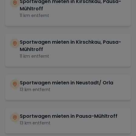
Sportwagen mieten in
Kirschkau, Pausa-
Mühltroff
11
km entfernt
Sportwagen mieten in
Kirschkau, Pausa-
Mühltroff
11
km entfernt
Sportwagen mieten in
Neustadt/ Orla
13
km entfernt
Sportwagen mieten in
Pausa-Mühltroff
13
km entfernt