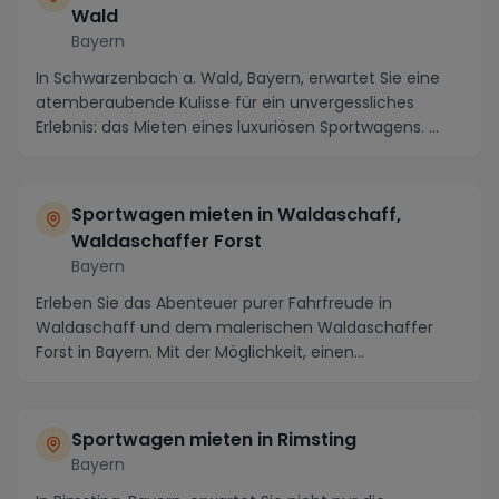
Wald
Bayern
In Schwarzenbach a. Wald, Bayern, erwartet Sie eine
atemberaubende Kulisse für ein unvergessliches
Erlebnis: das Mieten eines luxuriösen Sportwagens. ...
Sportwagen mieten in Waldaschaff,
Waldaschaffer Forst
Bayern
Erleben Sie das Abenteuer purer Fahrfreude in
Waldaschaff und dem malerischen Waldaschaffer
Forst in Bayern. Mit der Möglichkeit, einen
hochwertigen S...
Sportwagen mieten in Rimsting
Bayern