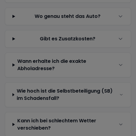
Wo genau steht das Auto?
Gibt es Zusatzkosten?
Wann erhalte ich die exakte
Abholadresse?
Wie hoch ist die Selbstbeteiligung (SB)
im Schadensfall?
Kann ich bei schlechtem Wetter
verschieben?