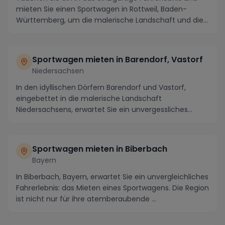
mieten Sie einen Sportwagen in Rottweil, Baden-
Württemberg, um die malerische Landschaft und die
...
Sportwagen mieten in Barendorf, Vastorf
Niedersachsen
In den idyllischen Dörfern Barendorf und Vastorf,
eingebettet in die malerische Landschaft
Niedersachsens, erwartet Sie ein unvergessliches
Erlebnis: ...
Sportwagen mieten in Biberbach
Bayern
In Biberbach, Bayern, erwartet Sie ein unvergleichliches
Fahrerlebnis: das Mieten eines Sportwagens. Die Region
ist nicht nur für ihre atemberaubende ...