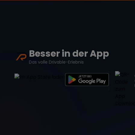
Besser in der App
Das volle Drivable-Erlebnis