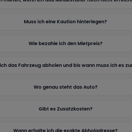
Muss ich eine Kaution hinterlegen?
Wie bezahle ich den Mietpreis?
ich das Fahrzeug abholen und bis wann muss ich es z
Wo genau steht das Auto?
Gibt es Zusatzkosten?
Wann erhalte ich die exakte Abholadresse?