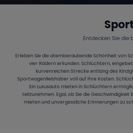
Spor
Entdecken Sie die 
Erleben Sie die atemberaubende Schönheit von Sch
vier Rädern erkunden. Schlüchtern, eingebet
kurvenreichen Strecke entlang des Kinzigt
Sportwagenliebhaber voll auf ihre Kosten. Schlüc
Ein Luxusauto mieten in Schlüchtern ermöglic
teilzunehmen. Egal, ob Sie die Geschwindigkeit 
mieten und unvergessliche Erinnerungen zu scha