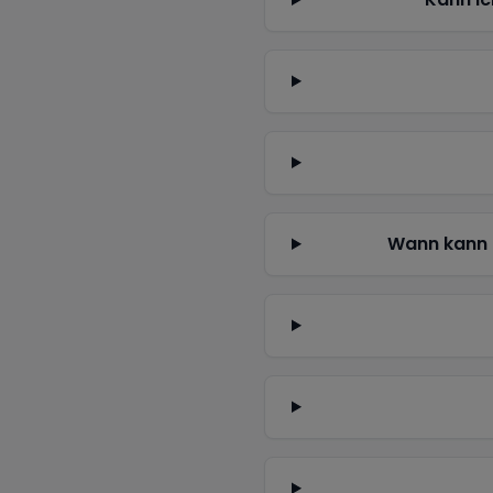
Wann kann 