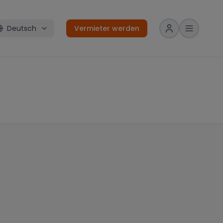
Deutsch
Vermieter werden