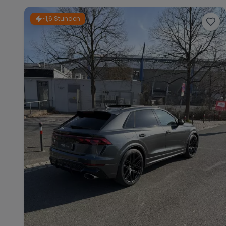
~1,6 Stunden