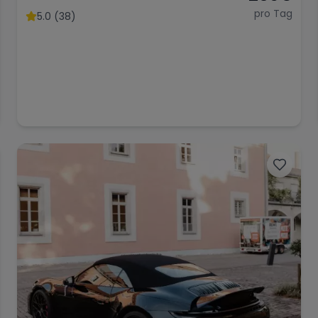
pro Tag
5.0 (38)