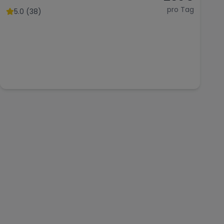
Performance
pro Tag
5.0 (38)