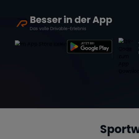
Besser in der App
Das volle Drivable-Erlebnis
Sportw