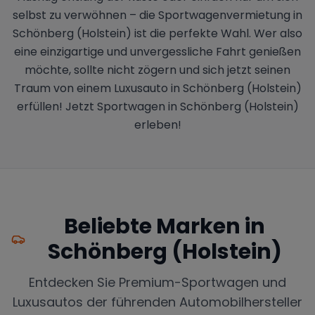
selbst zu verwöhnen – die Sportwagenvermietung in
Schönberg (Holstein) ist die perfekte Wahl. Wer also
eine einzigartige und unvergessliche Fahrt genießen
möchte, sollte nicht zögern und sich jetzt seinen
Traum von einem Luxusauto in Schönberg (Holstein)
erfüllen! Jetzt Sportwagen in Schönberg (Holstein)
erleben!
Beliebte Marken in
Schönberg (Holstein)
Entdecken Sie Premium-Sportwagen und
Luxusautos der führenden Automobilhersteller