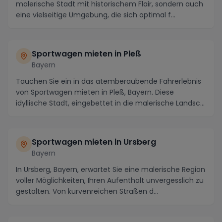
malerische Stadt mit historischem Flair, sondern auch
eine vielseitige Umgebung, die sich optimal f...
Sportwagen mieten in Pleß
Bayern
Tauchen Sie ein in das atemberaubende Fahrerlebnis
von Sportwagen mieten in Pleß, Bayern. Diese
idyllische Stadt, eingebettet in die malerische Landsc...
Sportwagen mieten in Ursberg
Bayern
In Ursberg, Bayern, erwartet Sie eine malerische Region
voller Möglichkeiten, Ihren Aufenthalt unvergesslich zu
gestalten. Von kurvenreichen Straßen d...