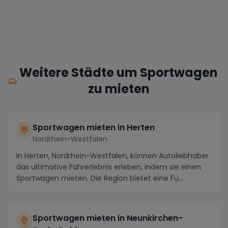
Weitere Städte um Sportwagen
zu mieten
Sportwagen mieten in Herten
Nordrhein-Westfalen
In Herten, Nordrhein-Westfalen, können Autoliebhaber
das ultimative Fahrerlebnis erleben, indem sie einen
Sportwagen mieten. Die Region bietet eine Fü...
Sportwagen mieten in Neunkirchen-