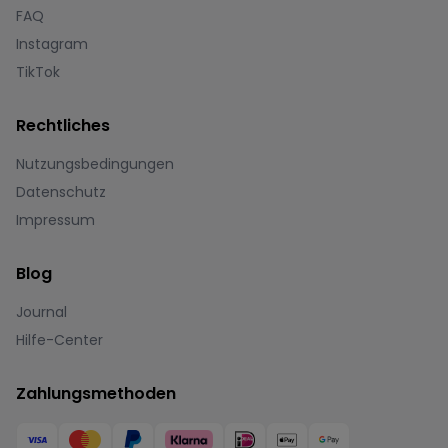
FAQ
Instagram
TikTok
Rechtliches
Nutzungsbedingungen
Datenschutz
Impressum
Blog
Journal
Hilfe-Center
Zahlungsmethoden