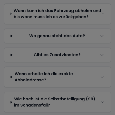
Wann kann ich das Fahrzeug abholen und
bis wann muss ich es zurückgeben?
Wo genau steht das Auto?
Gibt es Zusatzkosten?
Wann erhalte ich die exakte
Abholadresse?
Wie hoch ist die Selbstbeteiligung (SB)
im Schadensfall?