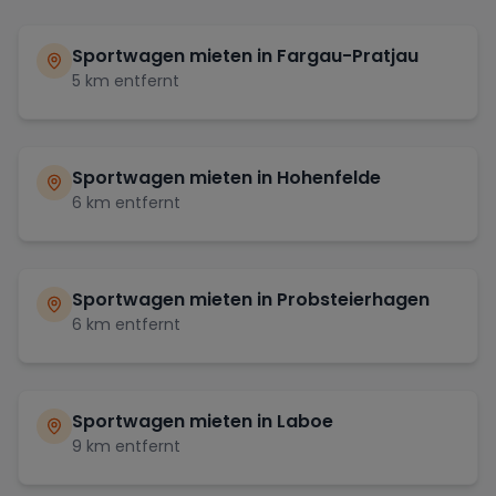
Sportwagen mieten in
Fargau-Pratjau
5
km entfernt
Sportwagen mieten in
Hohenfelde
6
km entfernt
Sportwagen mieten in
Probsteierhagen
6
km entfernt
Sportwagen mieten in
Laboe
9
km entfernt