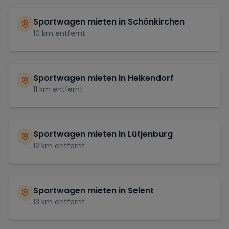
Sportwagen mieten in
Schönkirchen
10
km entfernt
Sportwagen mieten in
Heikendorf
11
km entfernt
Sportwagen mieten in
Lütjenburg
12
km entfernt
Sportwagen mieten in
Selent
13
km entfernt