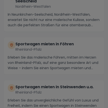
Seelscheid
Nordrhein-Westfalen
In Neunkirchen-Seelscheid, Nordrhein-Westfalen,
erwartet Sie nicht nur eine malerische Kulisse, sondern
auch die perfekten Straßen für eine atemberaub...
Sportwagen mieten in Föhren
Rheinland-Pfalz
Erleben Sie das malerische Föhren, mitten im Herzen
von Rheinland-Pfalz, auf eine ganz besondere Art und
Weise – indem Sie einen Sportwagen mieten und...
Sportwagen mieten in Steinwenden u.a.
Rheinland-Pfalz
Erleben Sie das unvergleichliche Gefühl von Luxus und
Freiheit, indem Sie einen Sportwagen in Steinwenden