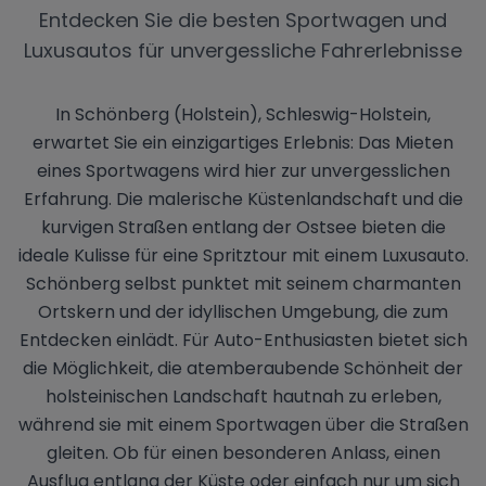
Entdecken Sie die besten Sportwagen und
Luxusautos für unvergessliche Fahrerlebnisse
In Schönberg (Holstein), Schleswig-Holstein,
erwartet Sie ein einzigartiges Erlebnis: Das Mieten
eines Sportwagens wird hier zur unvergesslichen
Erfahrung. Die malerische Küstenlandschaft und die
kurvigen Straßen entlang der Ostsee bieten die
ideale Kulisse für eine Spritztour mit einem Luxusauto.
Schönberg selbst punktet mit seinem charmanten
Ortskern und der idyllischen Umgebung, die zum
Entdecken einlädt. Für Auto-Enthusiasten bietet sich
die Möglichkeit, die atemberaubende Schönheit der
holsteinischen Landschaft hautnah zu erleben,
während sie mit einem Sportwagen über die Straßen
gleiten. Ob für einen besonderen Anlass, einen
Ausflug entlang der Küste oder einfach nur um sich