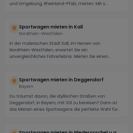
und Umgebung, Rheinland-Pfalz, mieten. Mit s...
Sportwagen mieten in Kall
Nordrhein-Westfalen
In der malerischen Stadt Kall, im Herzen von
Nordrhein-Westfalen, erwartet Sie ein
unvergleichliches Fahrerlebnis. Mieten Sie einen
luxuriösen Sportwa...
Sportwagen mieten in Deggendorf
Bayern
Du träumst davon, die idyllischen Straßen von
Deggendorf, in Bayern, mit Stil zu bereisen? Dann ist
das Mieten eines Sportwagens die perfekte Wahl für...
Sportwagen mieten in Niederorschel u.a.