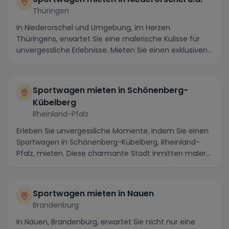
Thüringen
In Niederorschel und Umgebung, im Herzen
Thüringens, erwartet Sie eine malerische Kulisse für
unvergessliche Erlebnisse. Mieten Sie einen exklusiven
S...
Sportwagen mieten in Schönenberg-
Kübelberg
Rheinland-Pfalz
Erleben Sie unvergessliche Momente, indem Sie einen
Sportwagen in Schönenberg-Kübelberg, Rheinland-
Pfalz, mieten. Diese charmante Stadt inmitten maler...
Sportwagen mieten in Nauen
Brandenburg
In Nauen, Brandenburg, erwartet Sie nicht nur eine