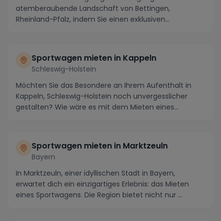
atemberaubende Landschaft von Bettingen,
Rheinland-Pfalz, indem Sie einen exklusiven
Sportwagen mie...
Sportwagen mieten in Kappeln
Schleswig-Holstein
Möchten Sie das Besondere an Ihrem Aufenthalt in
Kappeln, Schleswig-Holstein noch unvergesslicher
gestalten? Wie wäre es mit dem Mieten eines
Sportwag...
Sportwagen mieten in Marktzeuln
Bayern
In Marktzeuln, einer idyllischen Stadt in Bayern,
erwartet dich ein einzigartiges Erlebnis: das Mieten
eines Sportwagens. Die Region bietet nicht nur ...