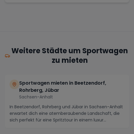
Weitere Städte um Sportwagen
zu mieten
Sportwagen mieten in Beetzendorf,
Rohrberg, Jübar
Sachsen-Anhalt
In Beetzendorf, Rohrberg und Jübar in Sachsen-Anhalt
erwartet dich eine atemberaubende Landschaft, die
sich perfekt für eine Spritztour in einem luxur...