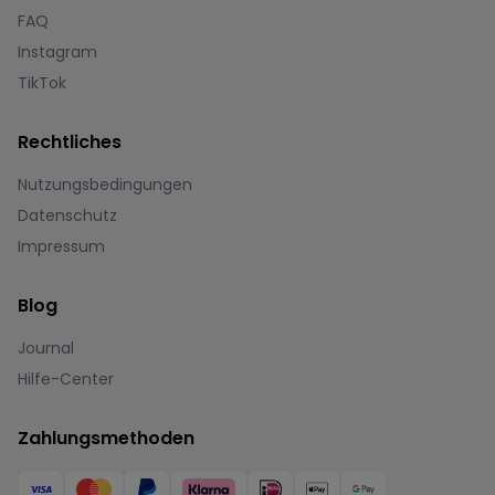
FAQ
Instagram
TikTok
Rechtliches
Nutzungsbedingungen
Datenschutz
Impressum
Blog
Journal
Hilfe-Center
Zahlungsmethoden