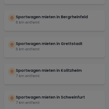
Sportwagen mieten in
Bergrheinfeld
6
km entfernt
Sportwagen mieten in
Grettstadt
6
km entfernt
Sportwagen mieten in
Kolitzheim
7
km entfernt
Sportwagen mieten in
Schweinfurt
7
km entfernt