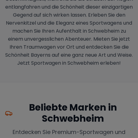
entlangfahren und die Schönheit dieser einzigartigen
Gegend auf sich wirken lassen. Erleben Sie den
Nervenkitzel und die Eleganz eines Sportwagens und
machen Sie Ihren Aufenthalt in Schwebheim zu
einem unvergesslichen Abenteuer. Mieten Sie jetzt
Ihren Traumwagen vor Ort und entdecken Sie die
Schönheit Bayerns auf eine ganz neue Art und Weise.
Jetzt Sportwagen in Schwebheim erleben!
Beliebte Marken in
Schwebheim
Entdecken Sie Premium-Sportwagen und