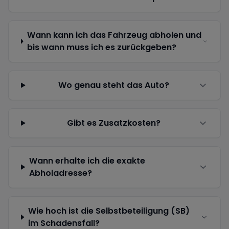
Wann kann ich das Fahrzeug abholen und
bis wann muss ich es zurückgeben?
Wo genau steht das Auto?
Gibt es Zusatzkosten?
Wann erhalte ich die exakte
Abholadresse?
Wie hoch ist die Selbstbeteiligung (SB)
im Schadensfall?