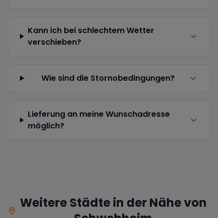
Kann ich bei schlechtem Wetter
verschieben?
Wie sind die Stornobedingungen?
Lieferung an meine Wunschadresse
möglich?
Weitere Städte in der Nähe von