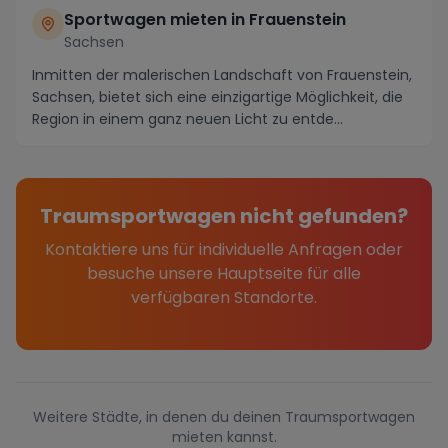
Sportwagen mieten in Frauenstein
Sachsen
Inmitten der malerischen Landschaft von Frauenstein,
Sachsen, bietet sich eine einzigartige Möglichkeit, die
Region in einem ganz neuen Licht zu entde...
Traumsportwagen nicht gefunden?
Kontaktiere uns für individuelle Anfragen oder
besuche unsere Hauptseite für alle
verfügbaren Standorte.
Weitere Städte, in denen du deinen Traumsportwagen
mieten kannst.