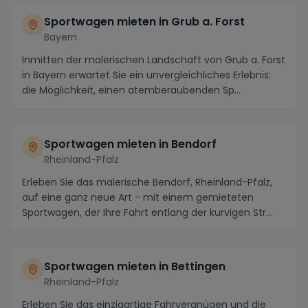
Sportwagen mieten in Grub a. Forst
Bayern
Inmitten der malerischen Landschaft von Grub a. Forst
in Bayern erwartet Sie ein unvergleichliches Erlebnis:
die Möglichkeit, einen atemberaubenden Sp...
Sportwagen mieten in Bendorf
Rheinland-Pfalz
Erleben Sie das malerische Bendorf, Rheinland-Pfalz,
auf eine ganz neue Art - mit einem gemieteten
Sportwagen, der Ihre Fahrt entlang der kurvigen Str...
Sportwagen mieten in Bettingen
Rheinland-Pfalz
Erleben Sie das einzigartige Fahrvergnügen und die