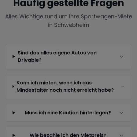
Häufig gestellte Fragen
Alles Wichtige rund um Ihre Sportwagen-Miete
in
Schwebheim
Sind das alles eigene Autos von
Drivable?
Kann ich mieten, wenn ich das
Mindestalter noch nicht erreicht habe?
Muss ich eine Kaution hinterlegen?
Wie bezahle ich den Mietpreis?