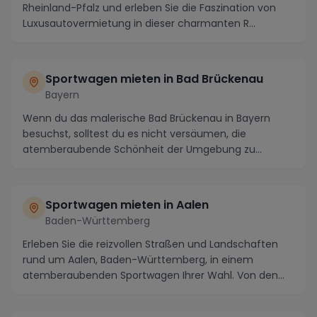
Rheinland-Pfalz und erleben Sie die Faszination von
Luxusautovermietung in dieser charmanten R...
Sportwagen mieten in Bad Brückenau
Bayern
Wenn du das malerische Bad Brückenau in Bayern
besuchst, solltest du es nicht versäumen, die
atemberaubende Schönheit der Umgebung zu
erkunden. Von de...
Sportwagen mieten in Aalen
Baden-Württemberg
Erleben Sie die reizvollen Straßen und Landschaften
rund um Aalen, Baden-Württemberg, in einem
atemberaubenden Sportwagen Ihrer Wahl. Von den
malerisc...