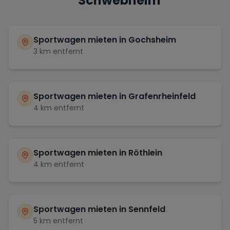
Schwebheim
Sportwagen mieten in
Gochsheim
3
km entfernt
Sportwagen mieten in
Grafenrheinfeld
4
km entfernt
Sportwagen mieten in
Röthlein
4
km entfernt
Sportwagen mieten in
Sennfeld
5
km entfernt