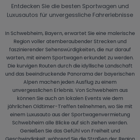
Entdecken Sie die besten Sportwagen und
Luxusautos für unvergessliche Fahrerlebnisse
In Schwebheim, Bayern, erwartet Sie eine malerische
Region voller atemberaubender Strecken und
faszinierender Sehenswürdigkeiten, die nur darauf
warten, mit einem Sportwagen erkundet zu werden.
Die kurvigen Routen durch die idyllische Landschaft
und das beeindruckende Panorama der bayerischen
Alpen machen jeden Ausflug zu einem
unvergesslichen Erlebnis. Von Schwebheim aus
können Sie auch an lokalen Events wie dem
jährlichen Oldtimer-Treffen teilnehmen, wo Sie mit
einem Luxusauto aus der Sportwagenvermietung
Schwebheim alle Blicke auf sich ziehen werden.
Genießen Sie das Gefühl von Freiheit und
Geschwindigkeit, während Sie die Straßen der Region