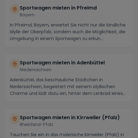
Sportwagen mieten in Pfreimd
Bayern
In Pfreimd, Bayern, erwartet Sie nicht nur die ländliche
Idylle der Oberpfalz, sondern auch die Möglichkeit, die
Umgebung in einem Sportwagen zu erkun...
Sportwagen mieten in Adenbüttel
Niedersachsen
Adenbüttel, das beschauliche Städtchen in
Niedersachsen, begeistert mit seinem idyllischen
Charme und lädt dazu ein, hinter dem Lenkrad eines
atembera...
Sportwagen mieten in Kirrweiler (Pfalz)
Rheinland-Pfalz
Tauchen Sie ein in das malerische Kirrweiler (Pfalz) in