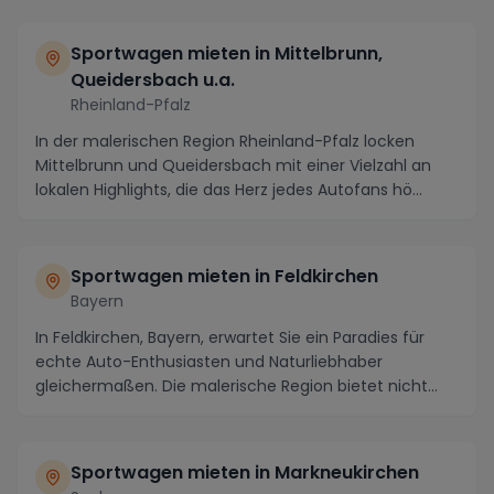
Sportwagen mieten in Mittelbrunn,
Queidersbach u.a.
Rheinland-Pfalz
In der malerischen Region Rheinland-Pfalz locken
Mittelbrunn und Queidersbach mit einer Vielzahl an
lokalen Highlights, die das Herz jedes Autofans hö...
Sportwagen mieten in Feldkirchen
Bayern
In Feldkirchen, Bayern, erwartet Sie ein Paradies für
echte Auto-Enthusiasten und Naturliebhaber
gleichermaßen. Die malerische Region bietet nicht
nur...
Sportwagen mieten in Markneukirchen