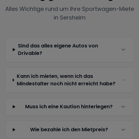
Alles Wichtige rund um Ihre Sportwagen-Miete
in
Sersheim
Sind das alles eigene Autos von
Drivable?
Kann ich mieten, wenn ich das
Mindestalter noch nicht erreicht habe?
Muss ich eine Kaution hinterlegen?
Wie bezahle ich den Mietpreis?