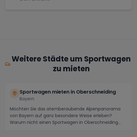
Weitere Städte um Sportwagen
zu mieten
Sportwagen mieten in Oberschneiding
Bayern
Möchten Sie das atemberaubende Alpenpanorama
von Bayern auf ganz besondere Weise erleben?
Warum nicht einen Sportwagen in Oberschneiding
mieten und di...