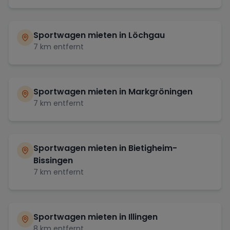
Sportwagen mieten in
Löchgau
7
km entfernt
Sportwagen mieten in
Markgröningen
7
km entfernt
Sportwagen mieten in
Bietigheim-
Bissingen
7
km entfernt
Sportwagen mieten in
Illingen
8
km entfernt