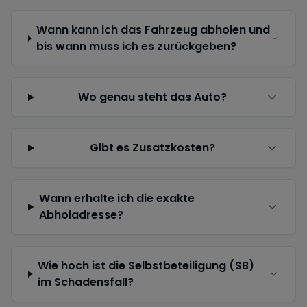
Wann kann ich das Fahrzeug abholen und
bis wann muss ich es zurückgeben?
Wo genau steht das Auto?
Gibt es Zusatzkosten?
Wann erhalte ich die exakte
Abholadresse?
Wie hoch ist die Selbstbeteiligung (SB)
im Schadensfall?