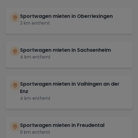
Sportwagen mieten in
Oberriexingen
3
km entfernt
Sportwagen mieten in
Sachsenheim
4
km entfernt
Sportwagen mieten in
Vaihingen an der
Enz
4
km entfernt
Sportwagen mieten in
Freudental
6
km entfernt