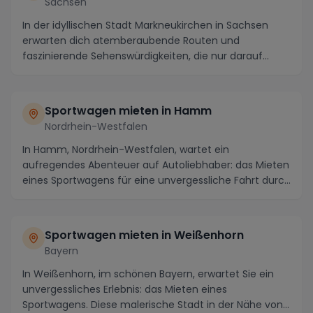
Sachsen
In der idyllischen Stadt Markneukirchen in Sachsen
erwarten dich atemberaubende Routen und
faszinierende Sehenswürdigkeiten, die nur darauf
warten, mi...
Sportwagen mieten in Hamm
Nordrhein-Westfalen
In Hamm, Nordrhein-Westfalen, wartet ein
aufregendes Abenteuer auf Autoliebhaber: das Mieten
eines Sportwagens für eine unvergessliche Fahrt durch
die...
Sportwagen mieten in Weißenhorn
Bayern
In Weißenhorn, im schönen Bayern, erwartet Sie ein
unvergessliches Erlebnis: das Mieten eines
Sportwagens. Diese malerische Stadt in der Nähe von