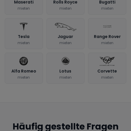
Maserati
Rolls Royce
Bugatti
mieten
mieten
mieten
Tesla
Jaguar
Range Rover
mieten
mieten
mieten
Alfa Romeo
Lotus
Corvette
mieten
mieten
mieten
Häufig gestellte Fragen