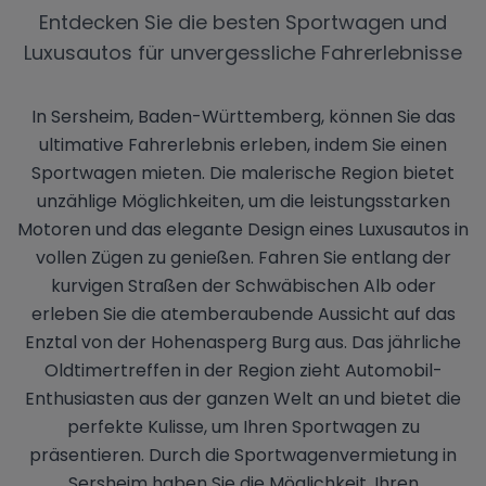
Entdecken Sie die besten Sportwagen und
Luxusautos für unvergessliche Fahrerlebnisse
In Sersheim, Baden-Württemberg, können Sie das
ultimative Fahrerlebnis erleben, indem Sie einen
Sportwagen mieten. Die malerische Region bietet
unzählige Möglichkeiten, um die leistungsstarken
Motoren und das elegante Design eines Luxusautos in
vollen Zügen zu genießen. Fahren Sie entlang der
kurvigen Straßen der Schwäbischen Alb oder
erleben Sie die atemberaubende Aussicht auf das
Enztal von der Hohenasperg Burg aus. Das jährliche
Oldtimertreffen in der Region zieht Automobil-
Enthusiasten aus der ganzen Welt an und bietet die
perfekte Kulisse, um Ihren Sportwagen zu
präsentieren. Durch die Sportwagenvermietung in
Sersheim haben Sie die Möglichkeit, Ihren