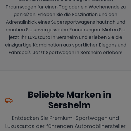
Traumwagen für einen Tag oder ein Wochenende zu
genießen. Erleben Sie die Faszination und den
Adrenalinkick eines Supersportwagens hautnah und
machen Sie unvergessliche Erinnerungen. Mieten Sie
jetzt Ihr Luxusauto in Sersheim und erleben Sie die
einzigartige Kombination aus sportlicher Eleganz und
Fahrspaß. Jetzt Sportwagen in Sersheim erleben!
Beliebte Marken in
Sersheim
Entdecken Sie Premium-Sportwagen und
Luxusautos der führenden Automobilhersteller