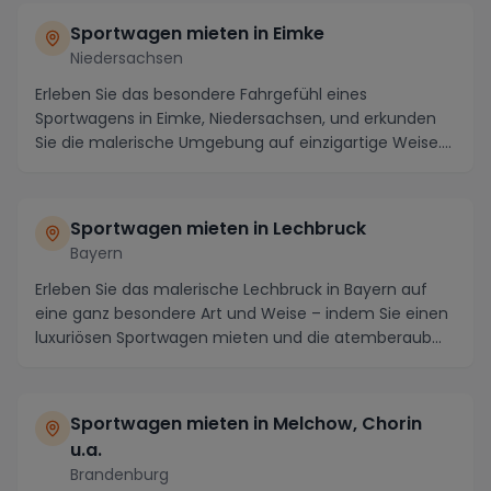
Sportwagen mieten in Eimke
Niedersachsen
Erleben Sie das besondere Fahrgefühl eines
Sportwagens in Eimke, Niedersachsen, und erkunden
Sie die malerische Umgebung auf einzigartige Weise.
Start...
Sportwagen mieten in Lechbruck
Bayern
Erleben Sie das malerische Lechbruck in Bayern auf
eine ganz besondere Art und Weise – indem Sie einen
luxuriösen Sportwagen mieten und die atemberaub...
Sportwagen mieten in Melchow, Chorin
u.a.
Brandenburg