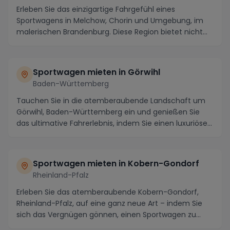
Erleben Sie das einzigartige Fahrgefühl eines
Sportwagens in Melchow, Chorin und Umgebung, im
malerischen Brandenburg. Diese Region bietet nicht
nur a...
Sportwagen mieten in Görwihl
Baden-Württemberg
Tauchen Sie in die atemberaubende Landschaft um
Görwihl, Baden-Württemberg ein und genießen Sie
das ultimative Fahrerlebnis, indem Sie einen luxuriöse...
Sportwagen mieten in Kobern-Gondorf
Rheinland-Pfalz
Erleben Sie das atemberaubende Kobern-Gondorf,
Rheinland-Pfalz, auf eine ganz neue Art – indem Sie
sich das Vergnügen gönnen, einen Sportwagen zu
miet...