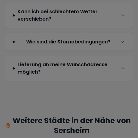
Kann ich bei schlechtem Wetter
verschieben?
Wie sind die Stornobedingungen?
Lieferung an meine Wunschadresse
möglich?
Weitere Städte in der Nähe von
Sersheim