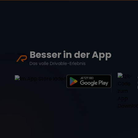
Besser in der App
Das volle Drivable-Erlebnis