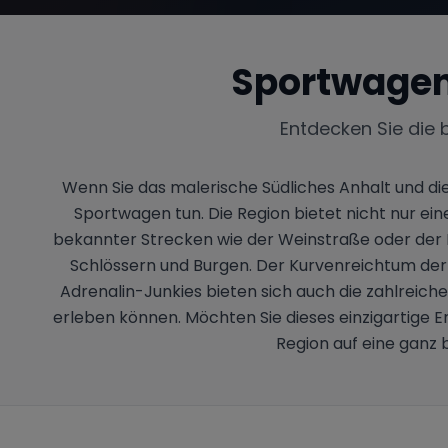
Sportwagen
Entdecken Sie die 
Wenn Sie das malerische Südliches Anhalt und d
Sportwagen tun. Die Region bietet nicht nur ei
bekannter Strecken wie der Weinstraße oder der 
Schlössern und Burgen. Der Kurvenreichtum der
Adrenalin-Junkies bieten sich auch die zahlreic
erleben können. Möchten Sie dieses einzigartige Er
Region auf eine ganz 