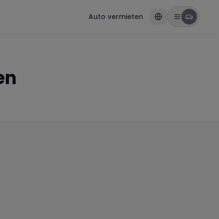
Auto vermieten
en