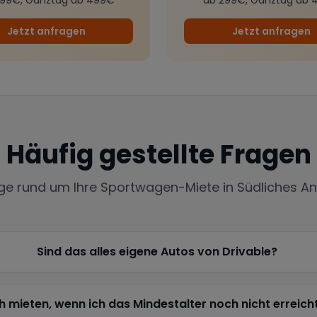
Jetzt anfragen
Jetzt anfragen
Häufig gestellte Fragen
ige rund um Ihre Sportwagen-Miete in
Südliches An
Sind das alles eigene Autos von Drivable?
h mieten, wenn ich das Mindestalter noch nicht erreich