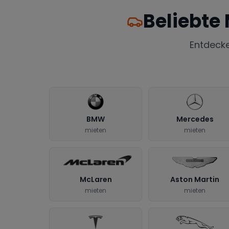
Beliebte
Entdeck
BMW
Mercedes
mieten
mieten
McLaren
Aston Martin
mieten
mieten