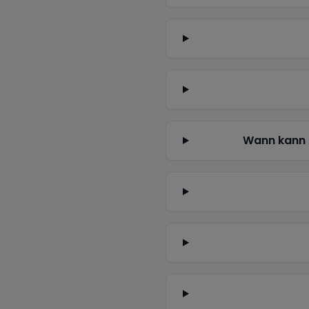
Wann kann 