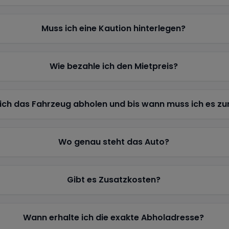
Muss ich eine Kaution hinterlegen?
Wie bezahle ich den Mietpreis?
ich das Fahrzeug abholen und bis wann muss ich es z
Wo genau steht das Auto?
Gibt es Zusatzkosten?
Wann erhalte ich die exakte Abholadresse?