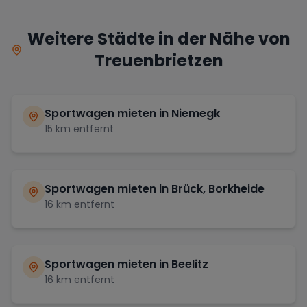
Weitere Städte in der Nähe von
Treuenbrietzen
Sportwagen mieten in
Niemegk
15
km entfernt
Sportwagen mieten in
Brück, Borkheide
16
km entfernt
Sportwagen mieten in
Beelitz
16
km entfernt