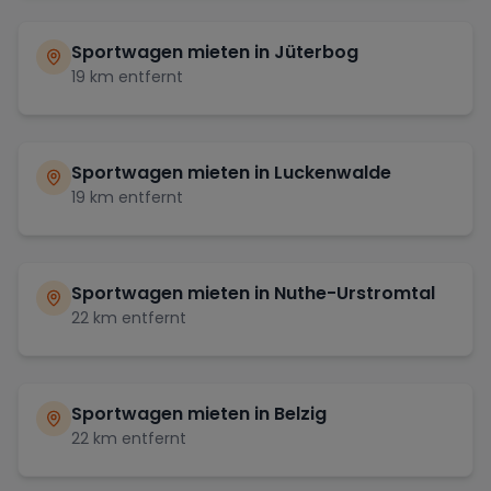
Sportwagen mieten in
Jüterbog
19
km entfernt
Sportwagen mieten in
Luckenwalde
19
km entfernt
Sportwagen mieten in
Nuthe-Urstromtal
22
km entfernt
Sportwagen mieten in
Belzig
22
km entfernt