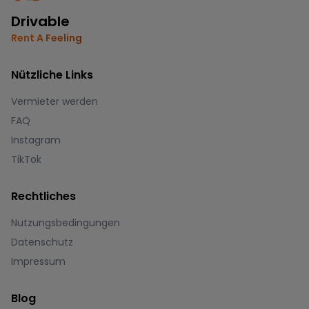
Drivable
Rent A Feeling
Nützliche Links
Vermieter werden
FAQ
Instagram
TikTok
Rechtliches
Nutzungsbedingungen
Datenschutz
Impressum
Blog