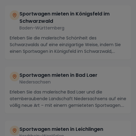
Sportwagen mieten in Königsfeld im
Schwarzwald
Baden-Württemberg
Erleben Sie die malerische Schönheit des
Schwarzwalds auf eine einzigartige Weise, indem Sie
einen Sportwagen in Königsfeld im Schwarzwald,
Baden-Würt...
Sportwagen mieten in Bad Laer
Niedersachsen
Erleben Sie das malerische Bad Laer und die
atemberaubende Landschaft Niedersachsens auf eine
völlig neue Art – mit einem gemieteten Sportwagen.
Egal ...
Sportwagen mieten in Leichlingen
Nordrhein-Westfalen