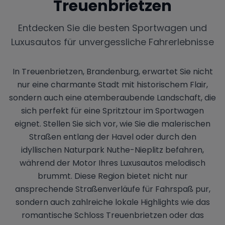
Treuenbrietzen
Entdecken Sie die besten Sportwagen und
Luxusautos für unvergessliche Fahrerlebnisse
In Treuenbrietzen, Brandenburg, erwartet Sie nicht
nur eine charmante Stadt mit historischem Flair,
sondern auch eine atemberaubende Landschaft, die
sich perfekt für eine Spritztour im Sportwagen
eignet. Stellen Sie sich vor, wie Sie die malerischen
Straßen entlang der Havel oder durch den
idyllischen Naturpark Nuthe-Nieplitz befahren,
während der Motor Ihres Luxusautos melodisch
brummt. Diese Region bietet nicht nur
ansprechende Straßenverläufe für Fahrspaß pur,
sondern auch zahlreiche lokale Highlights wie das
romantische Schloss Treuenbrietzen oder das