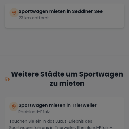
Sportwagen mieten in
Seddiner See
23
km entfernt
Weitere Städte um Sportwagen
zu mieten
Sportwagen mieten in Trierweiler
Rheinland-Pfalz
Tauchen Sie ein in das Luxus-Erlebnis des
Sportwagenfahrens in Trierweiler, Rheinland-Pfalz –