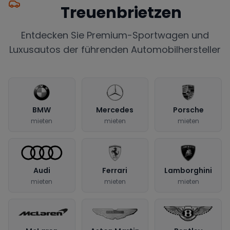
Treuenbrietzen
Entdecken Sie Premium-Sportwagen und
Luxusautos der führenden Automobilhersteller
BMW
Mercedes
Porsche
mieten
mieten
mieten
Audi
Ferrari
Lamborghini
mieten
mieten
mieten