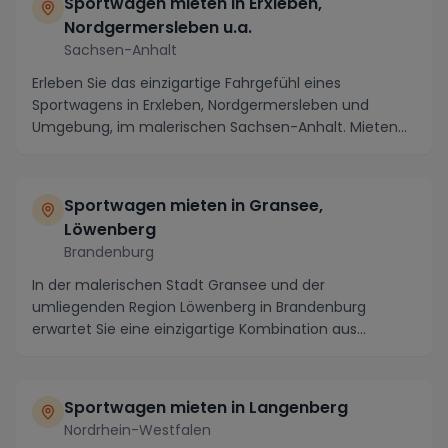
Sportwagen mieten in Erxleben,
Nordgermersleben u.a.
Sachsen-Anhalt
Erleben Sie das einzigartige Fahrgefühl eines
Sportwagens in Erxleben, Nordgermersleben und
Umgebung, im malerischen Sachsen-Anhalt. Mieten
Sie einen ...
Sportwagen mieten in Gransee,
Löwenberg
Brandenburg
In der malerischen Stadt Gransee und der
umliegenden Region Löwenberg in Brandenburg
erwartet Sie eine einzigartige Kombination aus
Geschichte und Nat...
Sportwagen mieten in Langenberg
Nordrhein-Westfalen