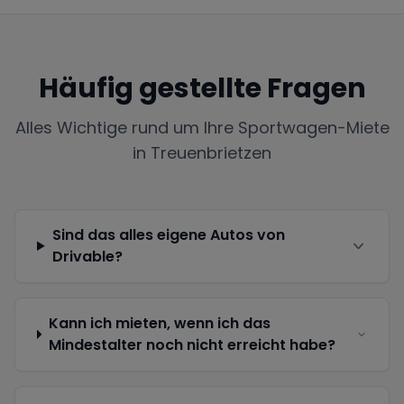
Häufig gestellte Fragen
Alles Wichtige rund um Ihre Sportwagen-Miete
in
Treuenbrietzen
Sind das alles eigene Autos von
Drivable?
Kann ich mieten, wenn ich das
Mindestalter noch nicht erreicht habe?