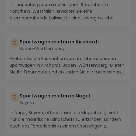
In Langenberg, dem malerischen Städtchen in
Nordrhein-Westfalen, erwartet Sie eine
atemberaubende Kulisse für eine unvergessliche
Spritztour mit einem...
Sportwagen mieten in Kirchardt
Baden-Württemberg
Erleben Sie die Faszination von atemberaubenden
Sportwagen in Kirchardt, Baden-Württemberg! Mieten
Sie Ihr Traumauto und erkunden Sie die malerischen ...
Sportwagen mieten in Nagel
Bayern
In Nagel, Bayern, offeriert sich die Möglichkeit, nicht
nur die malerische Landschaft zu erkunden, sondern
auch das Fahrerlebnis in einem Sportwagen z...