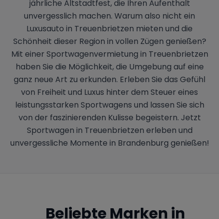
jährliche Altstadtfest, die Ihren Aufenthalt
unvergesslich machen. Warum also nicht ein
Luxusauto in Treuenbrietzen mieten und die
Schönheit dieser Region in vollen Zügen genießen?
Mit einer Sportwagenvermietung in Treuenbrietzen
haben Sie die Möglichkeit, die Umgebung auf eine
ganz neue Art zu erkunden. Erleben Sie das Gefühl
von Freiheit und Luxus hinter dem Steuer eines
leistungsstarken Sportwagens und lassen Sie sich
von der faszinierenden Kulisse begeistern. Jetzt
Sportwagen in Treuenbrietzen erleben und
unvergessliche Momente in Brandenburg genießen!
Beliebte Marken in