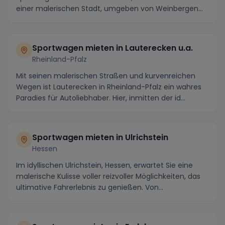
einer malerischen Stadt, umgeben von Weinbergen
und gesc...
Sportwagen mieten in Lauterecken u.a.
Rheinland-Pfalz
Mit seinen malerischen Straßen und kurvenreichen
Wegen ist Lauterecken in Rheinland-Pfalz ein wahres
Paradies für Autoliebhaber. Hier, inmitten der id...
Sportwagen mieten in Ulrichstein
Hessen
Im idyllischen Ulrichstein, Hessen, erwartet Sie eine
malerische Kulisse voller reizvoller Möglichkeiten, das
ultimative Fahrerlebnis zu genießen. Von...