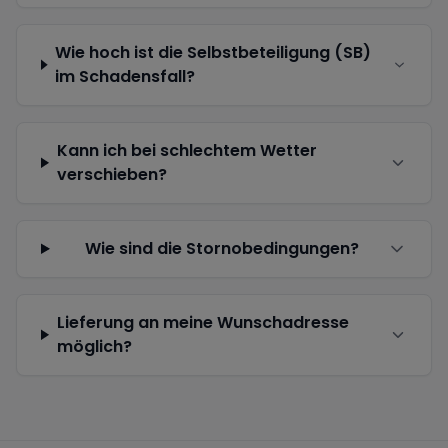
Wie hoch ist die Selbstbeteiligung (SB)
im Schadensfall?
Kann ich bei schlechtem Wetter
verschieben?
Wie sind die Stornobedingungen?
Lieferung an meine Wunschadresse
möglich?