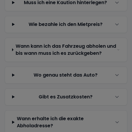
Muss ich eine Kaution hinterlegen?
Wie bezahle ich den Mietpreis?
Wann kann ich das Fahrzeug abholen und
bis wann muss ich es zurückgeben?
Wo genau steht das Auto?
Gibt es Zusatzkosten?
Wann erhalte ich die exakte
Abholadresse?