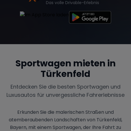
Das volle Drivable-Erlebnis
Sportwagen mieten in
Türkenfeld
Entdecken Sie die besten Sportwagen und
Luxusautos für unvergessliche Fahrerlebnisse
Erkunden Sie die malerischen Straßen und
atemberaubenden Landschaften von Türkenfeld,
Bayern, mit einem Sportwagen, der Ihre Fahrt zu