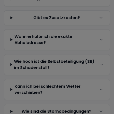
Gibt es Zusatzkosten?
Wann erhalte ich die exakte
Abholadresse?
Wie hoch ist die Selbstbeteiligung (SB)
im Schadensfall?
Kann ich bei schlechtem Wetter
verschieben?
Wie sind die Stornobedingungen?