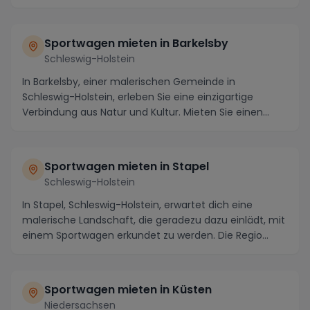
Sportwagen mieten in Barkelsby
Schleswig-Holstein
In Barkelsby, einer malerischen Gemeinde in
Schleswig-Holstein, erleben Sie eine einzigartige
Verbindung aus Natur und Kultur. Mieten Sie einen
Sportw...
Sportwagen mieten in Stapel
Schleswig-Holstein
In Stapel, Schleswig-Holstein, erwartet dich eine
malerische Landschaft, die geradezu dazu einlädt, mit
einem Sportwagen erkundet zu werden. Die Regio...
Sportwagen mieten in Küsten
Niedersachsen