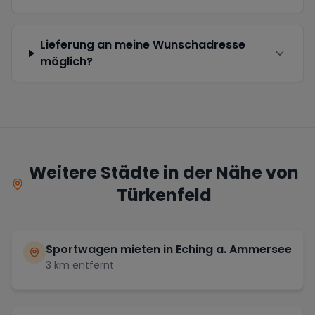
Lieferung an meine Wunschadresse
möglich?
Weitere Städte in der Nähe von
Türkenfeld
Sportwagen mieten in
Eching a. Ammersee
3
km entfernt