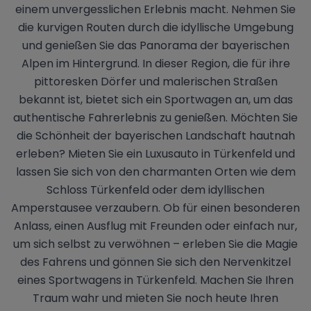
einem unvergesslichen Erlebnis macht. Nehmen Sie
die kurvigen Routen durch die idyllische Umgebung
und genießen Sie das Panorama der bayerischen
Alpen im Hintergrund. In dieser Region, die für ihre
pittoresken Dörfer und malerischen Straßen
bekannt ist, bietet sich ein Sportwagen an, um das
authentische Fahrerlebnis zu genießen. Möchten Sie
die Schönheit der bayerischen Landschaft hautnah
erleben? Mieten Sie ein Luxusauto in Türkenfeld und
lassen Sie sich von den charmanten Orten wie dem
Schloss Türkenfeld oder dem idyllischen
Amperstausee verzaubern. Ob für einen besonderen
Anlass, einen Ausflug mit Freunden oder einfach nur,
um sich selbst zu verwöhnen – erleben Sie die Magie
des Fahrens und gönnen Sie sich den Nervenkitzel
eines Sportwagens in Türkenfeld. Machen Sie Ihren
Traum wahr und mieten Sie noch heute Ihren