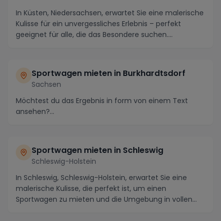
In Küsten, Niedersachsen, erwartet Sie eine malerische
Kulisse für ein unvergessliches Erlebnis – perfekt
geeignet für alle, die das Besondere suchen....
Sportwagen mieten in Burkhardtsdorf
Sachsen
Möchtest du das Ergebnis in form von einem Text
ansehen?...
Sportwagen mieten in Schleswig
Schleswig-Holstein
In Schleswig, Schleswig-Holstein, erwartet Sie eine
malerische Kulisse, die perfekt ist, um einen
Sportwagen zu mieten und die Umgebung in vollen
Züge...