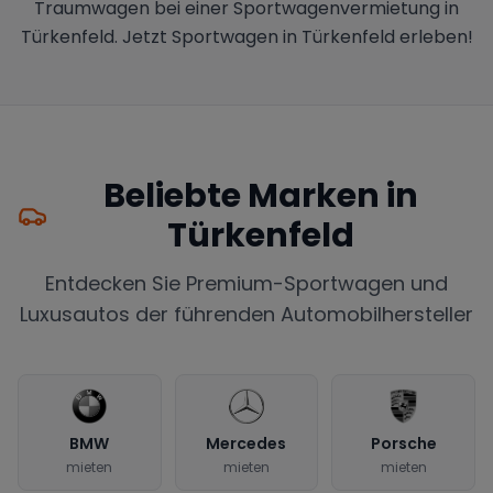
Traumwagen bei einer Sportwagenvermietung in
Türkenfeld. Jetzt Sportwagen in Türkenfeld erleben!
Beliebte Marken in
Türkenfeld
Entdecken Sie Premium-Sportwagen und
Luxusautos der führenden Automobilhersteller
BMW
Mercedes
Porsche
mieten
mieten
mieten