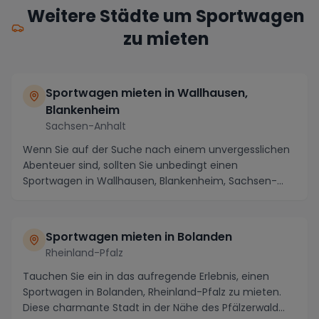
Weitere Städte um Sportwagen
zu mieten
Sportwagen mieten in Wallhausen,
Blankenheim
Sachsen-Anhalt
Wenn Sie auf der Suche nach einem unvergesslichen
Abenteuer sind, sollten Sie unbedingt einen
Sportwagen in Wallhausen, Blankenheim, Sachsen-
Anhalt mi...
Sportwagen mieten in Bolanden
Rheinland-Pfalz
Tauchen Sie ein in das aufregende Erlebnis, einen
Sportwagen in Bolanden, Rheinland-Pfalz zu mieten.
Diese charmante Stadt in der Nähe des Pfälzerwald...