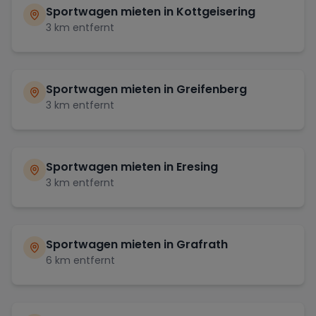
Sportwagen mieten in
Kottgeisering
3
km entfernt
Sportwagen mieten in
Greifenberg
3
km entfernt
Sportwagen mieten in
Eresing
3
km entfernt
Sportwagen mieten in
Grafrath
6
km entfernt