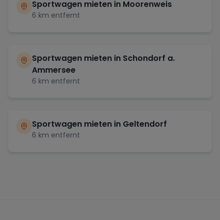
Sportwagen mieten in
Moorenweis
6
km entfernt
Sportwagen mieten in
Schondorf a.
Ammersee
6
km entfernt
Sportwagen mieten in
Geltendorf
6
km entfernt