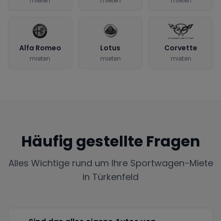
mieten
mieten
mieten
Alfa Romeo
Lotus
Corvette
mieten
mieten
mieten
Häufig gestellte Fragen
Alles Wichtige rund um Ihre Sportwagen-Miete
in
Türkenfeld