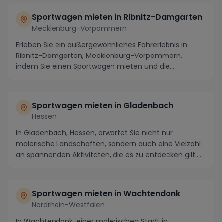
Sportwagen mieten in Ribnitz-Damgarten
Mecklenburg-Vorpommern
Erleben Sie ein außergewöhnliches Fahrerlebnis in
Ribnitz-Damgarten, Mecklenburg-Vorpommern,
indem Sie einen Sportwagen mieten und die
malerische Regi...
Sportwagen mieten in Gladenbach
Hessen
In Gladenbach, Hessen, erwartet Sie nicht nur
malerische Landschaften, sondern auch eine Vielzahl
an spannenden Aktivitäten, die es zu entdecken gilt....
Sportwagen mieten in Wachtendonk
Nordrhein-Westfalen
In Wachtendonk, einer malerischen Stadt in