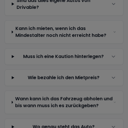
Sind das alles eigene Autos von
Drivable?
Kann ich mieten, wenn ich das
Mindestalter noch nicht erreicht habe?
Muss ich eine Kaution hinterlegen?
Wie bezahle ich den Mietpreis?
Wann kann ich das Fahrzeug abholen und
bis wann muss ich es zurückgeben?
Wo genau steht das Auto?