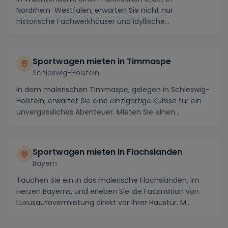
Nordrhein-Westfalen, erwarten Sie nicht nur
historische Fachwerkhäuser und idyllische
Landschaften, sondern...
Sportwagen mieten in Timmaspe
Schleswig-Holstein
In dem malerischen Timmaspe, gelegen in Schleswig-
Holstein, erwartet Sie eine einzigartige Kulisse für ein
unvergessliches Abenteuer. Mieten Sie einen...
Sportwagen mieten in Flachslanden
Bayern
Tauchen Sie ein in das malerische Flachslanden, im
Herzen Bayerns, und erleben Sie die Faszination von
Luxusautovermietung direkt vor Ihrer Haustür. M...