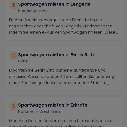
Sportwagen mieten in Lengede
Niedersachsen
Erleben Sie eine unvergessliche Fahrt durch die
malerische Landschaft von Lengede, Niedersachsen,
indem Sie einen exklusiven Sportwagen mieten. Diese
...
Sportwagen mieten in Berlin Britz
Berlin
Möchten Sie Berlin Britz auf eine aufregende und
exklusive Weise erkunden? Dann sollten Sie unbedingt
einen Sportwagen in dieser pulsierenden Stadt mi...
Sportwagen mieten in Erkrath
Nordrhein-Westfalen
Möchten Sie den Nervenkitzel von Luxusautos in einer