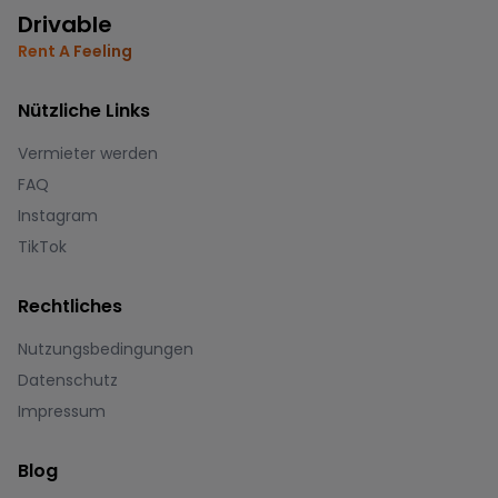
Drivable
Rent A Feeling
Nützliche Links
Vermieter werden
FAQ
Instagram
TikTok
Rechtliches
Nutzungsbedingungen
Datenschutz
Impressum
Blog