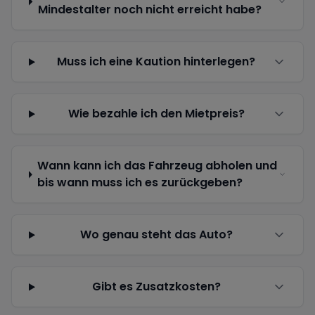
Mindestalter noch nicht erreicht habe?
Muss ich eine Kaution hinterlegen?
Wie bezahle ich den Mietpreis?
Wann kann ich das Fahrzeug abholen und
bis wann muss ich es zurückgeben?
Wo genau steht das Auto?
Gibt es Zusatzkosten?