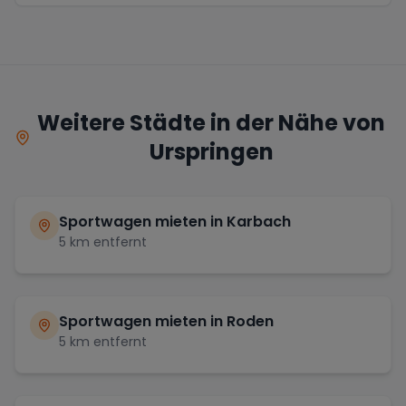
Weitere Städte in der Nähe von
Urspringen
Sportwagen mieten in
Karbach
5
km entfernt
Sportwagen mieten in
Roden
5
km entfernt