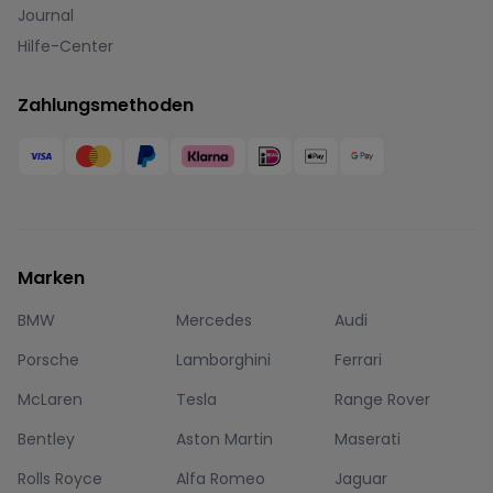
Journal
Hilfe-Center
Zahlungsmethoden
Marken
BMW
Mercedes
Audi
Porsche
Lamborghini
Ferrari
McLaren
Tesla
Range Rover
Bentley
Aston Martin
Maserati
Rolls Royce
Alfa Romeo
Jaguar