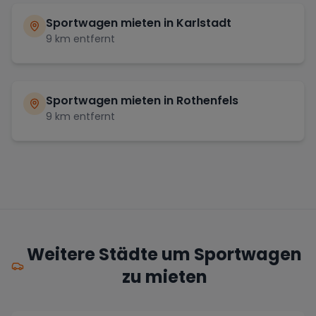
Sportwagen mieten in
Karlstadt
9
km entfernt
Sportwagen mieten in
Rothenfels
9
km entfernt
Weitere Städte um Sportwagen
zu mieten