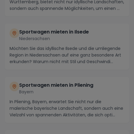
Württemberg, bietet nicht nur idyllische Landschaften,
sondern auch spannende Möglichkeiten, um einen ...
Sportwagen mieten in Ilsede
Niedersachsen
Möchten Sie das idyllische Ilsede und die umliegende
Region in Niedersachsen auf eine ganz besondere Art
erkunden? Warum nicht mit Stil und Geschwindi...
Sportwagen mieten in Pliening
Bayern
In Pliening, Bayern, erwartet Sie nicht nur die
malerische bayerische Landschaft, sondern auch eine
Vielzahl von spannenden Aktivitäten, die sich opti...