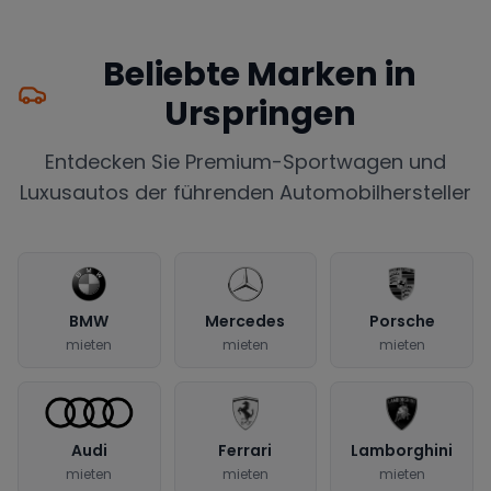
Beliebte Marken in
Urspringen
Entdecken Sie Premium-Sportwagen und
Luxusautos der führenden Automobilhersteller
BMW
Mercedes
Porsche
mieten
mieten
mieten
Audi
Ferrari
Lamborghini
mieten
mieten
mieten