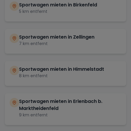
Sportwagen mieten in
Birkenfeld
5
km entfernt
Sportwagen mieten in
Zellingen
7
km entfernt
Sportwagen mieten in
Himmelstadt
8
km entfernt
Sportwagen mieten in
Erlenbach b.
Marktheidenfeld
9
km entfernt