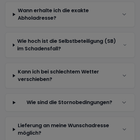
Wann erhalte ich die exakte
Abholadresse?
Wie hoch ist die Selbstbeteiligung (SB)
im Schadensfall?
Kann ich bei schlechtem Wetter
verschieben?
Wie sind die Stornobedingungen?
Lieferung an meine Wunschadresse
möglich?