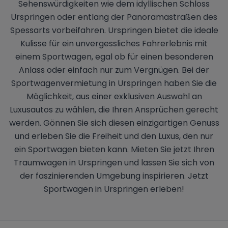
Sehenswürdigkeiten wie dem idyllischen Schloss
Urspringen oder entlang der Panoramastraßen des
Spessarts vorbeifahren. Urspringen bietet die ideale
Kulisse für ein unvergessliches Fahrerlebnis mit
einem Sportwagen, egal ob für einen besonderen
Anlass oder einfach nur zum Vergnügen. Bei der
Sportwagenvermietung in Urspringen haben Sie die
Möglichkeit, aus einer exklusiven Auswahl an
Luxusautos zu wählen, die Ihren Ansprüchen gerecht
werden. Gönnen Sie sich diesen einzigartigen Genuss
und erleben Sie die Freiheit und den Luxus, den nur
ein Sportwagen bieten kann. Mieten Sie jetzt Ihren
Traumwagen in Urspringen und lassen Sie sich von
der faszinierenden Umgebung inspirieren. Jetzt
Sportwagen in Urspringen erleben!