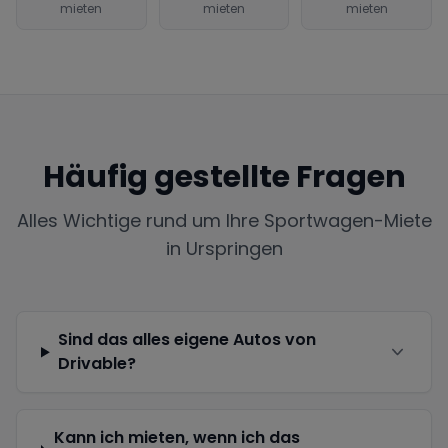
mieten
mieten
mieten
Häufig gestellte Fragen
Alles Wichtige rund um Ihre Sportwagen-Miete
in
Urspringen
Sind das alles eigene Autos von
Drivable?
Kann ich mieten, wenn ich das