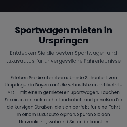
Sportwagen mieten in
Urspringen
Entdecken Sie die besten Sportwagen und
Luxusautos für unvergessliche Fahrerlebnisse
Erleben Sie die atemberaubende Schönheit von
Urspringen in Bayern auf die schnellste und stilvollste
Art – mit einem gemieteten Sportwagen. Tauchen
Sie ein in die malerische Landschaft und genießen Sie
die kurvigen Straßen, die sich perfekt für eine Fahrt
in einem Luxusauto eignen. Spüren Sie den
Nervenkitzel, während Sie an bekannten