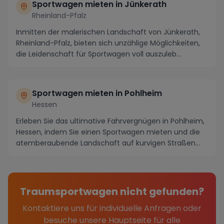
Sportwagen mieten in Jünkerath
Rheinland-Pfalz
Inmitten der malerischen Landschaft von Jünkerath,
Rheinland-Pfalz, bieten sich unzählige Möglichkeiten,
die Leidenschaft für Sportwagen voll auszuleb...
Sportwagen mieten in Pohlheim
Hessen
Erleben Sie das ultimative Fahrvergnügen in Pohlheim,
Hessen, indem Sie einen Sportwagen mieten und die
atemberaubende Landschaft auf kurvigen Straßen...
Traumsportwagen nicht gefunden?
Kontaktiere uns für individuelle Anfragen oder
besuche unsere Hauptseite für alle