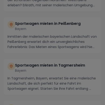
der schönsten Gegenden Nordrhein-Westfalens
erleben? Erkrath, mit seiner malerischen Umgebung
und...
Sportwagen mieten in Peißenberg
Bayern
Inmitten der malerischen bayerischen Landschaft von
Peißenberg erwartet dich ein unvergleichliches
Fahrerlebnis: Das Mieten eines Sportwagens wird hie...
Sportwagen mieten in Tagmersheim
Bayern
In Tagmersheim, Bayern, erwartet Sie eine malerische
Landschaft, die sich perfekt für eine Fahrt im
Sportwagen eignet. Starten Sie Ihre Fahrt entlang ...