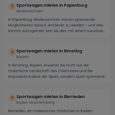
Sportwagen mieten in Papenburg
Niedersachsen
In Papenburg, Niedersachsen warten spannende
Möglichkeiten darauf, entdeckt zu werden – und was
könnte aufregender sein als dies mit einem luxuriösen
...
Sportwagen mieten in Rimsting
Bayern
In Rimsting, Bayern, erwartet Sie nicht nur die
malerische Landschaft des Chiemsees und die
imposante Kulisse der Alpen, sondern auch spannende
Streck...
Sportwagen mieten in Illerrieden
Baden-Württemberg
Illerrieden, ein malerisches Städtchen in Baden-