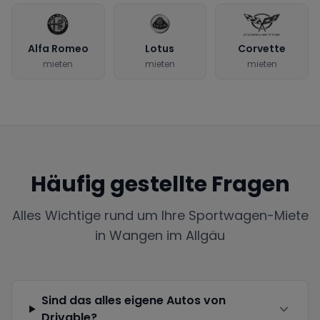
Alfa Romeo
Lotus
Corvette
mieten
mieten
mieten
Häufig gestellte Fragen
Alles Wichtige rund um Ihre Sportwagen-Miete
in
Wangen im Allgäu
Sind das alles eigene Autos von
Drivable?