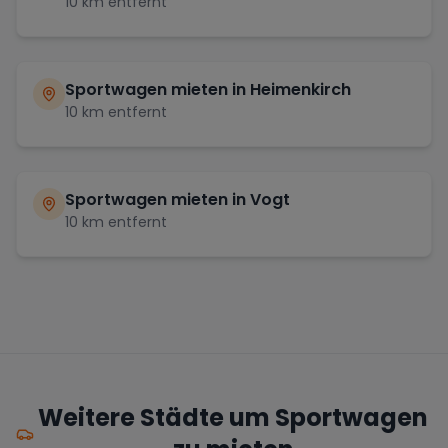
10
km entfernt
Sportwagen mieten in
Heimenkirch
10
km entfernt
Sportwagen mieten in
Vogt
10
km entfernt
Weitere Städte um Sportwagen