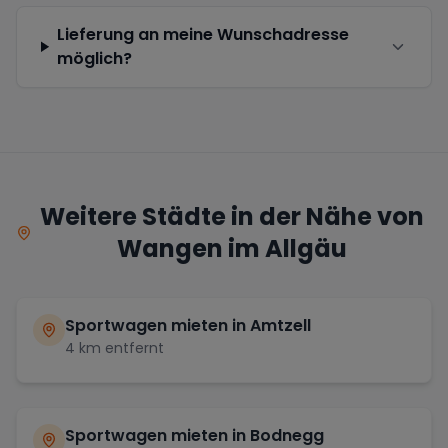
Lieferung an meine Wunschadresse
möglich?
Weitere Städte in der Nähe von
Wangen im Allgäu
Sportwagen mieten in
Amtzell
4
km entfernt
Sportwagen mieten in
Bodnegg