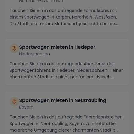
Nordrhein-Westfalen
Tauchen Sie ein in das aufregende Fahrerlebnis mit
einem Sportwagen in Kerpen, Nordrhein-Westfalen.
Die Stadt, die für ihre Motorsportgeschichte bekan...
Sportwagen mieten in Hedeper
Niedersachsen
Tauchen Sie ein in das aufregende Abenteuer des
Sportwagenfahrens in Hedeper, Niedersachsen – einer
charmanten Stadt, die nicht nur für ihre idyllisch...
Sportwagen mieten in Neutraubling
Bayern
Tauchen Sie ein in das aufregende Fahrerlebnis, einen
Sportwagen in Neutraubling, Bayern, zu mieten. Die
malerische Umgebung dieser charmanten Stadt b...