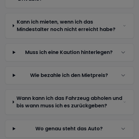
Kann ich mieten, wenn ich das
Mindestalter noch nicht erreicht habe?
Muss ich eine Kaution hinterlegen?
Wie bezahle ich den Mietpreis?
Wann kann ich das Fahrzeug abholen und
bis wann muss ich es zurückgeben?
Wo genau steht das Auto?