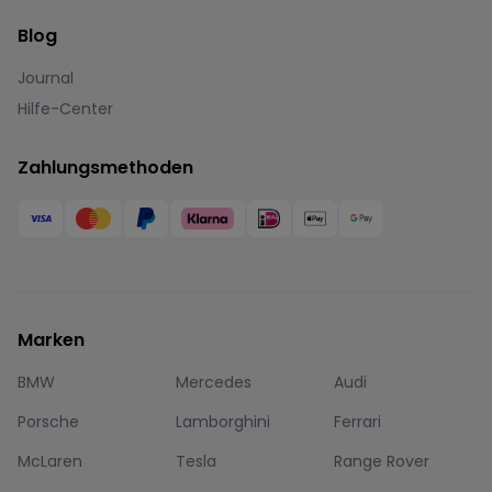
Blog
Journal
Hilfe-Center
Zahlungsmethoden
Marken
BMW
Mercedes
Audi
Porsche
Lamborghini
Ferrari
McLaren
Tesla
Range Rover