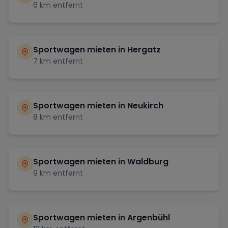
6
km entfernt
Sportwagen mieten in
Hergatz
7
km entfernt
Sportwagen mieten in
Neukirch
8
km entfernt
Sportwagen mieten in
Waldburg
9
km entfernt
Sportwagen mieten in
Argenbühl