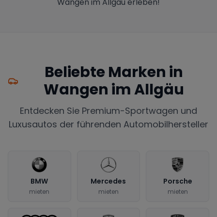
Wangen im Allgäu erleben!
Beliebte Marken in
Wangen im Allgäu
Entdecken Sie Premium-Sportwagen und
Luxusautos der führenden Automobilhersteller
BMW
Mercedes
Porsche
mieten
mieten
mieten