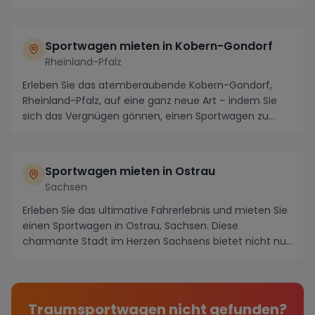
Sportwagen mieten in Kobern-Gondorf
Rheinland-Pfalz
Erleben Sie das atemberaubende Kobern-Gondorf,
Rheinland-Pfalz, auf eine ganz neue Art – indem Sie
sich das Vergnügen gönnen, einen Sportwagen zu
miet...
Sportwagen mieten in Ostrau
Sachsen
Erleben Sie das ultimative Fahrerlebnis und mieten Sie
einen Sportwagen in Ostrau, Sachsen. Diese
charmante Stadt im Herzen Sachsens bietet nicht nur
...
Traumsportwagen nicht gefunden?