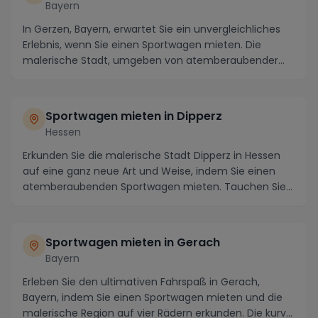
Bayern
In Gerzen, Bayern, erwartet Sie ein unvergleichliches
Erlebnis, wenn Sie einen Sportwagen mieten. Die
malerische Stadt, umgeben von atemberaubender
Na...
Sportwagen mieten in Dipperz
Hessen
Erkunden Sie die malerische Stadt Dipperz in Hessen
auf eine ganz neue Art und Weise, indem Sie einen
atemberaubenden Sportwagen mieten. Tauchen Sie
e...
Sportwagen mieten in Gerach
Bayern
Erleben Sie den ultimativen Fahrspaß in Gerach,
Bayern, indem Sie einen Sportwagen mieten und die
malerische Region auf vier Rädern erkunden. Die kurv...