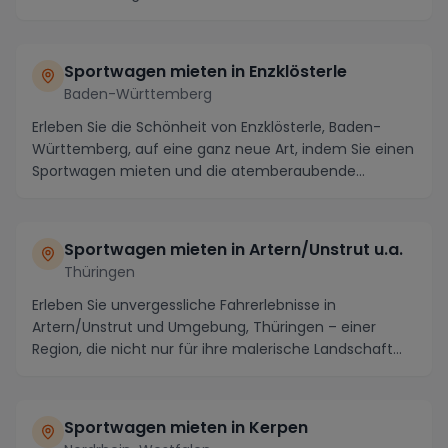
Sportwagen mieten in Enzklösterle
Baden-Württemberg
Erleben Sie die Schönheit von Enzklösterle, Baden-
Württemberg, auf eine ganz neue Art, indem Sie einen
Sportwagen mieten und die atemberaubende
Umgebu...
Sportwagen mieten in Artern/Unstrut u.a.
Thüringen
Erleben Sie unvergessliche Fahrerlebnisse in
Artern/Unstrut und Umgebung, Thüringen – einer
Region, die nicht nur für ihre malerische Landschaft
bekan...
Sportwagen mieten in Kerpen