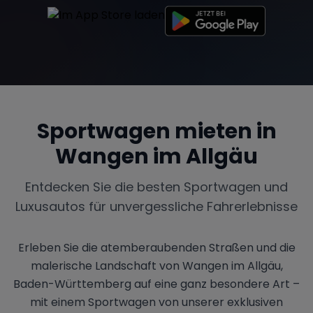
Sportwagen mieten in
Wangen im Allgäu
Entdecken Sie die besten Sportwagen und
Luxusautos für unvergessliche Fahrerlebnisse
Erleben Sie die atemberaubenden Straßen und die
malerische Landschaft von Wangen im Allgäu,
Baden-Württemberg auf eine ganz besondere Art –
mit einem Sportwagen von unserer exklusiven