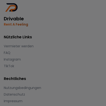
Drivable
Rent A Feeling
Nützliche Links
Vermieter werden
FAQ
Instagram
TikTok
Rechtliches
Nutzungsbedingungen
Datenschutz
Impressum