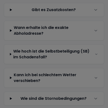
Gibt es Zusatzkosten?
Wann erhalte ich die exakte
Abholadresse?
Wie hoch ist die Selbstbeteiligung (SB)
im Schadensfall?
Kann ich bei schlechtem Wetter
verschieben?
Wie sind die Stornobedingungen?