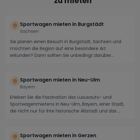
zu mieten
Sportwagen mieten in Burgstädt
Sachsen
Sie planen einen Besuch in Burgstädt, Sachsen und
möchten die Region auf eine besondere Art
erkunden? Dann sollten Sie unbedingt darüber
nachdenken, e...
Sportwagen mieten in Neu-Ulm
Bayern
Erleben Sie die Faszination des Luxusauto- und
Sportwagenmietens in Neu-Ulm, Bayern, einer Stadt,
die nicht nur für ihre historische Altstadt und das ...
Sportwagen mieten in Gerzen