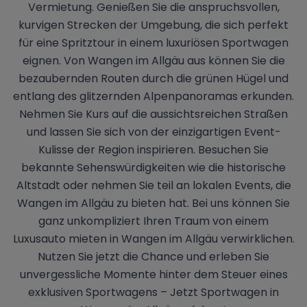
Vermietung. Genießen Sie die anspruchsvollen,
kurvigen Strecken der Umgebung, die sich perfekt
für eine Spritztour in einem luxuriösen Sportwagen
eignen. Von Wangen im Allgäu aus können Sie die
bezaubernden Routen durch die grünen Hügel und
entlang des glitzernden Alpenpanoramas erkunden.
Nehmen Sie Kurs auf die aussichtsreichen Straßen
und lassen Sie sich von der einzigartigen Event-
Kulisse der Region inspirieren. Besuchen Sie
bekannte Sehenswürdigkeiten wie die historische
Altstadt oder nehmen Sie teil an lokalen Events, die
Wangen im Allgäu zu bieten hat. Bei uns können Sie
ganz unkompliziert Ihren Traum von einem
Luxusauto mieten in Wangen im Allgäu verwirklichen.
Nutzen Sie jetzt die Chance und erleben Sie
unvergessliche Momente hinter dem Steuer eines
exklusiven Sportwagens – Jetzt Sportwagen in