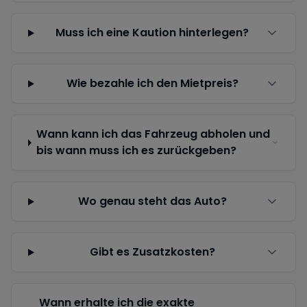
Muss ich eine Kaution hinterlegen?
Wie bezahle ich den Mietpreis?
Wann kann ich das Fahrzeug abholen und
bis wann muss ich es zurückgeben?
Wo genau steht das Auto?
Gibt es Zusatzkosten?
Wann erhalte ich die exakte