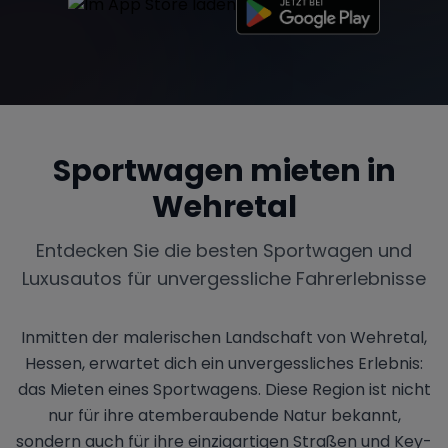
Sportwagen mieten in
Wehretal
Entdecken Sie die besten Sportwagen und
Luxusautos für unvergessliche Fahrerlebnisse
Inmitten der malerischen Landschaft von Wehretal,
Hessen, erwartet dich ein unvergessliches Erlebnis:
das Mieten eines Sportwagens. Diese Region ist nicht
nur für ihre atemberaubende Natur bekannt,
sondern auch für ihre einzigartigen Straßen und Key-