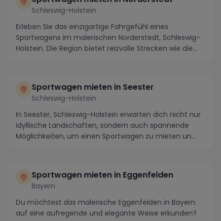
Schleswig-Holstein
Erleben Sie das einzigartige Fahrgefühl eines
Sportwagens im malerischen Norderstedt, Schleswig-
Holstein. Die Region bietet reizvolle Strecken wie die...
Sportwagen mieten in Seester
Schleswig-Holstein
In Seester, Schleswig-Holstein erwarten dich nicht nur
idyllische Landschaften, sondern auch spannende
Möglichkeiten, um einen Sportwagen zu mieten un...
Sportwagen mieten in Eggenfelden
Bayern
Du möchtest das malerische Eggenfelden in Bayern
auf eine aufregende und elegante Weise erkunden?