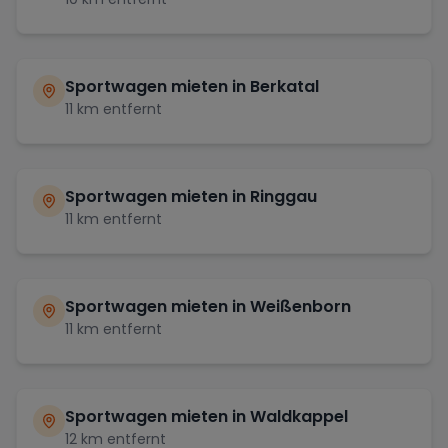
Sportwagen mieten in
Berkatal
11
km entfernt
Sportwagen mieten in
Ringgau
11
km entfernt
Sportwagen mieten in
Weißenborn
11
km entfernt
Sportwagen mieten in
Waldkappel
12
km entfernt