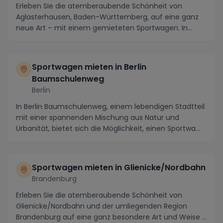
Erleben Sie die atemberaubende Schönheit von
Aglasterhausen, Baden-Württemberg, auf eine ganz
neue Art – mit einem gemieteten Sportwagen. In
dieser ch...
Sportwagen mieten in Berlin
Baumschulenweg
Berlin
In Berlin Baumschulenweg, einem lebendigen Stadtteil
mit einer spannenden Mischung aus Natur und
Urbanität, bietet sich die Möglichkeit, einen Sportwa...
Sportwagen mieten in Glienicke/Nordbahn
Brandenburg
Erleben Sie die atemberaubende Schönheit von
Glienicke/Nordbahn und der umliegenden Region
Brandenburg auf eine ganz besondere Art und Weise –