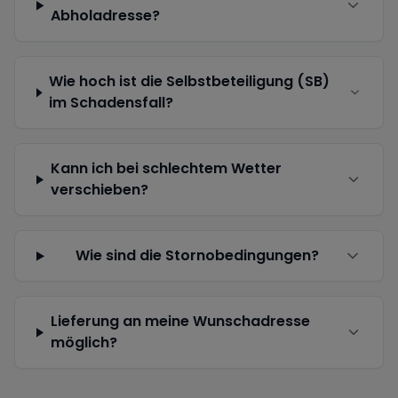
Abholadresse?
Wie hoch ist die Selbstbeteiligung (SB)
im Schadensfall?
Kann ich bei schlechtem Wetter
verschieben?
Wie sind die Stornobedingungen?
Lieferung an meine Wunschadresse
möglich?