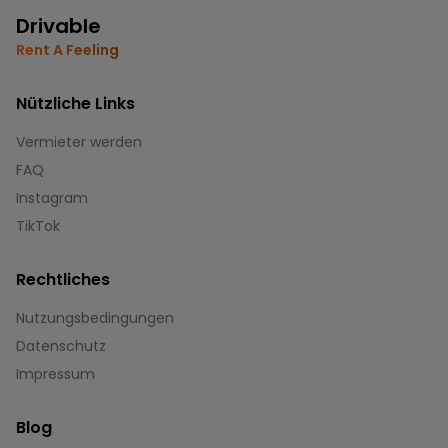
Drivable
Rent A Feeling
Nützliche Links
Vermieter werden
FAQ
Instagram
TikTok
Rechtliches
Nutzungsbedingungen
Datenschutz
Impressum
Blog