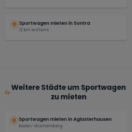
Sportwagen mieten in
Sontra
12
km entfernt
Weitere Städte um Sportwagen
zu mieten
Sportwagen mieten in Aglasterhausen
Baden-Württemberg