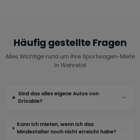
Häufig gestellte Fragen
Alles Wichtige rund um Ihre Sportwagen-Miete
in
Wehretal
Sind das alles eigene Autos von
Drivable?
Kann ich mieten, wenn ich das
Mindestalter noch nicht erreicht habe?