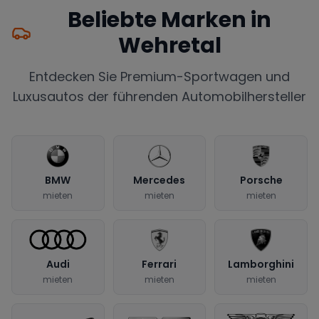
Beliebte Marken in
Wehretal
Entdecken Sie Premium-Sportwagen und
Luxusautos der führenden Automobilhersteller
BMW
Mercedes
Porsche
mieten
mieten
mieten
Audi
Ferrari
Lamborghini
mieten
mieten
mieten