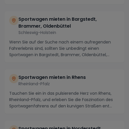
indem S...
Sportwagen mieten in Bargstedt,
Brammer, Oldenbüttel
Schleswig-Holstein
Wenn Sie auf der Suche nach einem aufregenden
Fahrerlebnis sind, sollten Sie unbedingt einen
Sportwagen in Bargstedt, Brammer, Oldenbüttel,
Schleswig-...
Sportwagen mieten in Rhens
Rheinland-Pfalz
Tauchen Sie ein in das pulsierende Herz von Rhens,
Rheinland-Pfalz, und erleben Sie die Faszination des
Sportwagenfahrens auf den kurvigen Straßen ent...
Sportwagen mieten in Norderstedt