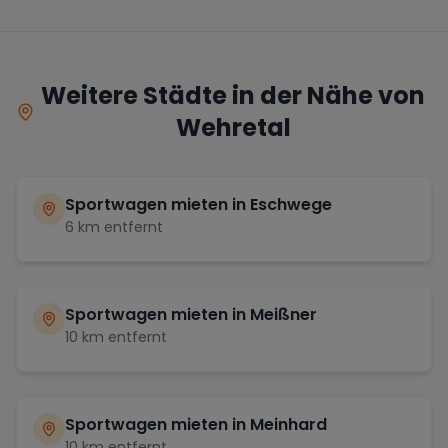
Weitere Städte in der Nähe von
Wehretal
Sportwagen mieten in
Eschwege
6
km entfernt
Sportwagen mieten in
Meißner
10
km entfernt
Sportwagen mieten in
Meinhard
10
km entfernt