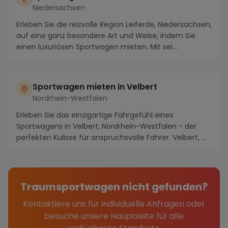
Niedersachsen
Erleben Sie die reizvolle Region Leiferde, Niedersachsen,
auf eine ganz besondere Art und Weise, indem Sie
einen luxuriösen Sportwagen mieten. Mit sei...
Sportwagen mieten in Velbert
Nordrhein-Westfalen
Erleben Sie das einzigartige Fahrgefühl eines
Sportwagens in Velbert, Nordrhein-Westfalen - der
perfekten Kulisse für anspruchsvolle Fahrer. Velbert, ...
Traumsportwagen nicht gefunden?
Kontaktiere uns für individuelle Anfragen oder
besuche unsere Hauptseite für alle