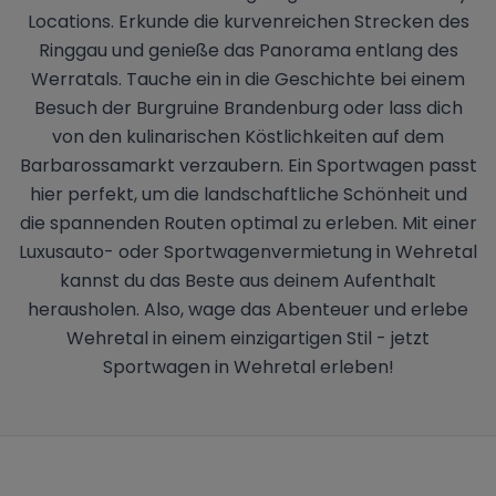
Locations. Erkunde die kurvenreichen Strecken des
Ringgau und genieße das Panorama entlang des
Werratals. Tauche ein in die Geschichte bei einem
Besuch der Burgruine Brandenburg oder lass dich
von den kulinarischen Köstlichkeiten auf dem
Barbarossamarkt verzaubern. Ein Sportwagen passt
hier perfekt, um die landschaftliche Schönheit und
die spannenden Routen optimal zu erleben. Mit einer
Luxusauto- oder Sportwagenvermietung in Wehretal
kannst du das Beste aus deinem Aufenthalt
herausholen. Also, wage das Abenteuer und erlebe
Wehretal in einem einzigartigen Stil - jetzt
Sportwagen in Wehretal erleben!