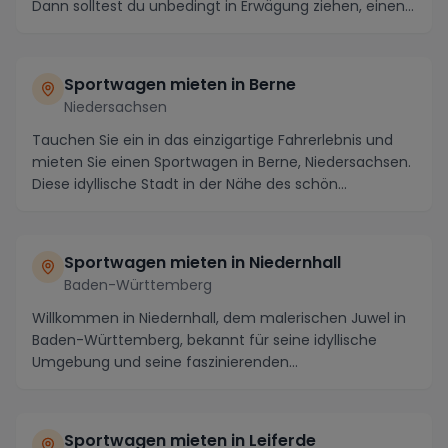
Dann solltest du unbedingt in Erwägung ziehen, einen...
Sportwagen mieten in Berne
Niedersachsen
Tauchen Sie ein in das einzigartige Fahrerlebnis und
mieten Sie einen Sportwagen in Berne, Niedersachsen.
Diese idyllische Stadt in der Nähe des schön...
Sportwagen mieten in Niedernhall
Baden-Württemberg
Willkommen in Niedernhall, dem malerischen Juwel in
Baden-Württemberg, bekannt für seine idyllische
Umgebung und seine faszinierenden
Sehenswürdigkeit...
Sportwagen mieten in Leiferde