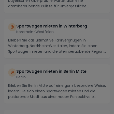
bayerischen Oberpfalz, erwartet dich eine
atemberaubende Kulisse für unvergessliche
Autofahrerlebnis...
Sportwagen mieten in Winterberg
Nordrhein-Westfalen
Erleben Sie das ultimative Fahrvergnügen in
Winterberg, Nordrhein-Westfalen, indem Sie einen
Sportwagen mieten und die atemberaubende Region
in vollen...
Sportwagen mieten in Berlin Mitte
Berlin
Erleben Sie Berlin Mitte auf eine ganz besondere Weise,
indem Sie sich einen Sportwagen mieten und die
pulsierende Stadt aus einer neuen Perspektive e...