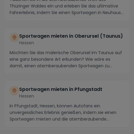
Thüringer Waldes ein und erleben Sie das ultimative
Fahrerlebnis, indem Sie einen Sportwagen in Neuhaus
am ...
Sportwagen mieten in Oberursel (Taunus)
Hessen
Möchten Sie das malerische Oberursel im Taunus auf
eine ganz besondere Art erkunden? Wie wäre es
damit, einen atemberaubenden Sportwagen zu
mieten und...
Sportwagen mieten in Pfungstadt
Hessen
In Pfungstadt, Hessen, können Autofans ein
unvergessliches Erlebnis genießen, indem sie einen
Sportwagen mieten und die atemberaubende
Landschaft der ...