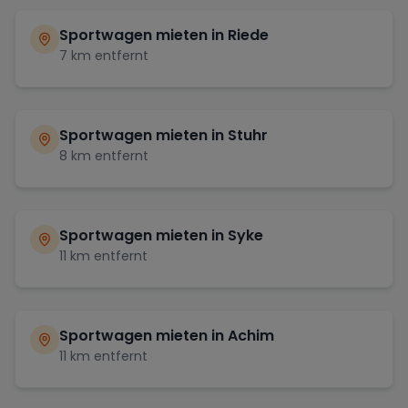
Sportwagen mieten in
Riede
7
km entfernt
Sportwagen mieten in
Stuhr
8
km entfernt
Sportwagen mieten in
Syke
11
km entfernt
Sportwagen mieten in
Achim
11
km entfernt