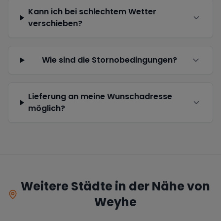
Kann ich bei schlechtem Wetter
verschieben?
Wie sind die Stornobedingungen?
Lieferung an meine Wunschadresse
möglich?
Weitere Städte in der Nähe von
Weyhe