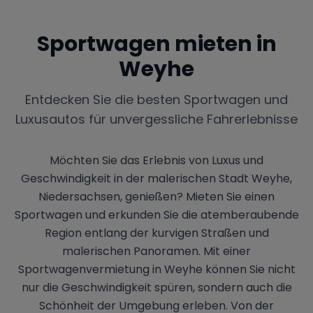
Sportwagen mieten in
Weyhe
Entdecken Sie die besten Sportwagen und
Luxusautos für unvergessliche Fahrerlebnisse
Möchten Sie das Erlebnis von Luxus und
Geschwindigkeit in der malerischen Stadt Weyhe,
Niedersachsen, genießen? Mieten Sie einen
Sportwagen und erkunden Sie die atemberaubende
Region entlang der kurvigen Straßen und
malerischen Panoramen. Mit einer
Sportwagenvermietung in Weyhe können Sie nicht
nur die Geschwindigkeit spüren, sondern auch die
Schönheit der Umgebung erleben. Von der