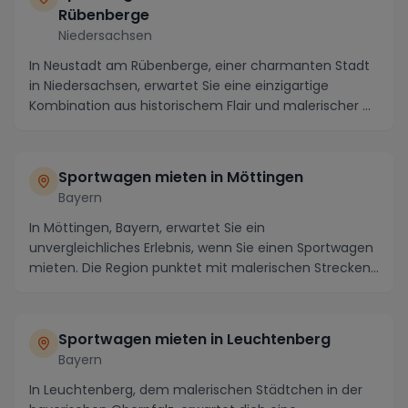
Rübenberge
Niedersachsen
In Neustadt am Rübenberge, einer charmanten Stadt
in Niedersachsen, erwartet Sie eine einzigartige
Kombination aus historischem Flair und malerischer ...
Sportwagen mieten in Möttingen
Bayern
In Möttingen, Bayern, erwartet Sie ein
unvergleichliches Erlebnis, wenn Sie einen Sportwagen
mieten. Die Region punktet mit malerischen Strecken
durch...
Sportwagen mieten in Leuchtenberg
Bayern
In Leuchtenberg, dem malerischen Städtchen in der