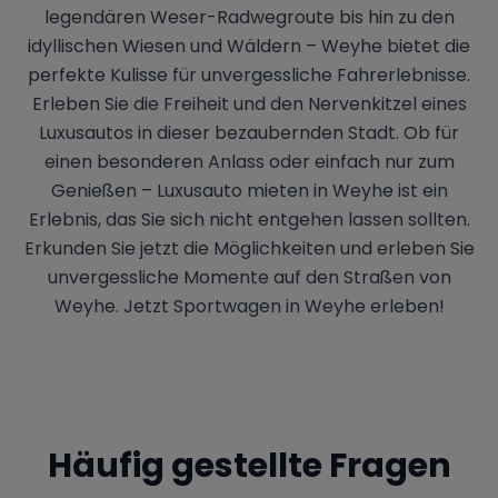
legendären Weser-Radwegroute bis hin zu den
idyllischen Wiesen und Wäldern – Weyhe bietet die
perfekte Kulisse für unvergessliche Fahrerlebnisse.
Erleben Sie die Freiheit und den Nervenkitzel eines
Luxusautos in dieser bezaubernden Stadt. Ob für
einen besonderen Anlass oder einfach nur zum
Genießen – Luxusauto mieten in Weyhe ist ein
Erlebnis, das Sie sich nicht entgehen lassen sollten.
Erkunden Sie jetzt die Möglichkeiten und erleben Sie
unvergessliche Momente auf den Straßen von
Weyhe. Jetzt Sportwagen in Weyhe erleben!
Häufig gestellte Fragen