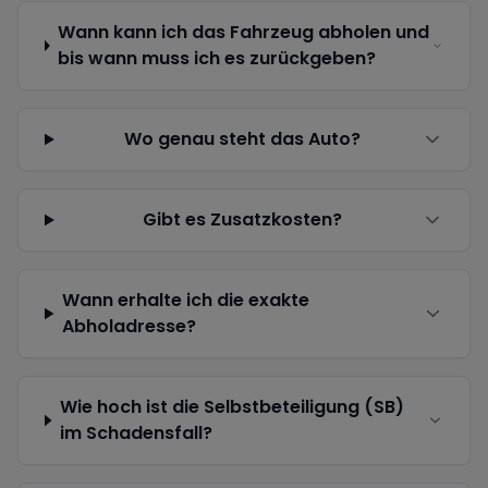
Wann kann ich das Fahrzeug abholen und
bis wann muss ich es zurückgeben?
Wo genau steht das Auto?
Gibt es Zusatzkosten?
Wann erhalte ich die exakte
Abholadresse?
Wie hoch ist die Selbstbeteiligung (SB)
im Schadensfall?