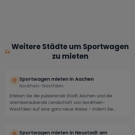
Weitere Städte um Sportwagen
zu mieten
Sportwagen mieten in Aachen
Nordrhein-Westfalen
Erleben Sie die pulsierende Stadt Aachen und die
atemberaubende Landschaft von Nordrhein-
Westfalen auf eine ganz neue Weise – indem Sie
einen Sportwag...
Sportwagen mieten in Neustadt am