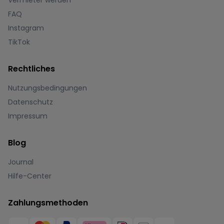
Vermieter werden
FAQ
Instagram
TikTok
Rechtliches
Nutzungsbedingungen
Datenschutz
Impressum
Blog
Journal
Hilfe-Center
Zahlungsmethoden