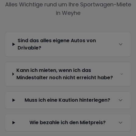
Alles Wichtige rund um Ihre Sportwagen-Miete
in
Weyhe
Sind das alles eigene Autos von
Drivable?
Kann ich mieten, wenn ich das
Mindestalter noch nicht erreicht habe?
Muss ich eine Kaution hinterlegen?
Wie bezahle ich den Mietpreis?