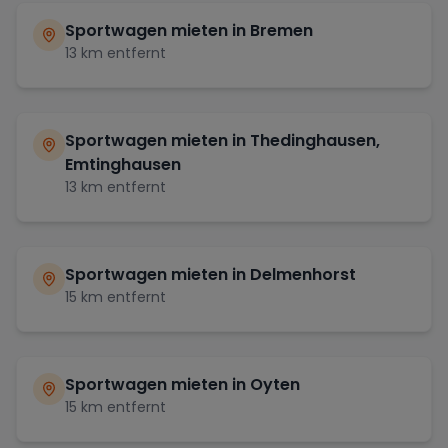
Sportwagen mieten in
Bremen
13
km entfernt
Sportwagen mieten in
Thedinghausen,
Emtinghausen
13
km entfernt
Sportwagen mieten in
Delmenhorst
15
km entfernt
Sportwagen mieten in
Oyten
15
km entfernt