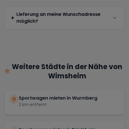
Lieferung an meine Wunschadresse
möglich?
Weitere Städte in der Nähe von
Wimsheim
Sportwagen mieten in
Wurmberg
2
km entfernt