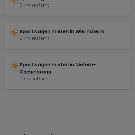
6
km entfernt
Sportwagen mieten in
Wiernsheim
6
km entfernt
Sportwagen mieten in
Niefern-
Öschelbronn
7
km entfernt