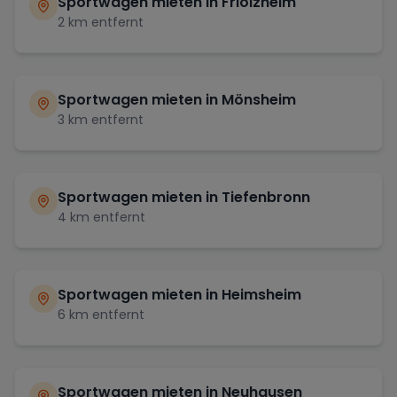
Sportwagen mieten in
Friolzheim
2
km entfernt
Sportwagen mieten in
Mönsheim
3
km entfernt
Sportwagen mieten in
Tiefenbronn
4
km entfernt
Sportwagen mieten in
Heimsheim
6
km entfernt
Sportwagen mieten in
Neuhausen