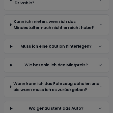
Drivable?
Kann ich mieten, wenn ich das
Mindestalter noch nicht erreicht habe?
Muss ich eine Kaution hinterlegen?
Wie bezahle ich den Mietpreis?
Wann kann ich das Fahrzeug abholen und
bis wann muss ich es zurückgeben?
Wo genau steht das Auto?