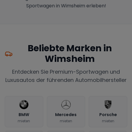
Sportwagen in Wimsheim erleben!
Beliebte Marken in
Wimsheim
Entdecken Sie Premium-Sportwagen und
Luxusautos der führenden Automobilhersteller
BMW
Mercedes
Porsche
mieten
mieten
mieten