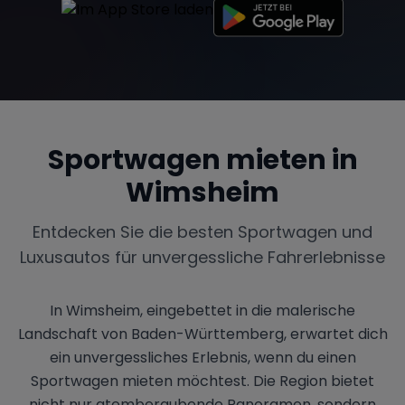
Sportwagen mieten in
Wimsheim
Entdecken Sie die besten Sportwagen und
Luxusautos für unvergessliche Fahrerlebnisse
In Wimsheim, eingebettet in die malerische
Landschaft von Baden-Württemberg, erwartet dich
ein unvergessliches Erlebnis, wenn du einen
Sportwagen mieten möchtest. Die Region bietet
nicht nur atemberaubende Panoramen, sondern