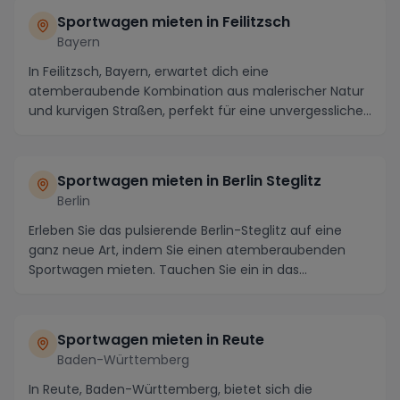
Sportwagen mieten in Feilitzsch
Bayern
In Feilitzsch, Bayern, erwartet dich eine
atemberaubende Kombination aus malerischer Natur
und kurvigen Straßen, perfekt für eine unvergessliche
Fahrt...
Sportwagen mieten in Berlin Steglitz
Berlin
Erleben Sie das pulsierende Berlin-Steglitz auf eine
ganz neue Art, indem Sie einen atemberaubenden
Sportwagen mieten. Tauchen Sie ein in das
dynamisc...
Sportwagen mieten in Reute
Baden-Württemberg
In Reute, Baden-Württemberg, bietet sich die