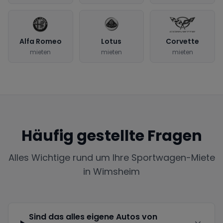
Alfa Romeo
Lotus
Corvette
mieten
mieten
mieten
Häufig gestellte Fragen
Alles Wichtige rund um Ihre Sportwagen-Miete
in
Wimsheim
Sind das alles eigene Autos von