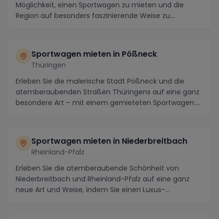
Möglichkeit, einen Sportwagen zu mieten und die
Region auf besonders faszinierende Weise zu
erkunden. Die...
Sportwagen mieten in Pößneck
Thüringen
Erleben Sie die malerische Stadt Pößneck und die
atemberaubenden Straßen Thüringens auf eine ganz
besondere Art – mit einem gemieteten Sportwagen.
Bek...
Sportwagen mieten in Niederbreitbach
Rheinland-Pfalz
Erleben Sie die atemberaubende Schönheit von
Niederbreitbach und Rheinland-Pfalz auf eine ganz
neue Art und Weise, indem Sie einen Luxus-
Sportwagen mi...