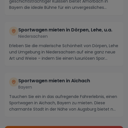
geschichtsträchtiger Kulissen bietet Amorbach in
Bayern die ideale Bühne für ein unvergessliches
Erlebnis: das M...
Sportwagen mieten in Dörpen, Lehe, u.a.
Niedersachsen
Erleben Sie die malerische Schönheit von Dörpen, Lehe
und Umgebung in Niedersachsen auf eine ganz neue
Art und Weise – indem Sie einen luxuriösen Spor...
Sportwagen mieten in Aichach
Bayern
Tauchen Sie ein in das aufregende Fahrerlebnis, einen
Sportwagen in Aichach, Bayern zu mieten. Diese
charmante Stadt in der Nähe von Augsburg bietet n...