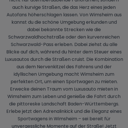
auch kurvige Straßen, die das Herz eines jeden
Autofans höherschlagen lassen. Von Wimsheim aus
kannst du die schöne Umgebung erkunden und
dabei bekannte Strecken wie die
Schwarzwaldhochstraße oder den kurvenreichen
Schwarzwald-Pass erleben. Dabei ziehst du alle
Blicke auf dich, während du hinter dem Steuer eines
Luxusautos durch die Straßen cruist. Die Kombination
aus dem Nervenkitzel des Fahrens und der
idyllischen Umgebung macht Wimsheim zum
perfekten Ort, um einen Sportwagen zu mieten.
Erwecke deinen Traum vom Luxusauto mieten in
Wimsheim zum Leben und genieße die Fahrt durch
die pittoreske Landschaft Baden-Württembergs.
Erlebe jetzt den Adrenalinkick und die Eleganz eines
Sportwagens in Wimsheim – sei bereit für
unvergessliche Momente auf der Straße! Jetzt