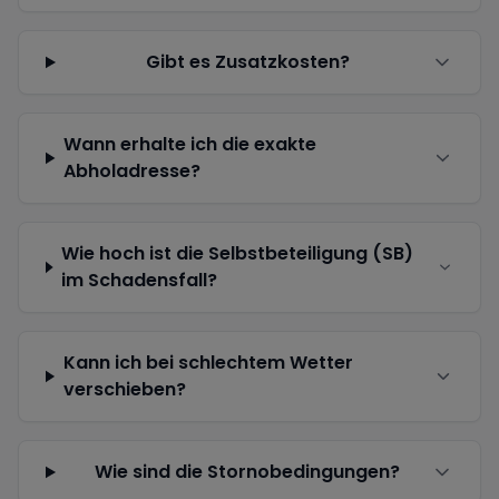
Gibt es Zusatzkosten?
Wann erhalte ich die exakte
Abholadresse?
Wie hoch ist die Selbstbeteiligung (SB)
im Schadensfall?
Kann ich bei schlechtem Wetter
verschieben?
Wie sind die Stornobedingungen?