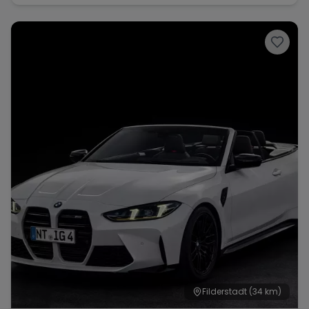
Filderstadt
(34 km)