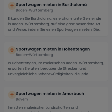
Sportwagen mieten in Bartholomä
Baden-Württemberg
Erkunden Sie Bartholomä, eine charmante Gemeinde
in Baden-Württemberg, auf eine ganz besondere Art
und Weise, indem Sie einen Sportwagen mieten. Die
R...
Sportwagen mieten in Hohentengen
Baden-Württemberg
In Hohentengen, im malerischen Baden-Württemberg,
erwarten Sie atemberaubende Strecken und
unvergleichliche Sehenswürdigkeiten, die jede
Spritztour mi...
Sportwagen mieten in Amorbach
Bayern
Inmitten malerischer Landschaften und