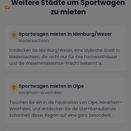
Weitere Städte um Sportwagen
zu mieten
Sportwagen mieten in Nienburg/Weser
Niedersachsen
Entdecken Sie Nienburg/Weser, eine idyllische Stadt in
Niedersachsen, die nicht nur für ihre Fachwerkhäuser
und die Weserrenaissance-Pracht bekannt is...
Sportwagen mieten in Olpe
Nordrhein-Westfalen
Tauchen Sie ein in die Faszination von Olpe, Nordrhein-
Westfalen, und entdecken Sie die atemberaubende
Schönheit dieser Region auf eine ganz besondere...