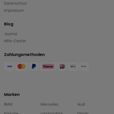
Datenschutz
Impressum
Blog
Journal
Hilfe-Center
Zahlungsmethoden
Marken
BMW
Mercedes
Audi
Porsche
Lamborghini
Ferrari