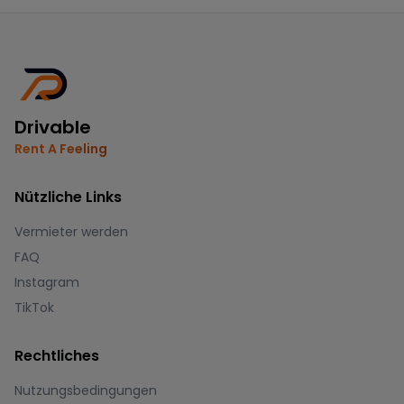
Drivable
Rent A Feeling
Nützliche Links
Vermieter werden
FAQ
Instagram
TikTok
Rechtliches
Nutzungsbedingungen