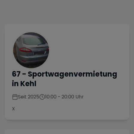
67
- Sportwagenvermietung
in
Kehl
Seit
2025
10:00
-
20:00
Uhr
X