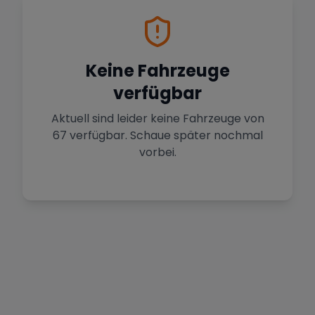
Keine Fahrzeuge
verfügbar
Aktuell sind leider keine Fahrzeuge von
67
verfügbar. Schaue später nochmal
vorbei.