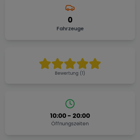
0
Fahrzeuge
Bewertung (1)
10:00
-
20:00
Öffnungszeiten