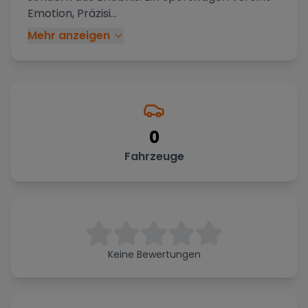
Emotion, Präzisi
...
Mehr anzeigen
0
Fahrzeuge
Keine Bewertungen