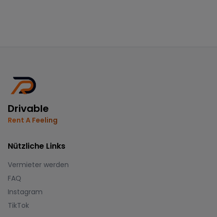
Drivable
Rent A Feeling
Nützliche Links
Vermieter werden
FAQ
Instagram
TikTok