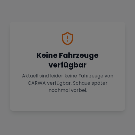
Keine Fahrzeuge
verfügbar
Aktuell sind leider keine Fahrzeuge von
CARWA
verfügbar. Schaue später
nochmal vorbei.