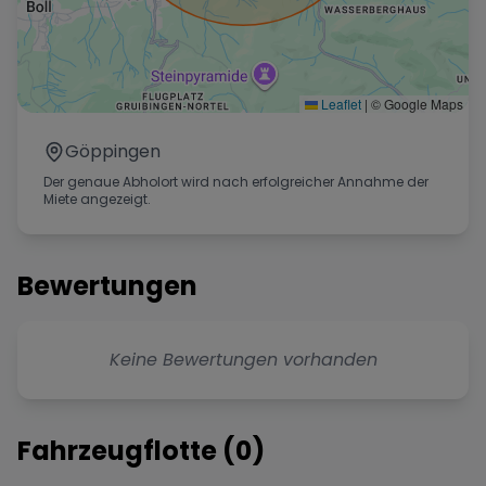
Leaflet
|
© Google Maps
Göppingen
Der genaue Abholort wird nach erfolgreicher Annahme der
Miete angezeigt.
Bewertungen
Keine Bewertungen vorhanden
Fahrzeugflotte (
0
)