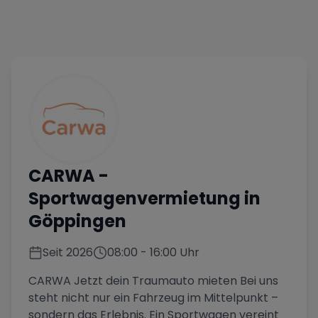
CARWA
-
Sportwagenvermietung in
Göppingen
Seit
2026
08:00
-
16:00
Uhr
CARWA Jetzt dein Traumauto mieten Bei uns
steht nicht nur ein Fahrzeug im Mittelpunkt –
sondern das Erlebnis. Ein Sportwagen vereint