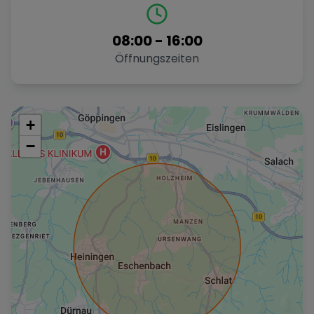
08:00
-
16:00
Öffnungszeiten
+
−