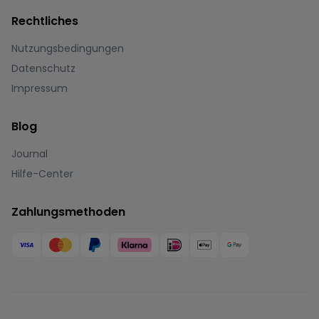
Rechtliches
Nutzungsbedingungen
Datenschutz
Impressum
Blog
Journal
Hilfe-Center
Zahlungsmethoden