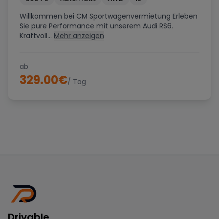
Willkommen bei CM Sportwagenvermietung Erleben
Sie pure Performance mit unserem Audi RS6.
Kraftvoll...
Mehr anzeigen
ab
329.00
€
/ Tag
Drivable