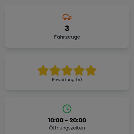
3
Fahrzeuge
Bewertung (5)
10:00
-
20:00
Öffnungszeiten