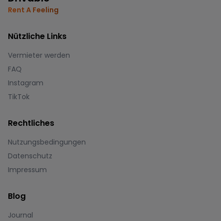
Rent A Feeling
Nützliche Links
Vermieter werden
FAQ
Instagram
TikTok
Rechtliches
Nutzungsbedingungen
Datenschutz
Impressum
Blog
Journal