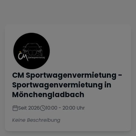
CM Sportwagenvermietung
-
Sportwagenvermietung in
Mönchengladbach
Seit
2026
10:00
-
20:00
Uhr
Keine Beschreibung