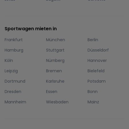
Sportwagen mieten in
Frankfurt
München
Berlin
Hamburg
Stuttgart
Düsseldorf
Köln
Nürnberg
Hannover
Leipzig
Bremen
Bielefeld
Dortmund
Karlsruhe
Potsdam
Dresden
Essen
Bonn
Mannheim
Wiesbaden
Mainz